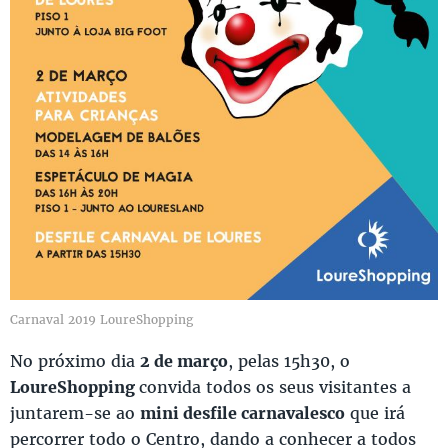
Carnaval 2019 LoureShopping
No próximo dia
2 de março
, pelas 15h30, o
LoureShopping
convida todos os seus visitantes a
juntarem-se ao
mini desfile carnavalesco
que irá
percorrer todo o Centro, dando a conhecer a todos