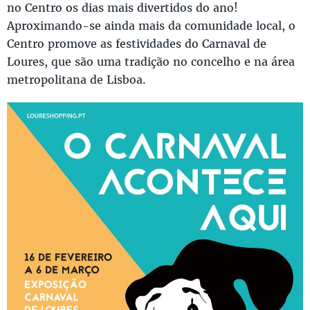
no Centro os dias mais divertidos do ano!
Aproximando-se ainda mais da comunidade local, o
Centro promove as festividades do Carnaval de
Loures, que são uma tradição no concelho e na área
metropolitana de Lisboa.