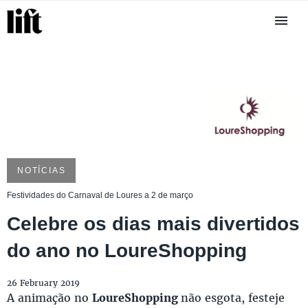
NOTÍCIAS
Festividades do Carnaval de Loures a 2 de março
Celebre os dias mais divertidos
do ano no LoureShopping
26 February 2019
A animação no
LoureShopping
não esgota, festeje