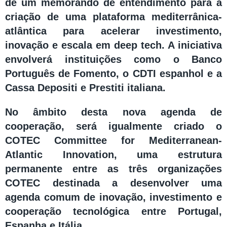
de um memorando de entendimento para a
criação de uma plataforma mediterrânica-
atlântica para acelerar investimento,
inovação e escala em deep tech. A iniciativa
envolverá instituições como o Banco
Português de Fomento, o CDTI espanhol e a
Cassa Depositi e Prestiti italiana.
No âmbito desta nova agenda de
cooperação, será igualmente criado o
COTEC Committee for Mediterranean-
Atlantic Innovation, uma estrutura
permanente entre as três organizações
COTEC destinada a desenvolver uma
agenda comum de inovação, investimento e
cooperação tecnológica entre Portugal,
Espanha e Itália.