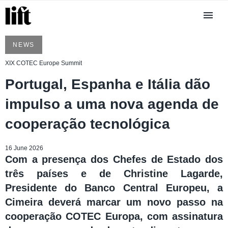
NEWS
XIX COTEC Europe Summit
Portugal, Espanha e Itália dão
impulso a uma nova agenda de
cooperação tecnológica
16 June 2026
Com a presença dos Chefes de Estado dos
três países e de Christine Lagarde,
Presidente do Banco Central Europeu, a
Cimeira deverá marcar um novo passo na
cooperação COTEC Europa, com assinatura