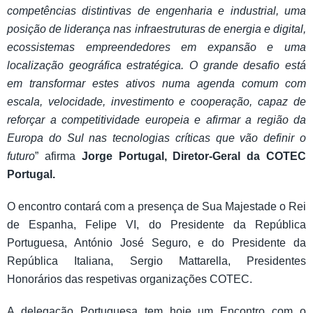
competências distintivas de engenharia e industrial, uma
posição de liderança nas infraestruturas de energia e digital,
ecossistemas empreendedores em expansão e uma
localização geográfica estratégica. O grande desafio está
em transformar estes ativos numa agenda comum com
escala, velocidade, investimento e cooperação, capaz de
reforçar a competitividade europeia e afirmar a região da
Europa do Sul nas tecnologias críticas que vão definir o
futuro
” afirma
Jorge Portugal, Diretor-Geral da COTEC
Portugal.
O encontro contará com a presença de Sua Majestade o Rei
de Espanha, Felipe VI, do Presidente da República
Portuguesa, António José Seguro, e do Presidente da
República Italiana, Sergio Mattarella, Presidentes
Honorários das respetivas organizações COTEC.
A delegação Portuguesa tem hoje um Encontro com o