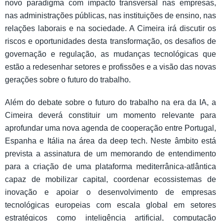
novo paradigma com impacto transversal nas empresas,
nas administrações públicas, nas instituições de ensino, nas
relações laborais e na sociedade. A Cimeira irá discutir os
riscos e oportunidades desta transformação, os desafios de
governação e regulação, as mudanças tecnológicas que
estão a redesenhar setores e profissões e a visão das novas
gerações sobre o futuro do trabalho.
Além do debate sobre o futuro do trabalho na era da IA, a
Cimeira deverá constituir um momento relevante para
aprofundar uma nova agenda de cooperação entre Portugal,
Espanha e Itália na área da deep tech. Neste âmbito está
prevista a assinatura de um memorando de entendimento
para a criação de uma plataforma mediterrânica-atlântica
capaz de mobilizar capital, coordenar ecossistemas de
inovação e apoiar o desenvolvimento de empresas
tecnológicas europeias com escala global em setores
estratégicos como inteligência artificial, computação