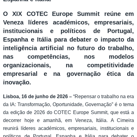
O XIX COTEC Europe Summit reúne em
Veneza líderes académicos, empresariais,
institucionais e políticos de Portugal,
Espanha e Itália para debater o impacto da
inteligência artificial no futuro do trabalho,
nas competências, nos modelos
organizacionais, na competitividade
empresarial e na governação ética da
inovação.
Lisboa, 16 de junho de 2026 –
“Repensar o trabalho na era
da IA: Transformação, Oportunidade, Governação” é o tema
da edição de 2026 do COTEC Europe Summit, que está a
decorrer hoje e amanhã, em Veneza, Itália. A Cimeira
reunirá líderes académicos, empresariais, institucionais e
políticos de Portugal, Espanha e Itália para debater o