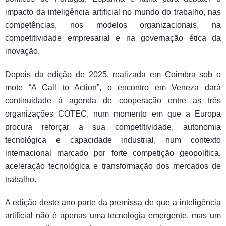
impacto da inteligência artificial no mundo do trabalho, nas
competências, nos modelos organizacionais, na
competitividade empresarial e na governação ética da
inovação.
Depois da edição de 2025, realizada em Coimbra sob o
mote “A Call to Action”, o encontro em Veneza dará
continuidade à agenda de cooperação entre as três
organizações COTEC, num momento em que a Europa
procura reforçar a sua competitividade, autonomia
tecnológica e capacidade industrial, num contexto
internacional marcado por forte competição geopolítica,
aceleração tecnológica e transformação dos mercados de
trabalho.
A edição deste ano parte da premissa de que a inteligência
artificial não é apenas uma tecnologia emergente, mas um