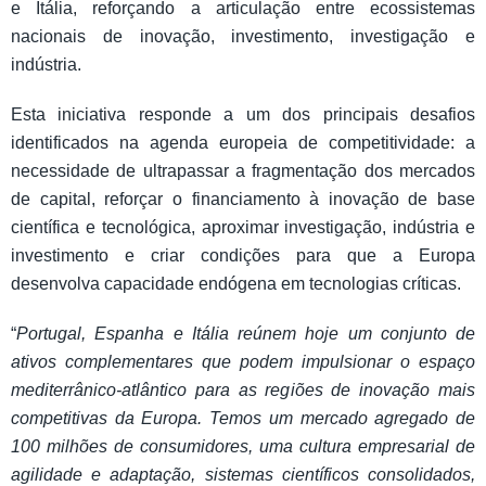
e Itália, reforçando a articulação entre ecossistemas
nacionais de inovação, investimento, investigação e
indústria.
Esta iniciativa responde a um dos principais desafios
identificados na agenda europeia de competitividade: a
necessidade de ultrapassar a fragmentação dos mercados
de capital, reforçar o financiamento à inovação de base
científica e tecnológica, aproximar investigação, indústria e
investimento e criar condições para que a Europa
desenvolva capacidade endógena em tecnologias críticas.
“
Portugal, Espanha e Itália reúnem hoje um conjunto de
ativos complementares que podem impulsionar o espaço
mediterrânico-atlântico para as regiões de inovação mais
competitivas da Europa. Temos um mercado agregado de
100 milhões de consumidores, uma cultura empresarial de
agilidade e adaptação, sistemas científicos consolidados,