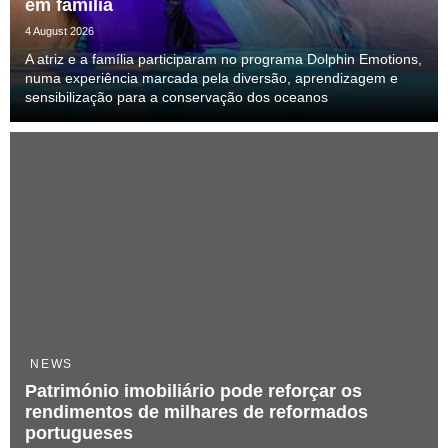
em família
4 August 2026
A atriz e a família participaram no programa Dolphin Emotions,
numa experiência marcada pela diversão, aprendizagem e
sensibilização para a conservação dos oceanos
NEWS
Património imobiliário pode reforçar os
rendimentos de milhares de reformados
portugueses