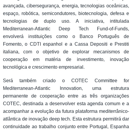
avançada, cibersegurança, energia, tecnologias oceânicas,
espaço, robótica, semicondutores, biotecnologia, defesa e
tecnologias de duplo uso. A iniciativa, intitulada
Mediterranean-Atlantic Deep Tech Fund-of-Funds,
envolverá instituições como o Banco Português de
Fomento, o CDTI espanhol e a Cassa Depositi e Prestiti
italiana, com o objetivo de explorar mecanismos de
cooperação em matéria de investimento, inovação
tecnológica e crescimento empresarial.
Será também criado o COTEC Committee for
Mediterranean-Atlantic Innovation, uma estrutura
permanente de cooperação entre as três organizações
COTEC, destinada a desenvolver esta agenda comum e a
acompanhar a evolução da futura plataforma mediterrânico-
atlântica de inovação deep tech. Esta estrutura permitirá dar
continuidade ao trabalho conjunto entre Portugal, Espanha