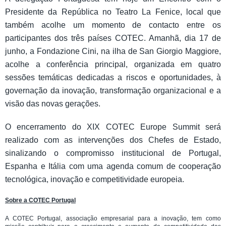
Presidente da República no Teatro La Fenice, local que
também acolhe um momento de contacto entre os
participantes dos três países COTEC. Amanhã, dia 17 de
junho, a Fondazione Cini, na ilha de San Giorgio Maggiore,
acolhe a conferência principal, organizada em quatro
sessões temáticas dedicadas a riscos e oportunidades, à
governação da inovação, transformação organizacional e a
visão das novas gerações.
O encerramento do XIX COTEC Europe Summit será
realizado com as intervenções dos Chefes de Estado,
sinalizando o compromisso institucional de Portugal,
Espanha e Itália com uma agenda comum de cooperação
tecnológica, inovação e competitividade europeia.
Sobre a COTEC Portugal
A COTEC Portugal, associação empresarial para a inovação, tem como