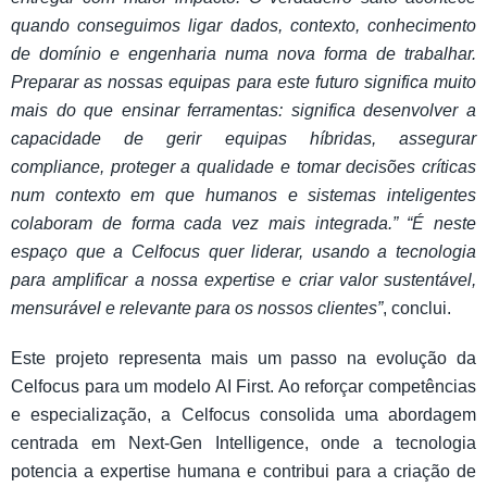
quando conseguimos ligar dados, contexto, conhecimento
de domínio e engenharia numa nova forma de trabalhar.
Preparar as nossas equipas para este futuro significa muito
mais do que ensinar ferramentas: significa desenvolver a
capacidade de gerir equipas híbridas, assegurar
compliance, proteger a qualidade e tomar decisões críticas
num contexto em que humanos e sistemas inteligentes
colaboram de forma cada vez mais integrada.”
“É neste
espaço que a Celfocus quer liderar, usando a tecnologia
para amplificar a nossa expertise e criar valor sustentável,
mensurável e relevante para os nossos clientes”
, conclui.
Este projeto representa mais um passo na evolução da
Celfocus para um modelo AI First. Ao reforçar competências
e especialização, a Celfocus consolida uma abordagem
centrada em Next-Gen Intelligence, onde a tecnologia
potencia a expertise humana e contribui para a criação de