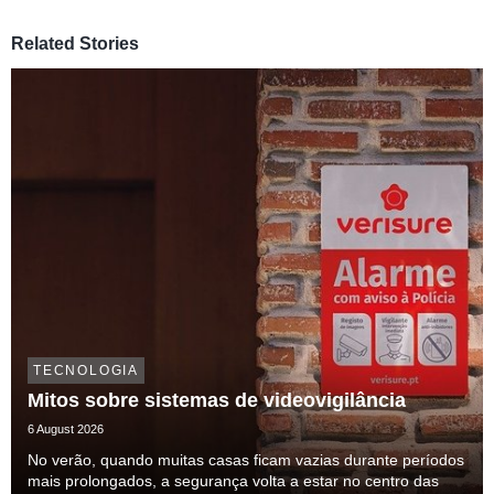
Related Stories
TECNOLOGIA
Mitos sobre sistemas de videovigilância
6 August 2026
No verão, quando muitas casas ficam vazias durante períodos
mais prolongados, a segurança volta a estar no centro das