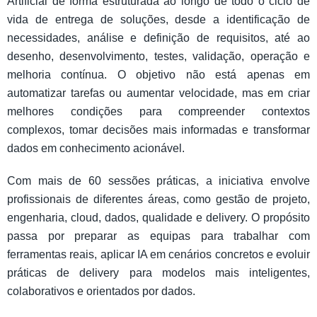
Artificial de forma estruturada ao longo de todo o ciclo de
vida de entrega de soluções, desde a identificação de
necessidades, análise e definição de requisitos, até ao
desenho, desenvolvimento, testes, validação, operação e
melhoria contínua. O objetivo não está apenas em
automatizar tarefas ou aumentar velocidade, mas em criar
melhores condições para compreender contextos
complexos, tomar decisões mais informadas e transformar
dados em conhecimento acionável.
Com mais de 60 sessões práticas, a iniciativa envolve
profissionais de diferentes áreas, como gestão de projeto,
engenharia, cloud, dados, qualidade e delivery. O propósito
passa por preparar as equipas para trabalhar com
ferramentas reais, aplicar IA em cenários concretos e evoluir
práticas de delivery para modelos mais inteligentes,
colaborativos e orientados por dados.