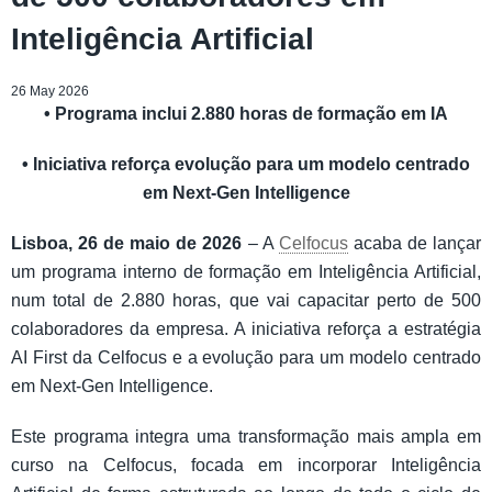
Inteligência Artificial
26 May 2026
• Programa inclui 2.880 horas de formação em IA
• Iniciativa reforça evolução para um modelo centrado
em Next-Gen Intelligence
Lisboa, 26 de maio de 2026
– A
Celfocus
acaba de lançar
um programa interno de formação em Inteligência Artificial,
num total de 2.880 horas, que vai capacitar perto de 500
colaboradores da empresa. A iniciativa reforça a estratégia
AI First da Celfocus e a evolução para um modelo centrado
em Next-Gen Intelligence.
Este programa integra uma transformação mais ampla em
curso na Celfocus, focada em incorporar Inteligência