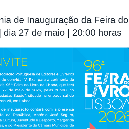
ia de Inauguração da Feira do
| dia 27 de maio | 20:00 horas