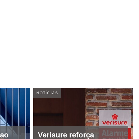
NOTÍCIAS
 ao
Verisure reforça