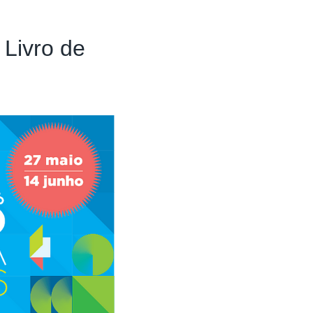
 Livro de