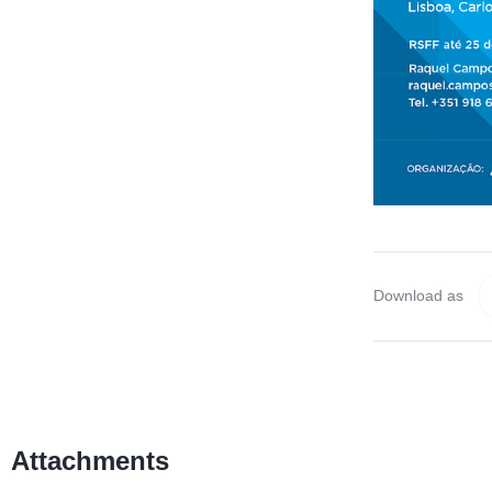
Download as
Attachments