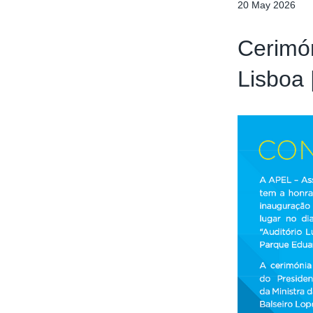
20 May 2026
Cerimón
Lisboa 