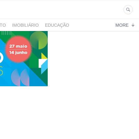
NTO
IMOBILIÁRIO
EDUCAÇÃO
MORE