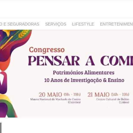
RO E SEGURADORAS
SERVIÇOS
LIFESTYLE
ENTRETENIME
GAMING
NOTÍCIAS