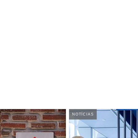
NOTÍCIAS