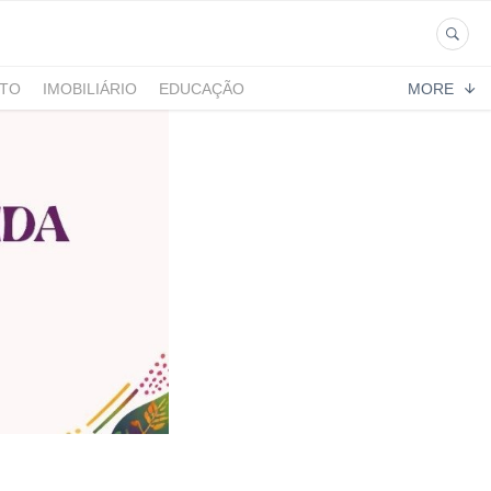
NTO
IMOBILIÁRIO
EDUCAÇÃO
MORE