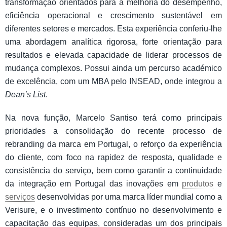
transformação orientados para a melhoria do desempenho,
eficiência operacional e crescimento sustentável em
diferentes setores e mercados. Esta experiência conferiu-lhe
uma abordagem analítica rigorosa, forte orientação para
resultados e elevada capacidade de liderar processos de
mudança complexos. Possui ainda um percurso académico
de excelência, com um MBA pelo INSEAD, onde integrou a
Dean’s List
.
Na nova função, Marcelo Santiso terá como principais
prioridades a consolidação do recente processo de
rebranding da marca em Portugal, o reforço da experiência
do cliente, com foco na rapidez de resposta, qualidade e
consistência do serviço, bem como garantir a continuidade
da integração em Portugal das inovações em
produtos
e
serviços
desenvolvidas por uma marca líder mundial como a
Verisure, e o investimento contínuo no desenvolvimento e
capacitação das equipas, consideradas um dos principais