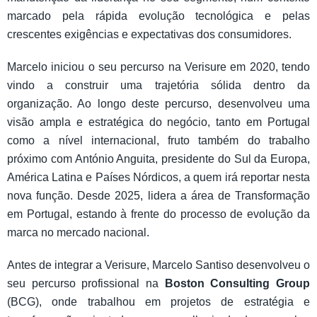
marcado pela rápida evolução tecnológica e pelas
crescentes exigências e expectativas dos consumidores.
Marcelo iniciou o seu percurso na Verisure em 2020, tendo
vindo a construir uma trajetória sólida dentro da
organização. Ao longo deste percurso, desenvolveu uma
visão ampla e estratégica do negócio, tanto em Portugal
como a nível internacional, fruto também do trabalho
próximo com António Anguita, presidente do Sul da Europa,
América Latina e Países Nórdicos, a quem irá reportar nesta
nova função. Desde 2025, lidera a área de Transformação
em Portugal, estando à frente do processo de evolução da
marca no mercado nacional.
Antes de integrar a Verisure, Marcelo Santiso desenvolveu o
seu percurso profissional na
Boston Consulting Group
(BCG), onde trabalhou em projetos de estratégia e