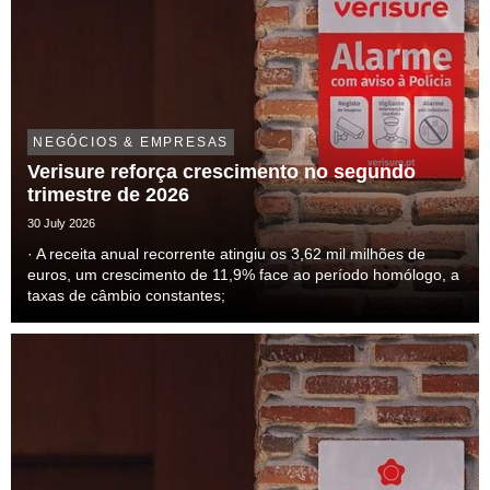
NEGÓCIOS & EMPRESAS
Verisure reforça crescimento no segundo
trimestre de 2026
30 July 2026
· A receita anual recorrente atingiu os 3,62 mil milhões de
euros, um crescimento de 11,9% face ao período homólogo, a
taxas de câmbio constantes;