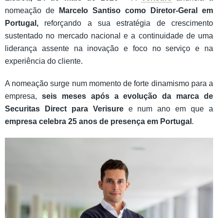
nomeação de
Marcelo Santiso
como Diretor-Geral em
Portugal,
reforçando a sua estratégia de crescimento
sustentado no mercado nacional e a continuidade de uma
liderança assente na inovação e foco no serviço e na
experiência do cliente.
A nomeação surge num momento de forte dinamismo para a
empresa,
seis meses após a evolução da marca de
Securitas Direct para Verisure
e num ano em que a
empresa celebra 25 anos de presença em Portugal
.