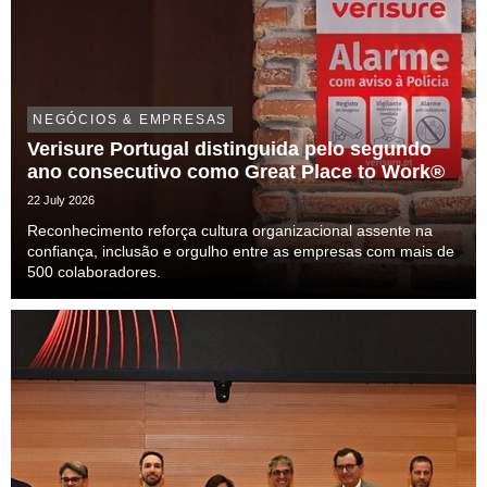
NEGÓCIOS & EMPRESAS
Verisure Portugal distinguida pelo segundo
ano consecutivo como Great Place to Work®
22 July 2026
Reconhecimento reforça cultura organizacional assente na
confiança, inclusão e orgulho entre as empresas com mais de
500 colaboradores.