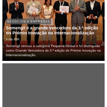
NEGÓCIOS & EMPRESAS
Somengil é a grande vencedora da 3.ª edição
do Prémio Inovação na Internacionalização
9 July 2026
Somengil venceu a categoria Pequena Global e foi distinguida
como Grande Vencedora da 3.ª edição do Prémio Inovação na
Internacionalização.