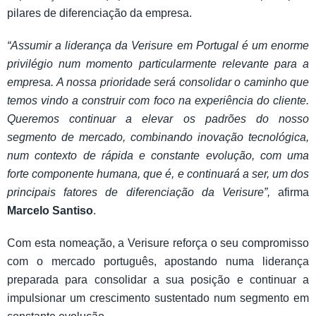
pilares de diferenciação da empresa.
“Assumir a liderança da Verisure em Portugal é um enorme
privilégio num momento particularmente relevante para a
empresa. A nossa prioridade será consolidar o caminho que
temos vindo a construir com foco na experiência do cliente.
Queremos continuar a elevar os padrões do nosso
segmento de mercado, combinando inovação tecnológica,
num contexto de rápida e constante evolução, com uma
forte componente humana, que é, e continuará a ser, um dos
principais fatores de diferenciação da Verisure”,
afirma
Marcelo Santiso
.
Com esta nomeação, a Verisure reforça o seu compromisso
com o mercado português, apostando numa liderança
preparada para consolidar a sua posição e continuar a
impulsionar um crescimento sustentado num segmento em