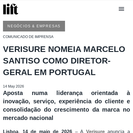
NEGÓCIOS & EMPRESAS
COMUNICADO DE IMPRENSA
VERISURE NOMEIA MARCELO
SANTISO COMO DIRETOR-
GERAL EM PORTUGAL
14 May 2026
Aposta numa liderança orientada à
inovação, serviço, experiência do cliente e
consolidação do crescimento da marca no
mercado nacional
Lisboa, 14 de maio de 2026
– A
Verisure
anuncia a