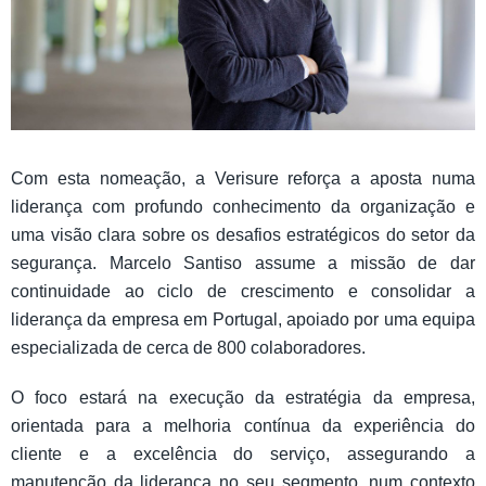
Com esta nomeação, a Verisure reforça a aposta numa
liderança com profundo conhecimento da organização e
uma visão clara sobre os desafios estratégicos do setor da
segurança. Marcelo Santiso assume a missão de dar
continuidade ao ciclo de crescimento e consolidar a
liderança da empresa em Portugal, apoiado por uma equipa
especializada de cerca de 800 colaboradores.
O foco estará na execução da estratégia da empresa,
orientada para a melhoria contínua da experiência do
cliente e a excelência do serviço, assegurando a
manutenção da liderança no seu segmento, num contexto