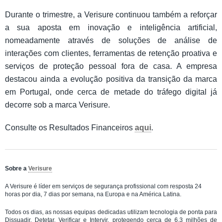
Durante o trimestre, a Verisure continuou também a reforçar
a sua aposta em inovação e inteligência artificial,
nomeadamente através de soluções de análise de
interações com clientes, ferramentas de retenção proativa e
serviços de proteção pessoal fora de casa. A empresa
destacou ainda a evolução positiva da transição da marca
em Portugal, onde cerca de metade do tráfego digital já
decorre sob a marca Verisure.
Consulte os Resultados Financeiros
aqui
.
Sobre a
Verisure
A Verisure é líder em serviços de segurança profissional com resposta 24
horas por dia, 7 dias por semana, na Europa e na América Latina.
Todos os dias, as nossas equipas dedicadas utilizam tecnologia de ponta para
Dissuadir, Detetar, Verificar e Intervir, protegendo cerca de 6,3 milhões de