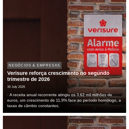
NEGÓCIOS & EMPRESAS
Verisure reforça crescimento no segundo
trimestre de 2026
30 July 2026
· A receita anual recorrente atingiu os 3,62 mil milhões de
euros, um crescimento de 11,9% face ao período homólogo, a
taxas de câmbio constantes;