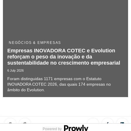
NEGÓCIOS & EMPRESAS
Empresas INOVADORA COTEC e Evolution
reforçam o peso da inovação e da
sustentabilidade no crescimento empresarial
6 July 2026
Foram distinguidas 1171 empresas com o Estatuto
INOVADORA COTEC 2026, das quais 174 empresas no
âmbito do Evolution.
Powered by