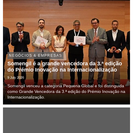
NEGÓCIOS & EMPRESAS
Somengil é a grande vencedora da 3.ª edição
do Prémio Inovação na Internacionalização
9 July 2026
Somengil venceu a categoria Pequena Global e foi distinguida
como Grande Vencedora da 3.ª edição do Prémio Inovação na
Internacionalização.