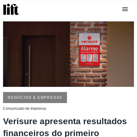
NEGÓCIOS & EMPRESAS
Comunicado de Imprensa
Verisure apresenta resultados
financeiros do primeiro