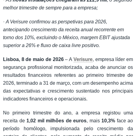
melhor trimestre de sempre para a empresa;
·
A Verisure confirmou as perspetivas para 2026,
antecipando crescimento da receita anual recorrente em
torno dos 10%, excluindo o México, margem EBIT ajustada
superior a 26% e fluxo de caixa livre positivo.
Lisboa, 8 de maio de 2026
– A
Verisure
, empresa líder em
segurança profissional monitorizada, acaba de anunciar os
resultados financeiros referentes ao primeiro trimestre de
2026, terminado a 31 de março, com um desempenho acima
das expectativas e crescimento sustentado nos principais
indicadores financeiros e operacionais.
No primeiro trimestre do ano, a empresa registou uma
receita de
1,02 mil milhões de euros
, mais
10,3%
face ao
período homólogo, impulsionada pelo crescimento da