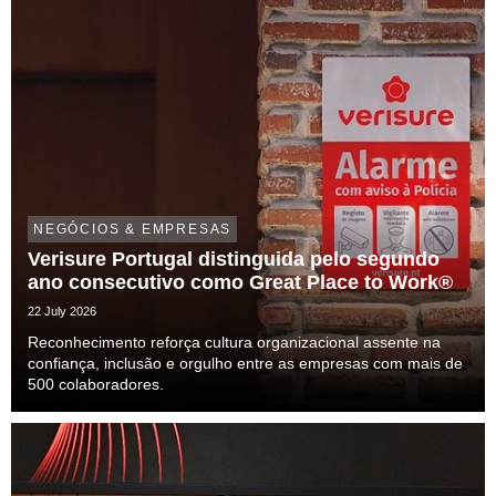
NEGÓCIOS & EMPRESAS
Verisure Portugal distinguida pelo segundo
ano consecutivo como Great Place to Work®
22 July 2026
Reconhecimento reforça cultura organizacional assente na
confiança, inclusão e orgulho entre as empresas com mais de
500 colaboradores.