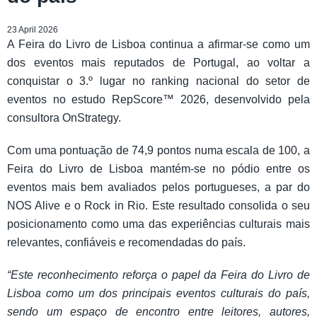
23 April 2026
A Feira do Livro de Lisboa continua a afirmar-se como um
dos eventos mais reputados de Portugal, ao voltar a
conquistar o 3.º lugar no ranking nacional do setor de
eventos no estudo RepScore™ 2026, desenvolvido pela
consultora OnStrategy.
Com uma pontuação de 74,9 pontos numa escala de 100, a
Feira do Livro de Lisboa mantém-se no pódio entre os
eventos mais bem avaliados pelos portugueses, a par do
NOS Alive e o Rock in Rio. Este resultado consolida o seu
posicionamento como uma das experiências culturais mais
relevantes, confiáveis e recomendadas do país.
“Este reconhecimento reforça o papel da Feira do Livro de
Lisboa como um dos principais eventos culturais do país,
sendo um espaço de encontro entre leitores, autores,