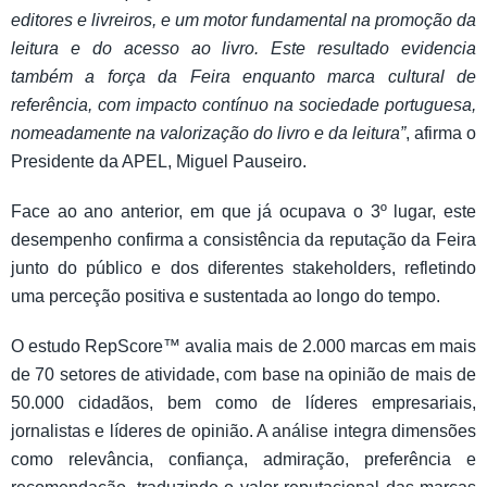
editores e livreiros, e um motor fundamental na promoção da
leitura e do acesso ao livro. Este resultado evidencia
também a força da Feira enquanto marca cultural de
referência, com impacto contínuo na sociedade portuguesa,
nomeadamente na valorização do livro e da leitura”
, afirma o
Presidente da APEL, Miguel Pauseiro.
Face ao ano anterior, em que já ocupava o 3º lugar, este
desempenho confirma a consistência da reputação da Feira
junto do público e dos diferentes stakeholders, refletindo
uma perceção positiva e sustentada ao longo do tempo.
O estudo RepScore™ avalia mais de 2.000 marcas em mais
de 70 setores de atividade, com base na opinião de mais de
50.000 cidadãos, bem como de líderes empresariais,
jornalistas e líderes de opinião. A análise integra dimensões
como relevância, confiança, admiração, preferência e