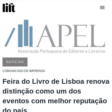
NOTÍCIAS
COMUNICADO DE IMPRENSA
Feira do Livro de Lisboa renova
distinção como um dos
eventos com melhor reputação
do país