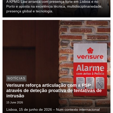
A KPMG Law arranca com presença forte em Lisboa e no
Porto e aposta na excelência técnica, multidisciplinariedade,
presença global e tecnologia.
NOTÍCIAS
Verisure reforça articulação com a PSP
através de deteção proativa de tentativas de
intrusão
15 June 2026
Lisboa, 15 de junho de 2026 – Num contexto internacional