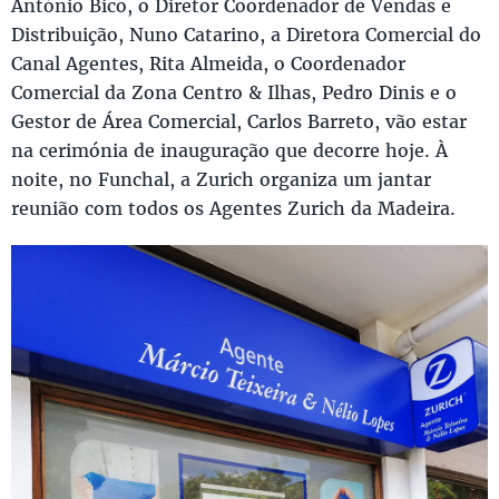
António Bico, o Diretor Coordenador de Vendas e
Distribuição, Nuno Catarino, a Diretora Comercial do
Canal Agentes, Rita Almeida, o Coordenador
Comercial da Zona Centro & Ilhas, Pedro Dinis e o
Gestor de Área Comercial, Carlos Barreto, vão estar
na cerimónia de inauguração que decorre hoje. À
noite, no Funchal, a Zurich organiza um jantar
reunião com todos os Agentes Zurich da Madeira.