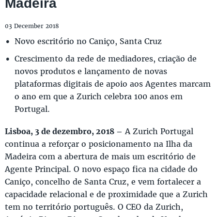
Madeira
03 December 2018
Novo escritório no Caniço, Santa Cruz
Crescimento da rede de mediadores, criação de
novos produtos e lançamento de novas
plataformas digitais de apoio aos Agentes marcam
o ano em que a Zurich celebra 100 anos em
Portugal.
Lisboa, 3 de dezembro, 2018 –
A Zurich Portugal
continua a reforçar o posicionamento na Ilha da
Madeira com a abertura de mais um escritório de
Agente Principal. O novo espaço fica na cidade do
Caniço, concelho de Santa Cruz, e vem fortalecer a
capacidade relacional e de proximidade que a Zurich
tem no território português. O CEO da Zurich,