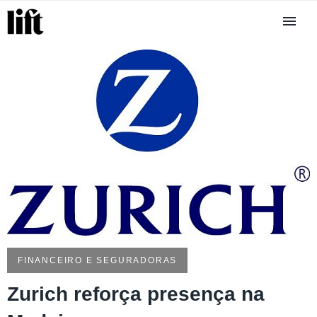
FINANCEIRO E SEGURADORAS
Zurich reforça presença na