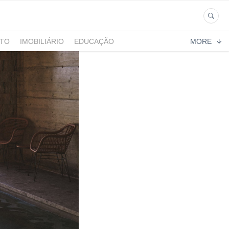
NTO
IMOBILIÁRIO
EDUCAÇÃO
MORE