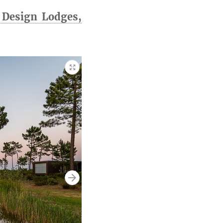
 Design Lodges,