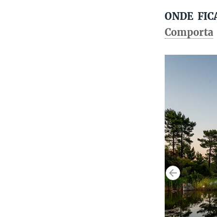
ONDE FIC
Comporta