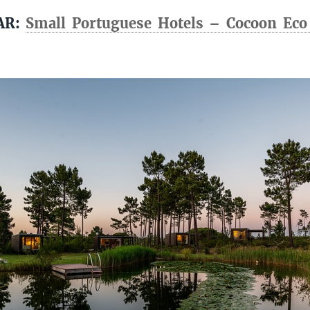
AR:
Small Portuguese Hotels – Cocoon Eco