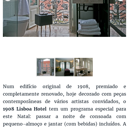
Num edifício original de 1908, premiado e
completamente renovado, hoje decorado com peças
contemporâneas de vários artistas convidados, o
1908 Lisboa Hotel
tem um programa especial para
este Natal: passar a noite de consoada com
pequeno-almoço e jantar (com bebidas) incluídos. A