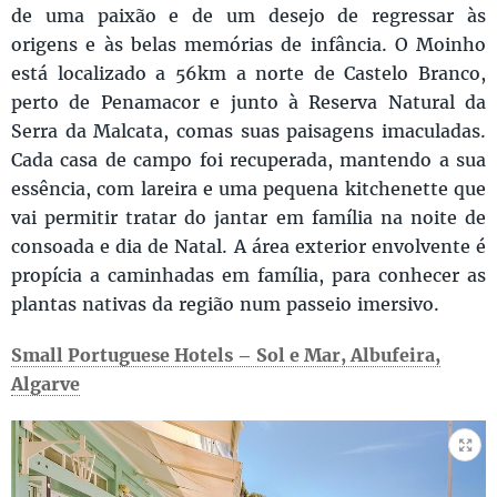
de uma paixão e de um desejo de regressar às
origens e às belas memórias de infância. O Moinho
está localizado a 56km a norte de Castelo Branco,
perto de Penamacor e junto à Reserva Natural da
Serra da Malcata, comas suas paisagens imaculadas.
Cada casa de campo foi recuperada, mantendo a sua
essência, com lareira e uma pequena kitchenette que
vai permitir tratar do jantar em família na noite de
consoada e dia de Natal. A área exterior envolvente é
propícia a caminhadas em família, para conhecer as
plantas nativas da região num passeio imersivo.
Small Portuguese Hotels – Sol e Mar, Albufeira,
Algarve