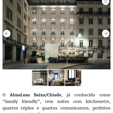
O
AlmaLusa Baixa/Chiado
, já conhecido como
“family friendly”, tem suites com kitchenette,
quartos triplos e quartos comunicantes, perfeitos