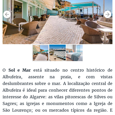
O
Sol e Mar
está situado no centro histórico de
Albufeira, assente na praia, e com vistas
deslumbrantes sobre o mar. A localização central de
Albufeira é ideal para conhecer diferentes pontos de
interesse do Algarve: as vilas pitorescas de Silves ou
Sagres; as igrejas e monumentos como a Igreja de
São Lourenço; ou os mercados típicos da região. E