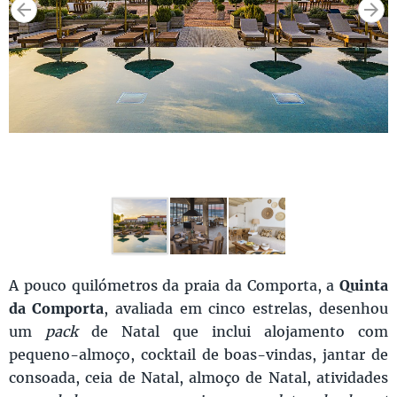
A pouco quilómetros da praia da Comporta, a
Quinta
da Comporta
, avaliada em cinco estrelas, desenhou
um
pack
de Natal que inclui alojamento com
pequeno-almoço, cocktail de boas-vindas, jantar de
consoada, ceia de Natal, almoço de Natal, atividades