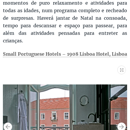
momentos de puro relaxamento e atividades para
todas as idades, num programa completo e recheado
de surpresas. Haverá jantar de Natal na consoada,
tempo para descansar e espaço para passear, para
além das atividades pensadas para entreter as
crianças.
Small Portuguese Hotels – 1908 Lisboa Hotel, Lisboa