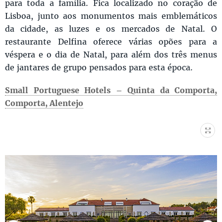
para toda a família. Fica localizado no coração de
Lisboa, junto aos monumentos mais emblemáticos
da cidade, as luzes e os mercados de Natal. O
restaurante Delfina oferece várias opões para a
véspera e o dia de Natal, para além dos três menus
de jantares de grupo pensados para esta época.
Small Portuguese Hotels – Quinta da Comporta,
Comporta, Alentejo