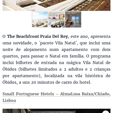
O
The Beachfront Praia Del Rey
, este ano, apresenta
uma novidade, o ´pacote Vila Natal´, que inclui uma
noite de alojamento num apartamento com dois
quartos, para passar o Natal em família. O programa
inclui bilhetes de entrada na mágica Vila Natal de
Óbidos (bilhetes limitados a 2 adultos e 2 crianças
por apartamento), localizada na vila histórica de
Óbidos, a uns 20 minutos de carro do hotel.
Small Portuguese Hotels – AlmaLusa Baixa/Chiado,
Lisboa