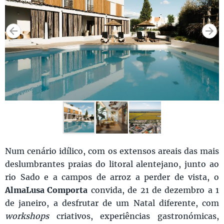
Num cenário idílico, com os extensos areais das mais
deslumbrantes praias do litoral alentejano, junto ao
rio Sado e a campos de arroz a perder de vista, o
AlmaLusa Comporta
convida, de 21 de dezembro a 1
de janeiro, a desfrutar de um Natal diferente, com
workshops
criativos, experiências gastronómicas,