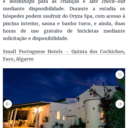
e
workshops
para as crianças e
late check-out
mediante disponibilidade. Durante a estadia os
hóspedes podem usufruir do Oryza Spa, com acesso à
piscina interior, sauna e banho turco, e ainda, duas
horas de uso gratuito de bicicletas mediante
solicitação e disponibilidade.
Small Portuguese Hotels – Quinta dos Cochichos,
Faro, Algarve