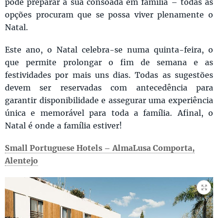
pode preparar a sua consoada em família – todas as
opções procuram que se possa viver plenamente o
Natal.
Este ano, o Natal celebra-se numa quinta-feira, o
que permite prolongar o fim de semana e as
festividades por mais uns dias. Todas as sugestões
devem ser reservadas com antecedência para
garantir disponibilidade e assegurar uma experiência
única e memorável para toda a família. Afinal, o
Natal é onde a família estiver!
Small Portuguese Hotels – AlmaLusa Comporta,
Alentejo