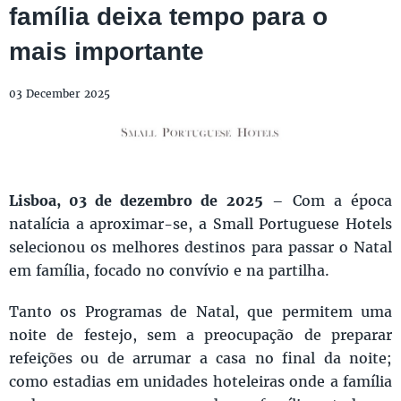
família deixa tempo para o
mais importante
03 December 2025
Lisboa, 03 de dezembro de 2025
– Com a época
natalícia a aproximar-se, a Small Portuguese Hotels
selecionou os melhores destinos para passar o Natal
em família, focado no convívio e na partilha.
Tanto os Programas de Natal, que permitem uma
noite de festejo, sem a preocupação de preparar
refeições ou de arrumar a casa no final da noite;
como estadias em unidades hoteleiras onde a família