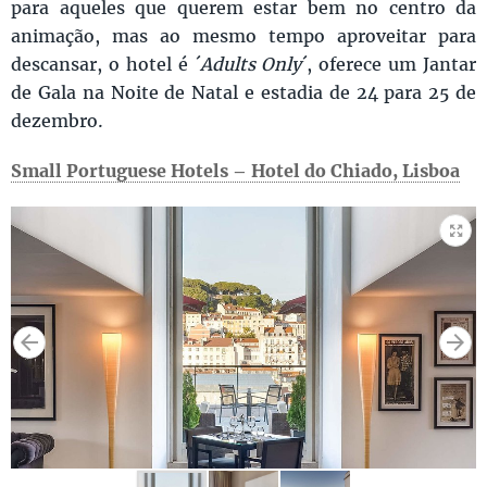
para aqueles que querem estar bem no centro da
animação, mas ao mesmo tempo aproveitar para
descansar, o hotel é ´
Adults Only
´, oferece um Jantar
de Gala na Noite de Natal e estadia de 24 para 25 de
dezembro.
Small Portuguese Hotels – Hotel do Chiado, Lisboa