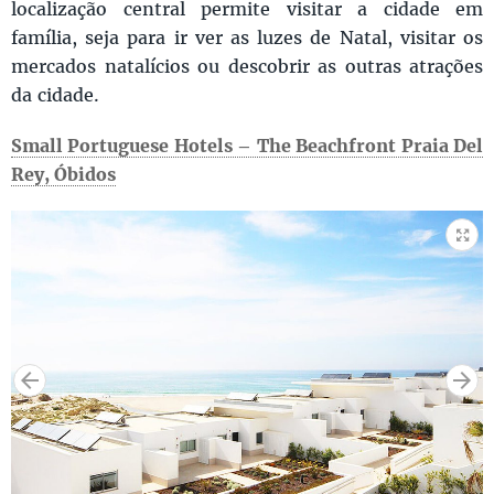
localização central permite visitar a cidade em
família, seja para ir ver as luzes de Natal, visitar os
mercados natalícios ou descobrir as outras atrações
da cidade.
Small Portuguese Hotels – The Beachfront Praia Del
Rey, Óbidos