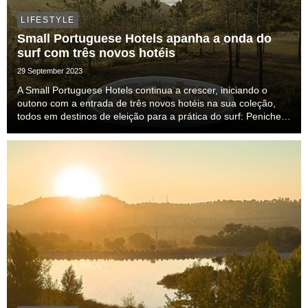
LIFESTYLE
Small Portuguese Hotels apanha a onda do
surf com três novos hotéis
29 September 2023
A Small Portuguese Hotels continua a crescer, iniciando o
outono com a entrada de três novos hotéis na sua coleção,
todos em destinos de eleição para a prática do surf: Peniche,
Ericeira e Aljezur.