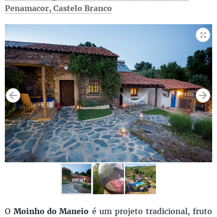
Penamacor, Castelo Branco
O
Moinho do Maneio
é um projeto tradicional, fruto