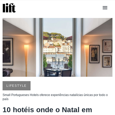
LIFESTYLE
Small Portugueses Hotels oferece experiências natalícias únicas por todo o
país
10 hotéis onde o Natal em