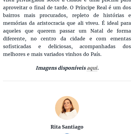
aproveitar o final de tarde. O Príncipe Real é um dos
bairros mais procurados, repleto de histórias e
memórias da aristocracia que ali viveu. É ideal para
aqueles que querem passar um Natal de forma
diferente, no centro da cidade e com ementas
sofisticadas e deliciosas, acompanhadas dos
melhores e mais variados vinhos do País.
Imagens disponíveis
aqui
.
Rita Santiago