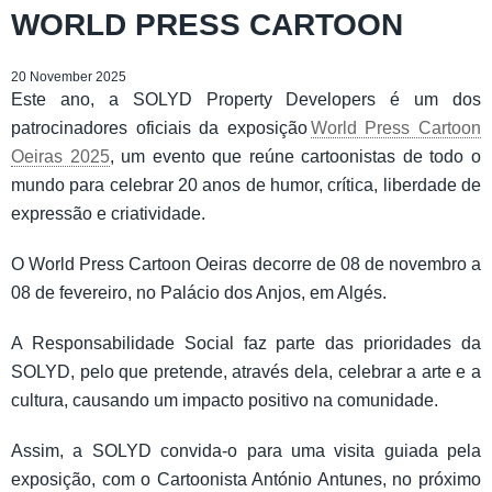
WORLD PRESS CARTOON
20 November 2025
Este ano, a SOLYD Property Developers é um dos
patrocinadores oficiais da exposição
World Press Cartoon
Oeiras 2025
, um evento que reúne cartoonistas de todo o
mundo para celebrar 20 anos de humor, crítica, liberdade de
expressão e criatividade.
O World Press Cartoon Oeiras decorre de 08 de novembro a
08 de fevereiro, no Palácio dos Anjos, em Algés.
A Responsabilidade Social faz parte das prioridades da
SOLYD, pelo que pretende, através dela, celebrar a arte e a
cultura, causando um impacto positivo na comunidade.
Assim, a SOLYD convida-o para uma visita guiada pela
exposição, com o Cartoonista António Antunes, no próximo