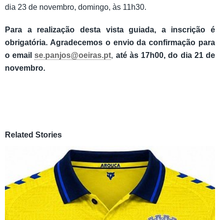
dia 23 de novembro, domingo, às 11h30.
Para a realização desta vista guiada, a inscrição é
obrigatória. Agradecemos o envio da confirmação para
o email
se.panjos@oeiras.pt
,
até às 17h00, do dia 21 de
novembro.
Related Stories