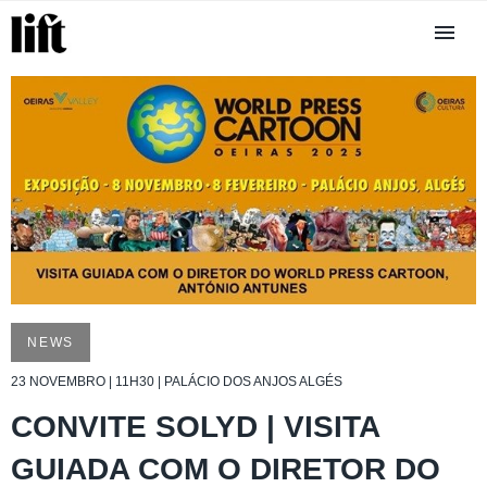
NEWS
23 NOVEMBRO | 11H30 | PALÁCIO DOS ANJOS ALGÉS
CONVITE SOLYD | VISITA
GUIADA COM O DIRETOR DO