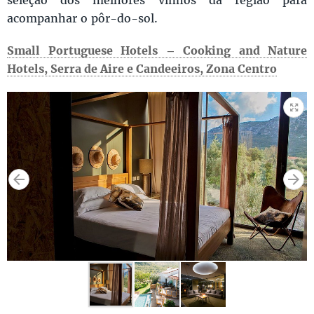
acompanhar o pôr-do-sol.
Small Portuguese Hotels – Cooking and Nature
Hotels, Serra de Aire e Candeeiros, Zona Centro