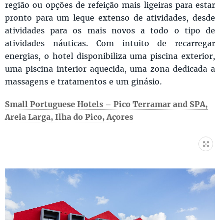
região ou opções de refeição mais ligeiras para estar
pronto para um leque extenso de atividades, desde
atividades para os mais novos a todo o tipo de
atividades náuticas. Com intuito de recarregar
energias, o hotel disponibiliza uma piscina exterior,
uma piscina interior aquecida, uma zona dedicada a
massagens e tratamentos e um ginásio.
Small Portuguese Hotels – Pico Terramar and SPA,
Areia Larga
, Ilha do Pico, Açores