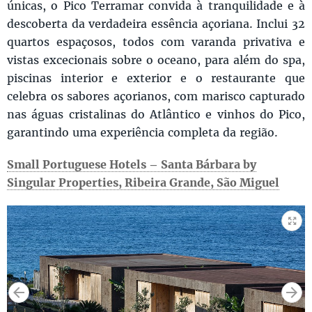
únicas, o Pico Terramar convida à tranquilidade e à
descoberta da verdadeira essência açoriana. Inclui 32
quartos espaçosos, todos com varanda privativa e
vistas excecionais sobre o oceano, para além do spa,
piscinas interior e exterior e o restaurante que
celebra os sabores açorianos, com marisco capturado
nas águas cristalinas do Atlântico e vinhos do Pico,
garantindo uma experiência completa da região.
Small Portuguese Hotels – Santa Bárbara by
Singular Properties, Ribeira Grande, São Miguel