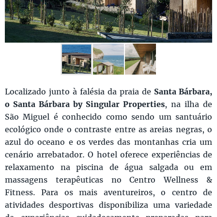
Localizado junto à falésia da praia de
Santa Bárbara,
o Santa Bárbara by Singular Properties
, na ilha de
São Miguel é conhecido como sendo um santuário
ecológico onde o contraste entre as areias negras, o
azul do oceano e os verdes das montanhas cria um
cenário arrebatador. O hotel oferece experiências de
relaxamento na piscina de água salgada ou em
massagens terapêuticas no Centro Wellness &
Fitness. Para os mais aventureiros, o centro de
atividades desportivas disponibiliza uma variedade