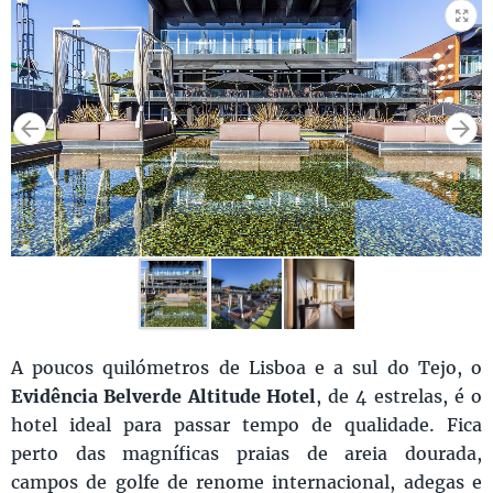
A poucos quilómetros de Lisboa e a sul do Tejo, o
Evidência Belverde Altitude Hotel
, de 4 estrelas, é o
hotel ideal para passar tempo de qualidade. Fica
perto das magníficas praias de areia dourada,
campos de golfe de renome internacional, adegas e