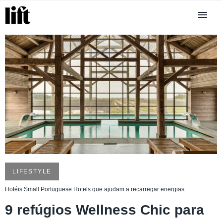
LIFESTYLE
Hotéis Small Portuguese Hotels que ajudam a recarregar energias
9 refúgios Wellness Chic para