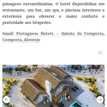
paisagens extraordinárias. O hotel disponibiliza um
restaurante, um bar, um spa, e piscinas interiores e
exteriores para oferecer o maior conforto e
praticidade aos hóspedes.
Small Portuguese Hotels – Quinta da Comporta,
Comporta, Alentejo