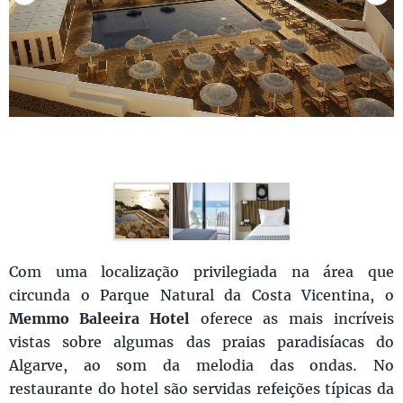
Com uma localização privilegiada na área que
circunda o Parque Natural da Costa Vicentina, o
Memmo Baleeira Hotel
oferece as mais incríveis
vistas sobre algumas das praias paradisíacas do
Algarve, ao som da melodia das ondas. No
restaurante do hotel são servidas refeições típicas da