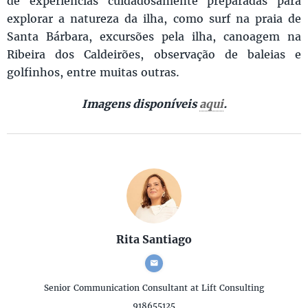
de experiências cuidadosamente preparadas para
explorar a natureza da ilha, como surf na praia de
Santa Bárbara, excursões pela ilha, canoagem na
Ribeira dos Caldeirões, observação de baleias e
golfinhos, entre muitas outras.
Imagens disponíveis
aqui
.
Rita Santiago
Senior Communication Consultant
at Lift Consulting
918655125