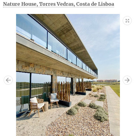
Nature House, Torres Vedras, Costa de Lisboa