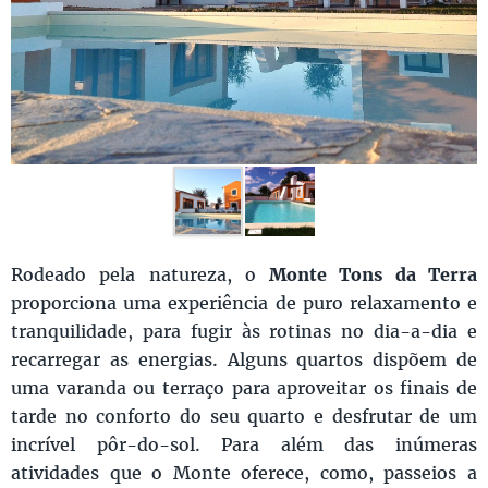
Rodeado pela natureza, o
Monte Tons da Terra
proporciona uma experiência de puro relaxamento e
tranquilidade, para fugir às rotinas no dia-a-dia e
recarregar as energias. Alguns quartos dispõem de
uma varanda ou terraço para aproveitar os finais de
tarde no conforto do seu quarto e desfrutar de um
incrível pôr-do-sol. Para além das inúmeras
atividades que o Monte oferece, como, passeios a