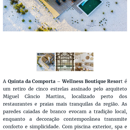
A
Quinta da Comporta – Wellness Boutique Resor
t é
um retiro de cinco estrelas assinado pelo arquiteto
Miguel Câncio Martins, localizado perto dos
restaurantes e praias mais tranquilas da região. As
paredes caiadas de branco evocam a tradição local,
enquanto a decoração contemporânea transmite
conforto e simplicidade. Com piscina exterior, spa e