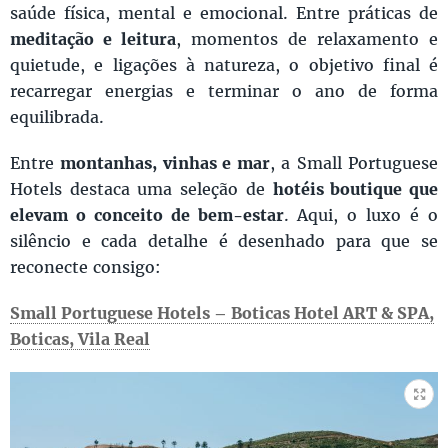
saúde física, mental e emocional. Entre práticas de
meditação e leitura
, momentos de relaxamento e
quietude, e ligações à natureza, o objetivo final é
recarregar energias e terminar o ano de forma
equilibrada.
Entre
montanhas, vinhas e mar
, a Small Portuguese
Hotels destaca uma seleção de
hotéis boutique que
elevam o conceito de bem-estar
. Aqui, o luxo é o
silêncio e cada detalhe é desenhado para que se
reconecte consigo:
Small Portuguese Hotels – Boticas Hotel ART & SPA,
Boticas, Vila Real