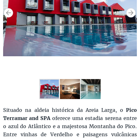
Situado na aldeia histórica da Areia Larga, o
Pico
Terramar and SPA
oferece uma estadia serena entre
o azul do Atlântico e a majestosa Montanha do Pico.
Entre vinhas de Verdelho e paisagens vulcânicas