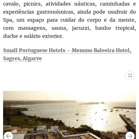
cavalo, picnics, atividades náuticas, caminhadas e
experiências gastronómicas, ainda pode usufruir do
Spa, um espaço para cuidar do corpo e da mente,
com massagens, sauna, jacuzzi, banho tropical,
duche e solário exterior.
Small Portuguese Hotels – Memmo Baleeira Hotel,
Sagres, Algarve