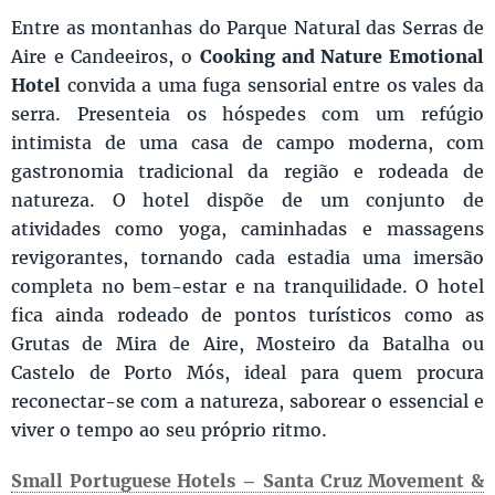
Entre as montanhas do Parque Natural das Serras de
Aire e Candeeiros, o
Cooking and Nature Emotional
Hotel
convida a uma fuga sensorial entre os vales da
serra. Presenteia os hóspedes com um refúgio
intimista de uma casa de campo moderna, com
gastronomia tradicional da região e rodeada de
natureza. O hotel dispõe de um conjunto de
atividades como yoga, caminhadas e massagens
revigorantes, tornando cada estadia uma imersão
completa no bem-estar e na tranquilidade. O hotel
fica ainda rodeado de pontos turísticos como as
Grutas de Mira de Aire, Mosteiro da Batalha ou
Castelo de Porto Mós, ideal para quem procura
reconectar-se com a natureza, saborear o essencial e
viver o tempo ao seu próprio ritmo.
Small Portuguese Hotels – Santa Cruz Movement &