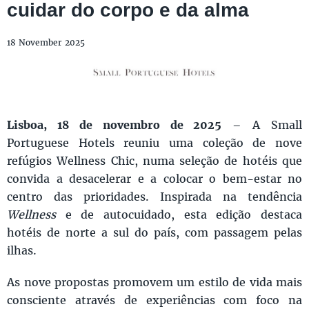
cuidar do corpo e da alma
18 November 2025
Lisboa, 18 de novembro de 2025
– A Small
Portuguese Hotels reuniu uma coleção de nove
refúgios Wellness Chic, numa seleção de hotéis que
convida a desacelerar e a colocar o bem-estar no
centro das prioridades. Inspirada na tendência
Wellness
e de autocuidado, esta edição destaca
hotéis de norte a sul do país, com passagem pelas
ilhas.
As nove propostas promovem um estilo de vida mais
consciente através de experiências com foco na