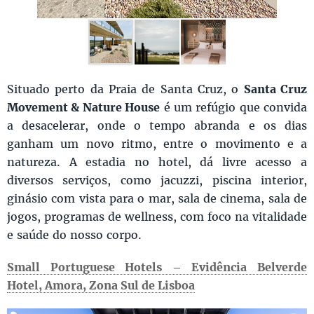
Situado perto da Praia de Santa Cruz, o
Santa Cruz
Movement & Nature House
é um refúgio que convida
a desacelerar, onde o tempo abranda e os dias
ganham um novo ritmo, entre o movimento e a
natureza. A estadia no hotel, dá livre acesso a
diversos serviços, como jacuzzi, piscina interior,
ginásio com vista para o mar, sala de cinema, sala de
jogos, programas de wellness, com foco na vitalidade
e saúde do nosso corpo.
Small Portuguese Hotels – Evidência Belverde
Hotel, Amora, Zona Sul de Lisboa