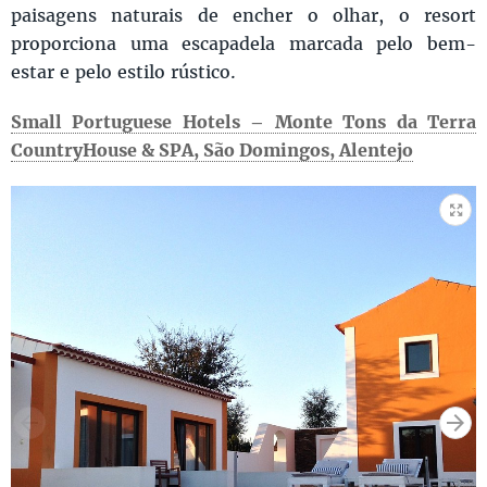
paisagens naturais de encher o olhar, o resort
proporciona uma escapadela marcada pelo bem-
estar e pelo estilo rústico.
Small Portuguese Hotels – Monte Tons da Terra
CountryHouse & SPA, São Domingos, Alentejo