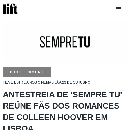
ENTRETENIMENTO
FILME ESTREIA NOS CINEMAS JÁ A 23 DE OUTUBRO
ANTESTREIA DE 'SEMPRE TU'
REÚNE FÃS DOS ROMANCES
DE COLLEEN HOOVER EM
LISBOA