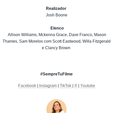
Realizador
Josh Boone
Elenco
Allison Williams, Mckenna Grace, Dave Franco, Mason
Thames, Sam Morelos com Scott Eastwood, Willa Fitzgerald
e Clancy Brown
#SempreTuFilme
Facebook
|
Instagram
|
TikTok
|
X
|
Youtube