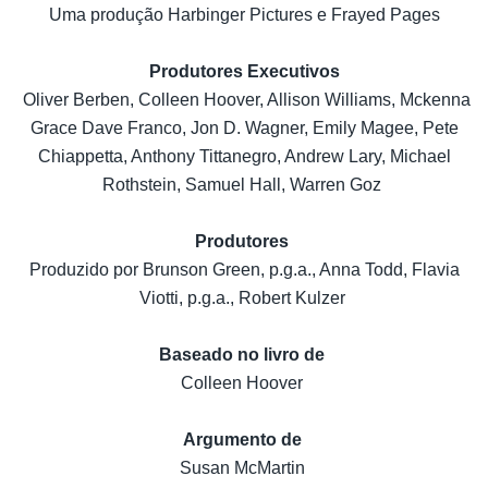
Uma produção Harbinger Pictures e Frayed Pages
Produtores Executivos
Oliver Berben, Colleen Hoover, Allison Williams, Mckenna
Grace Dave Franco, Jon D. Wagner, Emily Magee, Pete
Chiappetta, Anthony Tittanegro, Andrew Lary, Michael
Rothstein, Samuel Hall, Warren Goz
Produtores
Produzido por Brunson Green, p.g.a., Anna Todd, Flavia
Viotti, p.g.a., Robert Kulzer
Baseado no livro de
Colleen Hoover
Argumento de
Susan McMartin