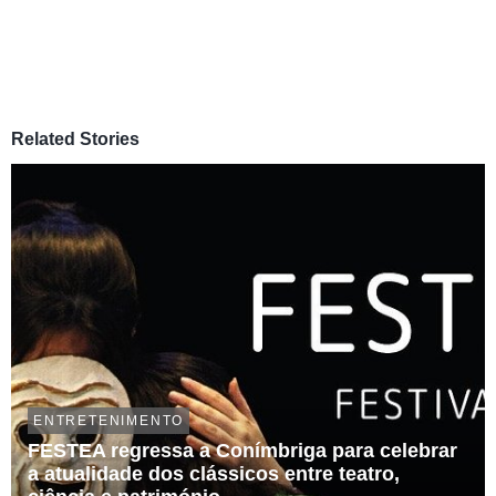
Related Stories
ENTRETENIMENTO
FESTEA regressa a Conímbriga para celebrar
a atualidade dos clássicos entre teatro,