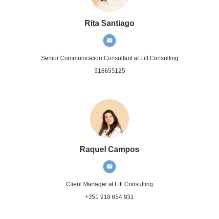
Rita Santiago
Senior Communication Consultant
at Lift Consulting
918655125
Raquel Campos
Client Manager
at Lift Consulting
+351 918 654 931