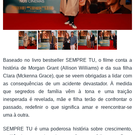
Baseado no livro bestseller SEMPRE TU, o filme conta a
história de Morgan Grant (Allison Williams) e da sua filha
Clara (Mckenna Grace), que se veem obrigadas a lidar com
as consequências de um acidente devastador. À medida
que segredos de família vêm à tona e uma traição
inesperada é revelada, mãe e filha terão de confrontar o
passado, redefinir o que significa amar e reencontrar-se
uma à outra.
SEMPRE TU é uma poderosa história sobre crescimento,