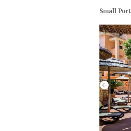
Small Port