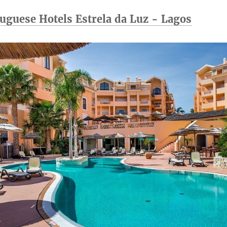
uguese Hotels Estrela da Luz - Lagos