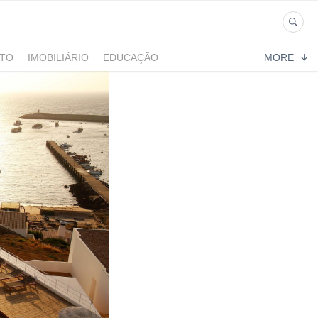
NTO
IMOBILIÁRIO
EDUCAÇÃO
MORE