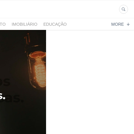
NTO
IMOBILIÁRIO
EDUCAÇÃO
MORE