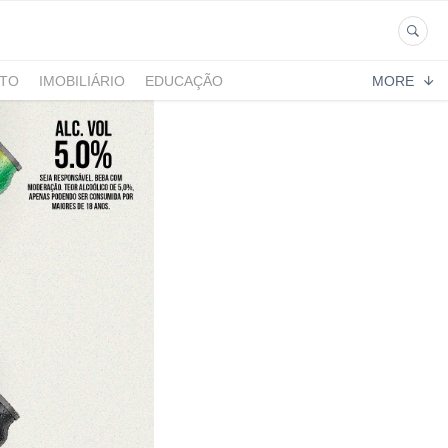
NTO
IMOBILIÁRIO
EDUCAÇÃO
MORE