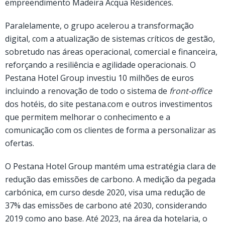
empreendimento Madeira Acqua Residences.
Paralelamente, o grupo acelerou a transformação
digital, com a atualização de sistemas críticos de gestão,
sobretudo nas áreas operacional, comercial e financeira,
reforçando a resiliência e agilidade operacionais. O
Pestana Hotel Group investiu 10 milhões de euros
incluindo a renovação de todo o sistema de
front-office
dos hotéis, do site pestana.com e outros investimentos
que permitem melhorar o conhecimento e a
comunicação com os clientes de forma a personalizar as
ofertas.
O Pestana Hotel Group mantém uma estratégia clara de
redução das emissões de carbono. A medição da pegada
carbónica, em curso desde 2020, visa uma redução de
37% das emissões de carbono até 2030, considerando
2019 como ano base. Até 2023, na área da hotelaria, o