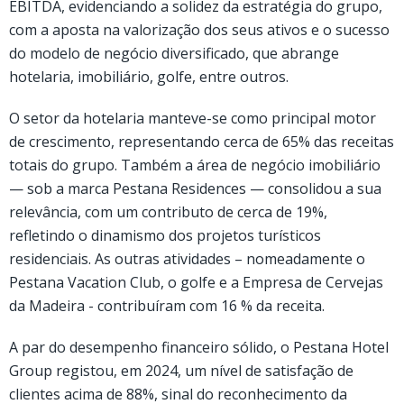
EBITDA, evidenciando a solidez da estratégia do grupo,
com a aposta na valorização dos seus ativos e o sucesso
do modelo de negócio diversificado, que abrange
hotelaria, imobiliário, golfe, entre outros.
O setor da hotelaria manteve-se como principal motor
de crescimento, representando cerca de 65% das receitas
totais do grupo. Também a área de negócio imobiliário
— sob a marca Pestana Residences — consolidou a sua
relevância, com um contributo de cerca de 19%,
refletindo o dinamismo dos projetos turísticos
residenciais. As outras atividades – nomeadamente o
Pestana Vacation Club, o golfe e a Empresa de Cervejas
da Madeira - contribuíram com 16 % da receita.
A par do desempenho financeiro sólido, o Pestana Hotel
Group registou, em 2024, um nível de satisfação de
clientes acima de 88%, sinal do reconhecimento da