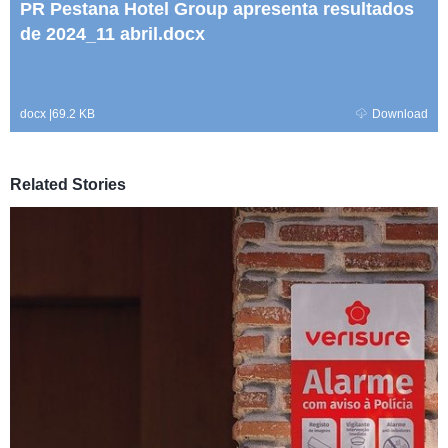
PR Pestana Hotel Group apresenta resultados
de 2024_11 abril.docx
docx
|
69.2 KB
Download
Related Stories