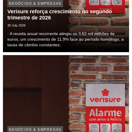
NEGÓCIOS & EMPRESAS
Verisure reforça crescimento no segundo
trimestre de 2026
30 July 2026
· A receita anual recorrente atingiu os 3,62 mil milhões de
euros, um crescimento de 11,9% face ao período homólogo, a
taxas de câmbio constantes;
NEGÓCIOS & EMPRESAS