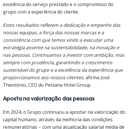
excelência do serviço prestado e o compromisso do
grupo com a experiência do cliente.
Estes resultados refletem a dedicação e empenho das
nossas equipas, a força das nossas marcas e a
consistência com que temos vindo a executar uma
estratégia assente na sustentabilidade, na inovação e
nas pessoas. Continuamos a investir com ambição, mas
sempre com prudência, garantindo o crescimento
sustentável do grupo e a excelência da experiência que
proporcionamos aos nossos clientes
, afirma José
Theotónio, CEO do Pestana Hotel Group.
Aposta na valorização das pessoas
Em 2024, o Grupo continuou a apostar na valorização do
capital humano, através da melhoria das condições
remuneratórias – com uma atualização salarial média de