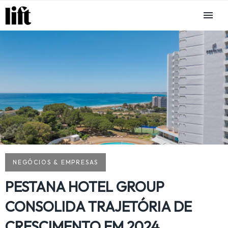
NEGÓCIOS & EMPRESAS
PESTANA HOTEL GROUP
CONSOLIDA TRAJETÓRIA DE
CRESCIMENTO EM 2024