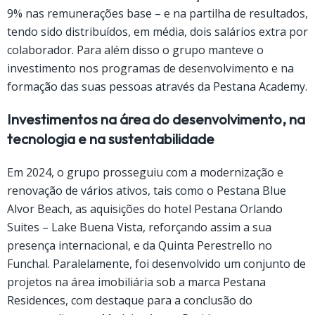
9% nas remunerações base – e na partilha de resultados,
tendo sido distribuídos, em média, dois salários extra por
colaborador. Para além disso o grupo manteve o
investimento nos programas de desenvolvimento e na
formação das suas pessoas através da Pestana Academy.
Investimentos na área do desenvolvimento, na
tecnologia e na sustentabilidade
Em 2024, o grupo prosseguiu com a modernização e
renovação de vários ativos, tais como o Pestana Blue
Alvor Beach, as aquisições do hotel Pestana Orlando
Suites – Lake Buena Vista, reforçando assim a sua
presença internacional, e da Quinta Perestrello no
Funchal. Paralelamente, foi desenvolvido um conjunto de
projetos na área imobiliária sob a marca Pestana
Residences, com destaque para a conclusão do