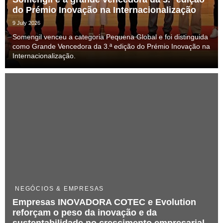
do Prémio Inovação na Internacionalização
9 July 2026
Somengil venceu a categoria Pequena Global e foi distinguida
como Grande Vencedora da 3.ª edição do Prémio Inovação na
Internacionalização.
NEGÓCIOS & EMPRESAS
Empresas INOVADORA COTEC e Evolution
reforçam o peso da inovação e da