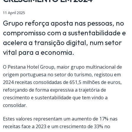
11 April 2025
Grupo reforça aposta nas pessoas, no
compromisso com a sustentabilidade e
acelera a transição digital, num setor
vital para a economia.
O Pestana Hotel Group, maior grupo multinacional de
origem portuguesa no setor do turismo, registou em
2024 receitas consolidadas de 651,5 milhões de euros,
reforçando de forma expressiva a trajetória de
crescimento e sustentabilidade que tem vindo a
consolidar.
Estes valores representam um aumento de 17% nas
receitas face a 2023 e um crescimento de 33% no