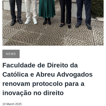
NEWS
Faculdade de Direito da
Católica e Abreu Advogados
renovam protocolo para a
inovação no direito
10 March 2025