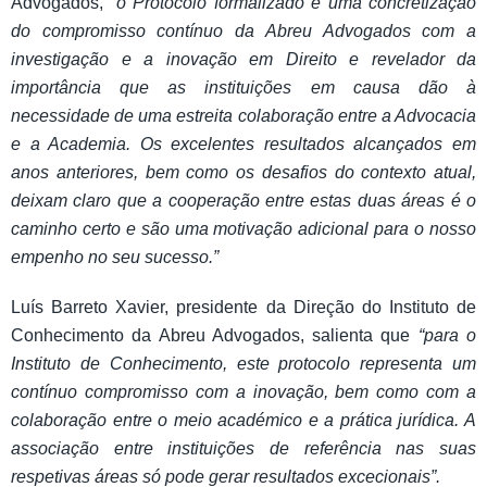
Advogados,
“o Protocolo formalizado é uma concretização
do compromisso contínuo da Abreu Advogados com a
investigação e a inovação em Direito e revelador da
importância que as instituições em causa dão à
necessidade de uma estreita colaboração entre a Advocacia
e a Academia. Os excelentes resultados alcançados em
anos anteriores, bem como os desafios do contexto atual,
deixam claro que a cooperação entre estas duas áreas é o
caminho certo e são uma motivação adicional para o nosso
empenho no seu sucesso.”
Luís Barreto Xavier, presidente da Direção do Instituto de
Conhecimento da Abreu Advogados, salienta que
“para o
Instituto de Conhecimento, este protocolo representa um
contínuo compromisso com a inovação, bem como com a
colaboração entre o meio académico e a prática jurídica. A
associação entre instituições de referência nas suas
respetivas áreas só pode gerar resultados excecionais”.