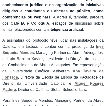
conhecimento jurídico e na organização de iniciativas
dirigidas a estudantes ou abertas ao público, como
conferências ou webinars.
A Abreu é, também, parceira
dos
Café IA e ColloquIA
, espaços de discussão sobre
temas relacionados com a
inteligência artificial
.
A assinatura do protocolo teve lugar nas instalações da
Católica em Lisboa, e contou com a presença de
Inês
Sequeira Mendes
, Managing Partner da Abreu Advogados,
e
Luís Barreto Xavier
, presidente da Direção do Instituto
de Conhecimento da Abreu Advogados. Em representação
da Universidade Católica, estiveram
Ana Taveira da
Fonseca
, Diretora da Escola de Lisboa da Faculdade de
Direito da Universidade Católica, e
Miguel Poiares
Maduro
, Diretor da Católica Global School of Law.
Para Inês Sequeira Mendes, Managing Partner da Abreu