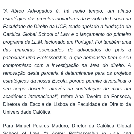
“A Abreu Advogados é, há muito tempo, um aliado
estratégico dos projetos inovadores da Escola de Lisboa da
Faculdade de Direito da UCP, tendo apoiado a fundação da
Católica Global School of Law e o lançamento do primeiro
programa de LL.M. lecionado em Portugal. Foi também uma
das primeiras sociedades de advogados do país a
patrocinar uma Professorship, o que demonstra bem o seu
compromisso com a investigação na área do direito. A
renovação desta parceria é determinante para os projetos
estratégicos da nossa Escola, porque permite diversificar o
seu corpo docente, através da contratação de mais um
académico internacional”,
refere Ana Taveira da Fonseca,
Diretora da Escola de Lisboa da Faculdade de Direito da
Universidade Católica.
Para Miguel Poiares Maduro, Diretor da Católica Global
School of Law,
“a Abreu Professorship in Law and