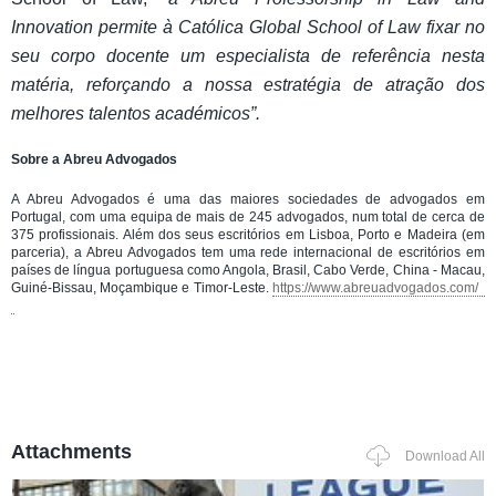
Innovation permite à Católica Global School of Law fixar no
seu corpo docente um especialista de referência nesta
matéria, reforçando a nossa estratégia de atração dos
melhores talentos académicos”.
Sobre a Abreu Advogados
A Abreu Advogados é uma das maiores sociedades de advogados em
Portugal, com uma equipa de mais de 245 advogados, num total de cerca de
375 profissionais. Além dos seus escritórios em Lisboa, Porto e Madeira (em
parceria), a Abreu Advogados tem uma rede internacional de escritórios em
países de língua portuguesa como Angola, Brasil, Cabo Verde, China - Macau,
Guiné-Bissau, Moçambique e Timor-Leste.
https://www.abreuadvogados.com/
Attachments
Download All