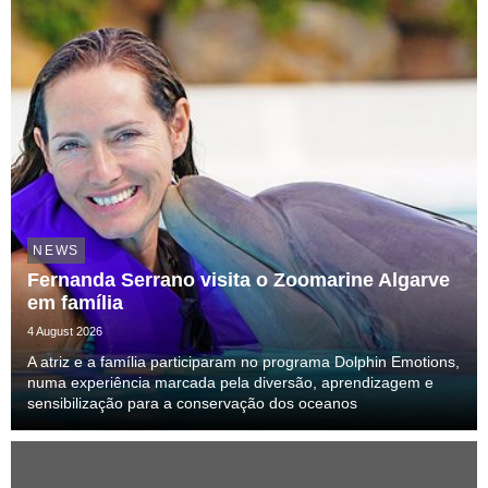
NEWS
Fernanda Serrano visita o Zoomarine Algarve
em família
4 August 2026
A atriz e a família participaram no programa Dolphin Emotions,
numa experiência marcada pela diversão, aprendizagem e
sensibilização para a conservação dos oceanos