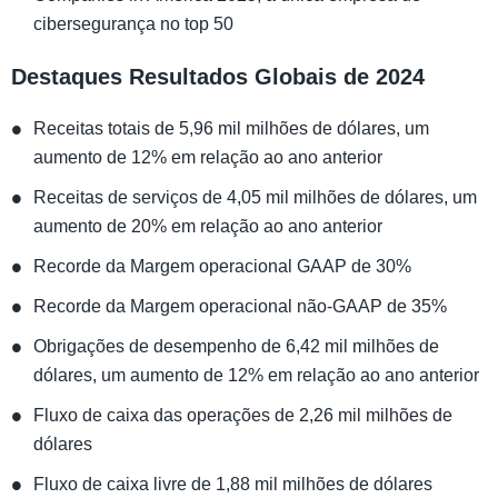
cibersegurança no top 50
Destaques Resultados Globais de 2024
Receitas totais de 5,96 mil milhões de dólares, um
aumento de 12% em relação ao ano anterior
Receitas de serviços de 4,05 mil milhões de dólares, um
aumento de 20% em relação ao ano anterior
Recorde da Margem operacional GAAP de 30%
Recorde da Margem operacional não-GAAP de 35%
Obrigações de desempenho de 6,42 mil milhões de
dólares, um aumento de 12% em relação ao ano anterior
Fluxo de caixa das operações de 2,26 mil milhões de
dólares
Fluxo de caixa livre de 1,88 mil milhões de dólares