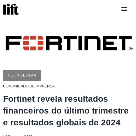
TECNOLOGIA
COMUNICADO DE IMPRENSA
Fortinet revela resultados
financeiros do último trimestre
e resultados globais de 2024