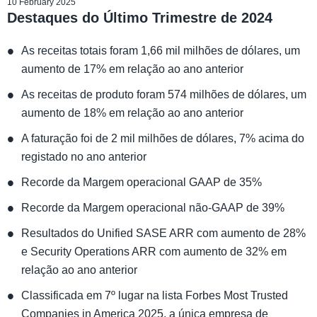
10 February 2025
Destaques do Último Trimestre de 2024
As receitas totais foram 1,66 mil milhões de dólares, um
aumento de 17% em relação ao ano anterior
As receitas de produto foram 574 milhões de dólares, um
aumento de 18% em relação ao ano anterior
A faturação foi de 2 mil milhões de dólares, 7% acima do
registado no ano anterior
Recorde da Margem operacional GAAP de 35%
Recorde da Margem operacional não-GAAP de 39%
Resultados do Unified SASE ARR com aumento de 28%
e Security Operations ARR com aumento de 32% em
relação ao ano anterior
Classificada em 7º lugar na lista Forbes Most Trusted
Companies in America 2025, a única empresa de