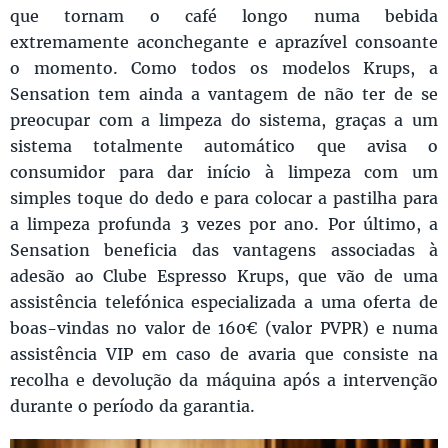
que tornam o café longo numa bebida
extremamente aconchegante e aprazível consoante
o momento. Como todos os modelos Krups, a
Sensation tem ainda a vantagem de não ter de se
preocupar com a limpeza do sistema, graças a um
sistema totalmente automático que avisa o
consumidor para dar início à limpeza com um
simples toque do dedo e para colocar a pastilha para
a limpeza profunda 3 vezes por ano. Por último, a
Sensation beneficia das vantagens associadas à
adesão ao Clube Espresso Krups, que vão de uma
assistência telefónica especializada a uma oferta de
boas-vindas no valor de 160€ (valor PVPR) e numa
assistência VIP em caso de avaria que consiste na
recolha e devolução da máquina após a intervenção
durante o período da garantia.