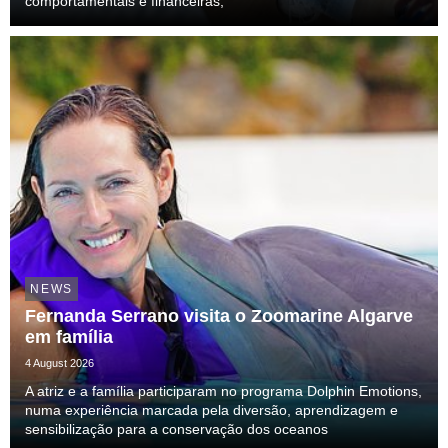
comportamentais e financeiras;
NEWS
Fernanda Serrano visita o Zoomarine Algarve
em família
4 August 2026
A atriz e a família participaram no programa Dolphin Emotions,
numa experiência marcada pela diversão, aprendizagem e
sensibilização para a conservação dos oceanos