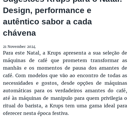
Design, performance e
autêntico sabor a cada
chávena
21 November 2024
Para este Natal, a Krups apresenta a sua seleção de
máquinas de café que prometem transformar as
manhãs e os momentos de pausa dos amantes de
café. Com modelos que vão ao encontro de todas as
necessidades e gostos, desde opções de máquinas
automáticas para os verdadeiros amantes do café,
até às máquinas de manipulo para quem privilegia o
ritual do barista, a Krups tem uma gama ideal para
oferecer nesta época festiva.