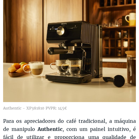
Authentic - XP381810 PVPR: 145€
Para os apreciadores do café tradicional, a máquina
de manipulo
Authentic
, com um painel intuitivo, é
fácil de utilizar e proporciona uma qualidade de