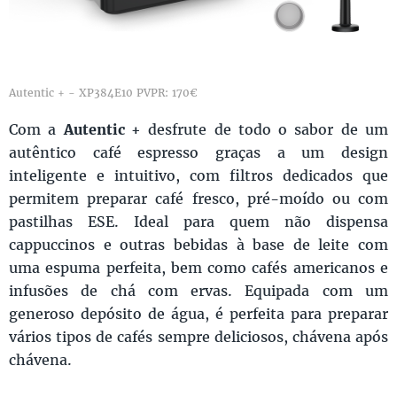
Autentic + - XP384E10 PVPR: 170€
Com a
Autentic +
desfrute de todo o sabor de um
autêntico café espresso graças a um design
inteligente e intuitivo, com filtros dedicados que
permitem preparar café fresco, pré-moído ou com
pastilhas ESE. Ideal para quem não dispensa
cappuccinos e outras bebidas à base de leite com
uma espuma perfeita, bem como cafés americanos e
infusões de chá com ervas. Equipada com um
generoso depósito de água, é perfeita para preparar
vários tipos de cafés sempre deliciosos, chávena após
chávena.