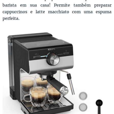
barista em sua casa! Permite também preparar
cappuccinos e latte macchiato com uma espuma
perfeita.