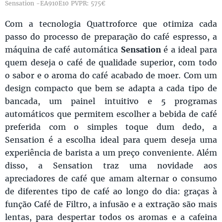
Sensation -EA910E10 PVPR: 575€
Com a tecnologia Quattroforce que otimiza cada
passo do processo de preparação do café espresso, a
máquina de café automática
Sensation
é a ideal para
quem deseja o café de qualidade superior, com todo
o sabor e o aroma do café acabado de moer. Com um
design compacto que bem se adapta a cada tipo de
bancada, um painel intuitivo e 5 programas
automáticos que permitem escolher a bebida de café
preferida com o simples toque dum dedo, a
Sensation é a escolha ideal para quem deseja uma
experiência de barista a um preço conveniente. Além
disso, a Sensation traz uma novidade aos
apreciadores de café que amam alternar o consumo
de diferentes tipo de café ao longo do dia: graças à
função Café de Filtro, a infusão e a extração são mais
lentas, para despertar todos os aromas e a cafeina