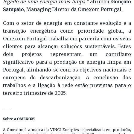
Gonçalo
legado de uma energia mais limpa.”
afirmou
Sampaio
, Managing Diretor da Omexom Portugal.
Com o setor de energia em constante evolução e a
transição energética como prioridade global, a
Omexom Portugal trabalha em parceria com os seus
clientes para alcançar soluções sustentáveis. Estes
dois projetos representam um contributo
significativo para a produção de energia limpa em
Portugal, alinhando-se com os objetivos nacionais e
europeus de descarbonização. A conclusão dos
trabalhos e a ligação à rede estão previstas para o
terceiro trimestre de 2025.
___
Sobre a OMEXOM
A Omexom é a marca da VINCI Energies especializada em produção,