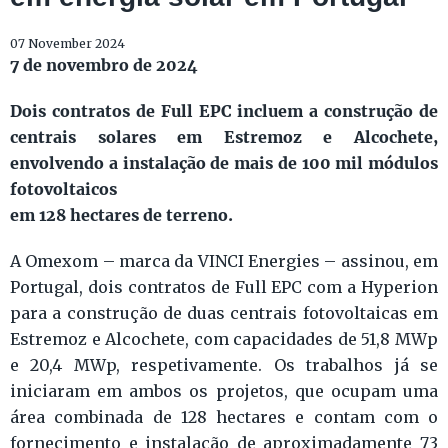
07 November 2024
7 de novembro de 2024
Dois contratos de Full EPC incluem a construção de
centrais solares em Estremoz e Alcochete,
envolvendo a instalação de mais de 100 mil módulos
fotovoltaicos
em 128 hectares de terreno.
A Omexom – marca da VINCI Energies – assinou, em
Portugal, dois contratos de Full EPC com a Hyperion
para a construção de duas centrais fotovoltaicas em
Estremoz e Alcochete, com capacidades de 51,8 MWp
e 20,4 MWp, respetivamente. Os trabalhos já se
iniciaram em ambos os projetos, que ocupam uma
área combinada de 128 hectares e contam com o
fornecimento e instalação de aproximadamente 73