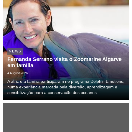
NEWS
Fernanda Serrano visita o Zoomarine Algarve
em família
4 August 2026
A atriz e a família participaram no programa Dolphin Emotions,
numa experiência marcada pela diversão, aprendizagem e
sensibilização para a conservação dos oceanos