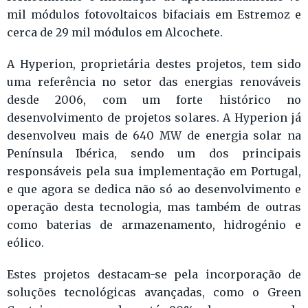
mil módulos fotovoltaicos bifaciais em Estremoz e
cerca de 29 mil módulos em Alcochete.
A Hyperion, proprietária destes projetos, tem sido
uma referência no setor das energias renováveis
desde 2006, com um forte histórico no
desenvolvimento de projetos solares. A Hyperion já
desenvolveu mais de 640 MW de energia solar na
Península Ibérica, sendo um dos principais
responsáveis pela sua implementação em Portugal,
e que agora se dedica não só ao desenvolvimento e
operação desta tecnologia, mas também de outras
como baterias de armazenamento, hidrogénio e
eólico.
Estes projetos destacam-se pela incorporação de
soluções tecnológicas avançadas, como o Green