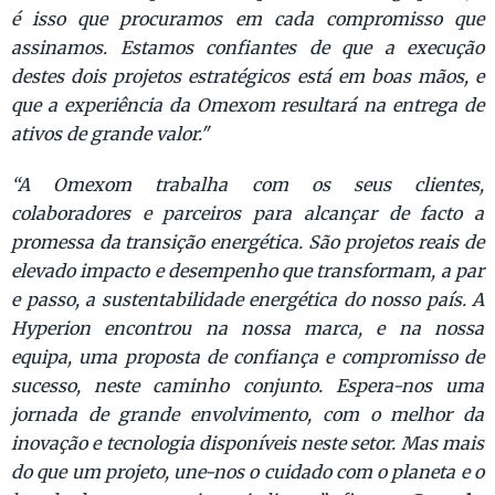
é isso que procuramos em cada compromisso que
assinamos. Estamos confiantes de que a execução
destes dois projetos estratégicos está em boas mãos, e
que a experiência da Omexom resultará na entrega de
ativos de grande valor."
“A Omexom trabalha com os seus clientes,
colaboradores e parceiros para alcançar de facto a
promessa da transição energética. São projetos reais de
elevado impacto e desempenho que transformam, a par
e passo, a sustentabilidade energética do nosso país. A
Hyperion encontrou na nossa marca, e na nossa
equipa, uma proposta de confiança e compromisso de
sucesso, neste caminho conjunto. Espera-nos uma
jornada de grande envolvimento, com o melhor da
inovação e tecnologia disponíveis neste setor. Mas mais
do que um projeto, une-nos o cuidado com o planeta e o