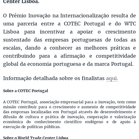
Center Lisboa.
O Prémio Inovação na Internacionalização resulta de
uma parceria entre a COTEC Portugal e do WTC
Lisboa para incentivar a apoiar o crescimento
sustentado das empresas portuguesas de todas as
escalas, dando a conhecer as melhores práticas e
contribuindo para a afirmação e competitividade
global da economia portuguesa e da marca Portugal.
Informação detalhada sobre os finalistas
aqui.
Sobre a COTEC Portugal
A COTEC Portugal, associação empresarial para a inovação, tem como
missão contribuir para o crescimento e aumento de competitividade
das empresas localizadas em Portugal através do desenvolvimento e
difusão de cultura e prática de inovação, cooperação e valorização
económica do conhecimento científico endógeno e de apoio à
execução de políticas públicas.
Sobre o World Trade Center Lisboa