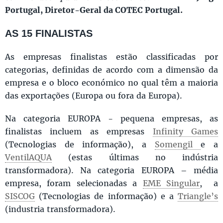
Portugal, Diretor-Geral da COTEC Portugal.
AS 15 FINALISTAS
As empresas finalistas estão classificadas por
categorias, definidas de acordo com a dimensão da
empresa e o bloco económico no qual têm a maioria
das exportações (Europa ou fora da Europa).
Na categoria EUROPA - pequena empresas, as
finalistas incluem as empresas
Infinity Games
(Tecnologias de informação), a
Somengil
e a
VentilAQUA
(estas últimas no indústria
transformadora). Na categoria EUROPA – média
empresa, foram selecionadas a
EME Singular
, a
SISCOG
(Tecnologias de informação) e a
Triangle’s
(industria transformadora).