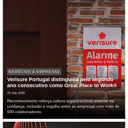
NEGÓCIOS & EMPRESAS
Verisure Portugal distinguida pelo segundo
ano consecutivo como Great Place to Work®
22 July 2026
Reconhecimento reforça cultura organizacional assente na
confiança, inclusão e orgulho entre as empresas com mais de
500 colaboradores.