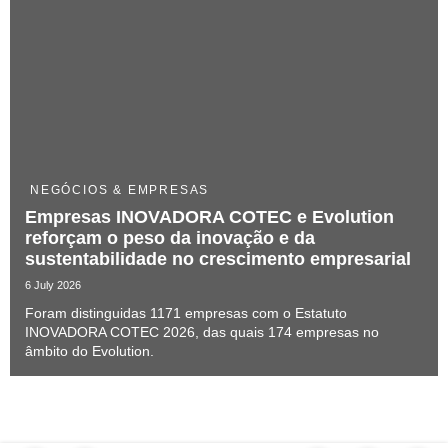
NEGÓCIOS & EMPRESAS
Empresas INOVADORA COTEC e Evolution
reforçam o peso da inovação e da
sustentabilidade no crescimento empresarial
6 July 2026
Foram distinguidas 1171 empresas com o Estatuto
INOVADORA COTEC 2026, das quais 174 empresas no
âmbito do Evolution.