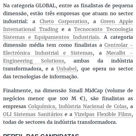
Na categoria GLOBAL, entre as finalistas de pequena
dimensão, estão três empresas que atuam no sector
industrial: a
Cheto Corporation
, a
Green Apple
International Trading
e a
Tecnocanto Tecnologia
Sistemas e Equipamentos Industriais
. A categoria
dimensão média tem como finalistas a
Controlar -
Electrónica Industrial e Sistemas
, a
Mecalbi -
Engineering Solutions
, ambas da indústria
transformadora, e a
Unbabel
, que opera no sector
das tecnologias de informação.
Finalmente, na dimensão Small MidCap (volume de
negócios menor que 100 M €), são finalistas as
empresas
Colquímica, Indústria Nacional de Colas
, a
OLI Sistemas Sanitários
e a
Vizelpas Flexible Films
,
todas de sectores da indústria transformadora.