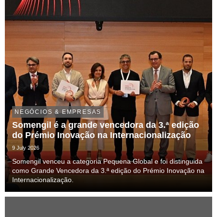
NEGÓCIOS & EMPRESAS
Somengil é a grande vencedora da 3.ª edição
do Prémio Inovação na Internacionalização
9 July 2026
Somengil venceu a categoria Pequena Global e foi distinguida
como Grande Vencedora da 3.ª edição do Prémio Inovação na
Internacionalização.