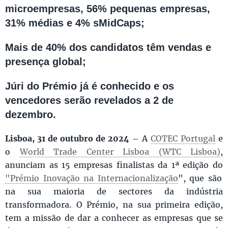
microempresas, 56% pequenas empresas,
31% médias e 4% sMidCaps;
Mais de 40% dos candidatos têm vendas e
presença global;
Júri do Prémio já é conhecido e os
vencedores serão revelados a 2 de
dezembro.
Lisboa, 31 de outubro de 2024
– A
COTEC Portugal
e
o
World Trade Center Lisboa (WTC Lisboa)
,
anunciam as 15 empresas finalistas da 1ª edição do
"Prémio Inovação na Internacionalização
", que são
na sua maioria de sectores da indústria
transformadora. O Prémio, na sua primeira edição,
tem a missão de dar a conhecer as empresas que se