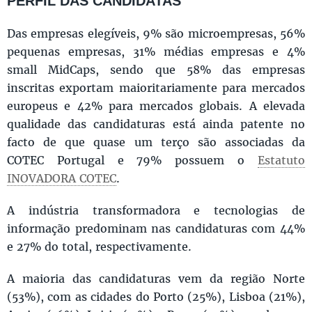
PERFIL DAS CANDIDATAS
Das empresas elegíveis, 9% são microempresas, 56%
pequenas empresas, 31% médias empresas e 4%
small MidCaps, sendo que 58% das empresas
inscritas exportam maioritariamente para mercados
europeus e 42% para mercados globais. A elevada
qualidade das candidaturas está ainda patente no
facto de que quase um terço são associadas da
COTEC Portugal e 79% possuem o
Estatuto
INOVADORA COTEC
.
A indústria transformadora e tecnologias de
informação predominam nas candidaturas com 44%
e 27% do total, respectivamente.
A maioria das candidaturas vem da região Norte
(53%), com as cidades do Porto (25%), Lisboa (21%),