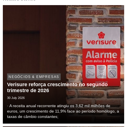
NEGÓCIOS & EMPRESAS
Verisure reforça crescimento no segundo
trimestre de 2026
30 July 2026
· A receita anual recorrente atingiu os 3,62 mil milhões de
euros, um crescimento de 11,9% face ao período homólogo, a
taxas de câmbio constantes;