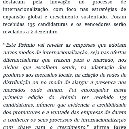
destacam pela inovação no processo de
internacionalização, com foco nas estratégias de
expansão global e crescimento sustentado. Foram
recebidas 135 candidaturas e os vencedores serão
revelados a 2 dezembro.
“
Este Prémio vai revelar as empresas que adotam
novos modos de internacionalização, seja nas ofertas
diferenciadoras que trazem para o mercado, nos
nichos que escolhem servir, na adaptação dos
produtos aos mercados locais, na criação de redes de
distribuição ou no modo de alargar a presença nos
mercados onde atuam. Foi encorajador nesta
primeira edição do Prémio ter recebido 135
candidaturas, número que evidencia a credibilidade
dos promotores e a vontade das empresas de darem
a conhecer os seus processos de internacionalização
com chave para o crescimento.
” afirma
Jorge