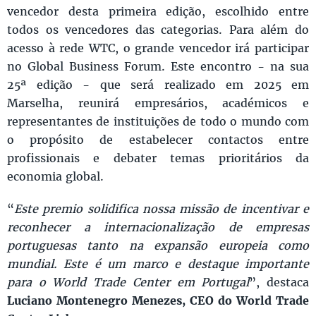
vencedor desta primeira edição, escolhido entre
todos os vencedores das categorias. Para além do
acesso à rede WTC, o grande vencedor irá participar
no Global Business Forum. Este encontro - na sua
25ª edição - que será realizado em 2025 em
Marselha, reunirá empresários, académicos e
representantes de instituições de todo o mundo com
o propósito de estabelecer contactos entre
profissionais e debater temas prioritários da
economia global.
“
Este premio solidifica nossa missão de incentivar e
reconhecer a internacionalização de empresas
portuguesas tanto na expansão europeia como
mundial. Este é um marco e destaque importante
para o World Trade Center em Portugal
”, destaca
Luciano Montenegro Menezes, CEO do World Trade