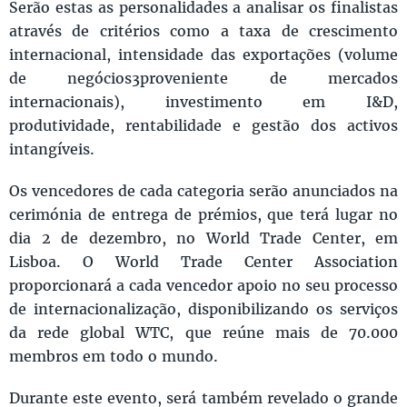
Serão estas as personalidades a analisar os finalistas
através de critérios como a taxa de crescimento
internacional, intensidade das exportações (volume
de negócios3proveniente de mercados
internacionais), investimento em I&D,
produtividade, rentabilidade e gestão dos activos
intangíveis.
Os vencedores de cada categoria serão anunciados na
cerimónia de entrega de prémios, que terá lugar no
dia 2 de dezembro, no World Trade Center, em
Lisboa. O World Trade Center Association
proporcionará a cada vencedor apoio no seu processo
de internacionalização, disponibilizando os serviços
da rede global WTC, que reúne mais de 70.000
membros em todo o mundo.
Durante este evento, será também revelado o grande