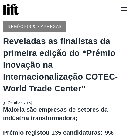
NEGÓCIOS & EMPRESAS
Reveladas as finalistas da
primeira edição do “Prémio
Inovação na
Internacionalização COTEC-
World Trade Center”
31 October 2024
Maioria são empresas de setores da
indústria transformadora;
Prémio registou 135 candidaturas: 9%