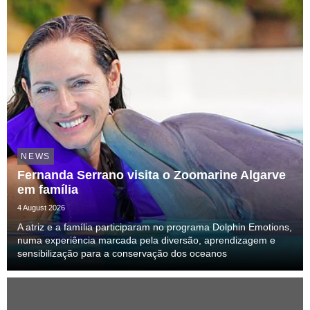
NEWS
Fernanda Serrano visita o Zoomarine Algarve
em família
4 August 2026
A atriz e a família participaram no programa Dolphin Emotions,
numa experiência marcada pela diversão, aprendizagem e
sensibilização para a conservação dos oceanos