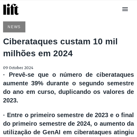
NEWS
Ciberataques custam 10 mil
milhões em 2024
09 October 2024
· Prevê-se que o número de ciberataques
aumente 39% durante o segundo semestre
do ano em curso, duplicando os valores de
2023.
· Entre o primeiro semestre de 2023 e o final
do primeiro semestre de 2024, o aumento da
utilização de GenAI em ciberataques atingiu