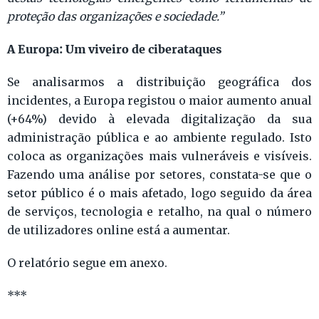
proteção das organizações e sociedade.”
A Europa: Um viveiro de ciberataques
Se analisarmos a distribuição geográfica dos
incidentes, a Europa registou o maior aumento anual
(+64%) devido à elevada digitalização da sua
administração pública e ao ambiente regulado. Isto
coloca as organizações mais vulneráveis e visíveis.
Fazendo uma análise por setores, constata-se que o
setor público é o mais afetado, logo seguido da área
de serviços, tecnologia e retalho, na qual o número
de utilizadores online está a aumentar.
O relatório segue em anexo.
***