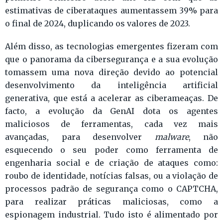
estimativas de ciberataques aumentassem 39% para
o final de 2024, duplicando os valores de 2023.
Além disso, as tecnologias emergentes fizeram com
que o panorama da cibersegurança e a sua evolução
tomassem uma nova direção devido ao potencial
desenvolvimento da inteligência artificial
generativa, que está a acelerar as ciberameaças. De
facto, a evolução da GenAI dota os agentes
maliciosos de ferramentas, cada vez mais
avançadas, para desenvolver
malware
, não
esquecendo o seu poder como ferramenta de
engenharia social e de criação de ataques como:
roubo de identidade, notícias falsas, ou a violação de
processos padrão de segurança como o CAPTCHA,
para realizar práticas maliciosas, como a
espionagem industrial. Tudo isto é alimentado por