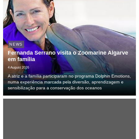
NEWS
Fernanda Serrano visita o Zoomarine Algarve
em família
4 August 2026
A atriz e a família participaram no programa Dolphin Emotions,
numa experiência marcada pela diversão, aprendizagem e
sensibilização para a conservação dos oceanos