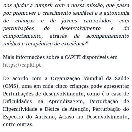
nos ajudar a cumprir com a nossa missão, que passa
por promover o crescimento saudável e a autonomia
de crianças e de jovens carenciados, com
perturbações do desenvolvimento e do
comportamento, através de acompanhamento
médico e terapêutico de excelência
”.
Mais informações sobre a CAPITI disponíveis em
https://capiti.pt
De acordo com a Organização Mundial da Saúde
(OMS), uma em cada cinco crianças pode apresentar
Perturbações de desenvolvimento, como é o caso de
Dificuldades na Aprendizagem, Perturbação de
Hiperatividade e Défice de Atenção, Perturbação do
Espectro do Autismo, Atraso no Desenvolvimento,
entre outras.