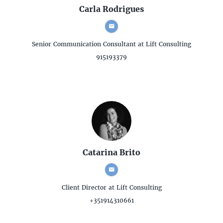
Carla Rodrigues
Senior Communication Consultant
at Lift Consulting
915193379
Catarina Brito
Client Director
at Lift Consulting
+351914310661