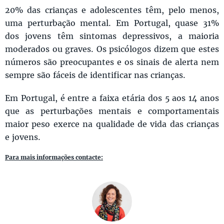
20% das crianças e adolescentes têm, pelo menos,
uma perturbação mental. Em Portugal, quase 31%
dos jovens têm sintomas depressivos, a maioria
moderados ou graves. Os psicólogos dizem que estes
números são preocupantes e os sinais de alerta nem
sempre são fáceis de identificar nas crianças.
Em Portugal, é entre a faixa etária dos 5 aos 14 anos
que as perturbações mentais e comportamentais
maior peso exerce na qualidade de vida das crianças
e jovens.
Para mais informações contacte: