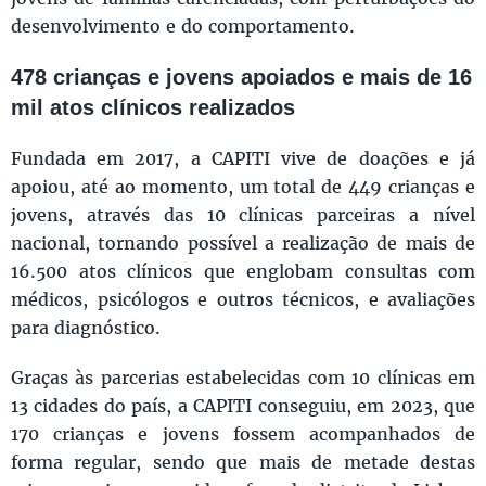
desenvolvimento e do comportamento.
478 crianças e jovens apoiados e mais de 16
mil atos clínicos realizados
Fundada em 2017, a CAPITI vive de doações e já
apoiou, até ao momento, um total de 449 crianças e
jovens, através das 10 clínicas parceiras a nível
nacional, tornando possível a realização de mais de
16.500 atos clínicos que englobam consultas com
médicos, psicólogos e outros técnicos, e avaliações
para diagnóstico.
Graças às parcerias estabelecidas com 10 clínicas em
13 cidades do país, a CAPITI conseguiu, em 2023, que
170 crianças e jovens fossem acompanhados de
forma regular, sendo que mais de metade destas