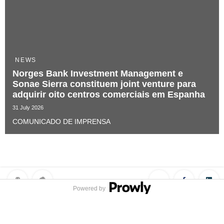
NEWS
Norges Bank Investment Management e
Sonae Sierra constituem joint venture para
adquirir oito centros comerciais em Espanha
31 July 2026
COMUNICADO DE IMPRENSA
Powered by
Privacy Policy