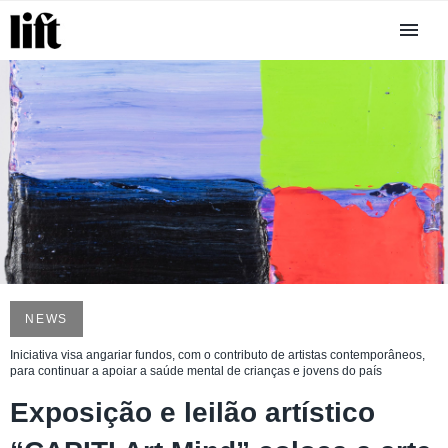
NEWS
Iniciativa visa angariar fundos, com o contributo de artistas contemporâneos,
para continuar a apoiar a saúde mental de crianças e jovens do país
Exposição e leilão artístico