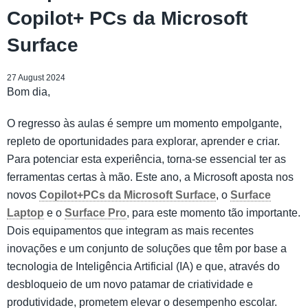
Copilot+ PCs da Microsoft
Surface
27 August 2024
​Bom dia,
O regresso às aulas é sempre um momento empolgante,
repleto de oportunidades para explorar, aprender e criar.
Para potenciar esta experiência, torna-se essencial ter as
ferramentas certas à mão. Este ano, a Microsoft aposta nos
novos
Copilot+PCs da Microsoft Surface
, o
Surface
Laptop
e o
Surface Pro
, para este momento tão importante.
Dois equipamentos que integram as mais recentes
inovações e um conjunto de soluções que têm por base a
tecnologia de Inteligência Artificial (IA) e que, através do
desbloqueio de um novo patamar de criatividade e
produtividade, prometem elevar o desempenho escolar.