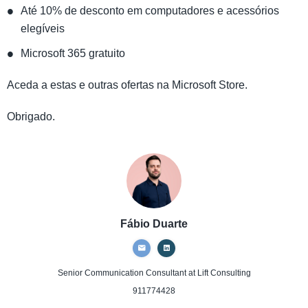
Até 10% de desconto em computadores e acessórios
elegíveis
Microsoft 365 gratuito
Aceda a estas e outras ofertas na Microsoft Store.
Obrigado.
Fábio Duarte
Senior Communication Consultant
at Lift Consulting
911774428