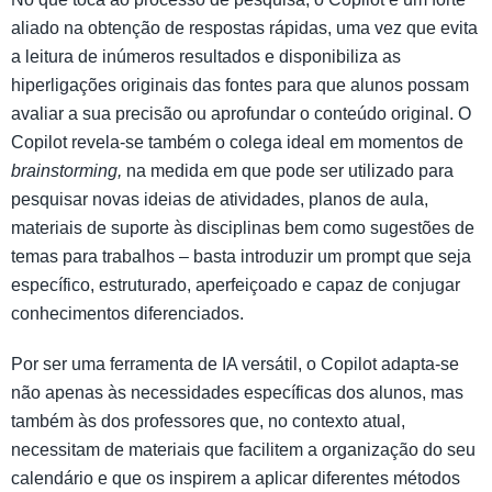
aliado na obtenção de respostas rápidas, uma vez que evita
a leitura de inúmeros resultados e disponibiliza as
hiperligações originais das fontes para que alunos possam
avaliar a sua precisão ou aprofundar o conteúdo original. O
Copilot revela-se também o colega ideal em momentos de
brainstorming,
na medida em que pode ser utilizado para
pesquisar novas ideias de atividades, planos de aula,
materiais de suporte às disciplinas bem como sugestões de
temas para trabalhos – basta introduzir um prompt que seja
específico, estruturado, aperfeiçoado e capaz de conjugar
conhecimentos diferenciados.
Por ser uma ferramenta de IA versátil, o Copilot adapta-se
não apenas às necessidades específicas dos alunos, mas
também às dos professores que, no contexto atual,
necessitam de materiais que facilitem a organização do seu
calendário e que os inspirem a aplicar diferentes métodos