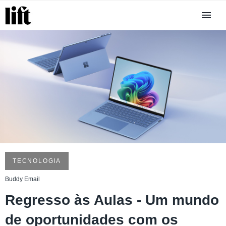
TECNOLOGIA
Buddy Email
Regresso às Aulas - Um mundo
de oportunidades com os