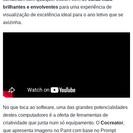
brilhantes e envolventes
para uma experiência de
visualização de excelência ideal para o ano letivo que se
avizinha.
No que toca ao software, uma das grandes potencialidades
destes computadores é a oferta de ferramentas de
criatividade que junta num só equipamento. O
Cocreator
,
que apresenta imagens no Paint com base no Prompt