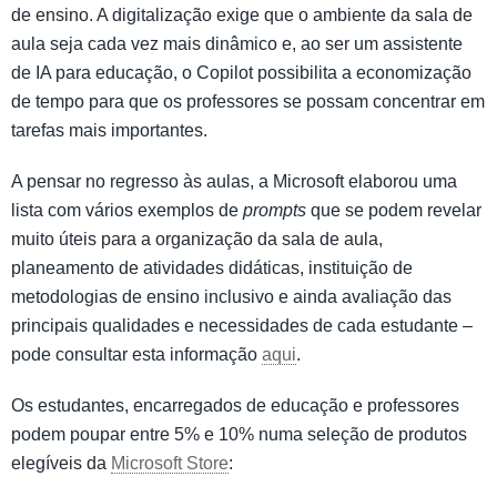
de ensino. A digitalização exige que o ambiente da sala de
aula seja cada vez mais dinâmico e, ao ser um assistente
de IA para educação, o Copilot possibilita a economização
de tempo para que os professores se possam concentrar em
tarefas mais importantes.
A pensar no regresso às aulas, a Microsoft elaborou uma
lista com vários exemplos de
prompts
que se podem revelar
muito úteis para a organização da sala de aula,
planeamento de atividades didáticas, instituição de
metodologias de ensino inclusivo e ainda avaliação das
principais qualidades e necessidades de cada estudante –
pode consultar esta informação
aqui
.
Os estudantes, encarregados de educação e professores
podem poupar entre 5% e 10% numa seleção de produtos
elegíveis da
Microsoft Store
: