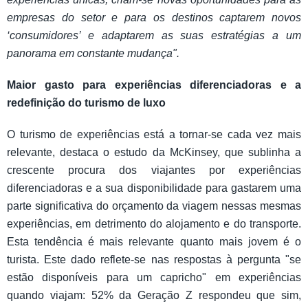
empresas do setor e para os destinos captarem novos
‘consumidores’ e adaptarem as suas estratégias a um
panorama em constante mudança".
Maior gasto para experiências diferenciadoras e a
redefinição do turismo de luxo
O turismo de experiências está a tornar-se cada vez mais
relevante, destaca o estudo da McKinsey, que sublinha a
crescente procura dos viajantes por experiências
diferenciadoras e a sua disponibilidade para gastarem uma
parte significativa do orçamento da viagem nessas mesmas
experiências, em detrimento do alojamento e do transporte.
Esta tendência é mais relevante quanto mais jovem é o
turista. Este dado reflete-se nas respostas à pergunta "se
estão disponíveis para um capricho" em experiências
quando viajam: 52% da Geração Z respondeu que sim,