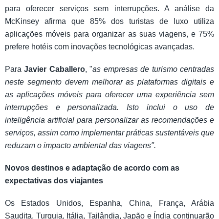
para oferecer serviços sem interrupções. A análise da
McKinsey afirma que 85% dos turistas de luxo utiliza
aplicações móveis para organizar as suas viagens, e 75%
prefere hotéis com inovações tecnológicas avançadas.
Para
Javier Caballero
, "
as empresas de turismo centradas
neste segmento devem melhorar as plataformas digitais e
as aplicações móveis para oferecer uma experiência sem
interrupções e personalizada. Isto inclui o uso de
inteligência artificial para personalizar as recomendações e
serviços, assim como implementar práticas sustentáveis que
reduzam o impacto ambiental das viagens".
Novos destinos e adaptação de acordo com as
expectativas dos viajantes
Os Estados Unidos, Espanha, China, França, Arábia
Saudita, Turquia, Itália, Tailândia, Japão e Índia continuarão