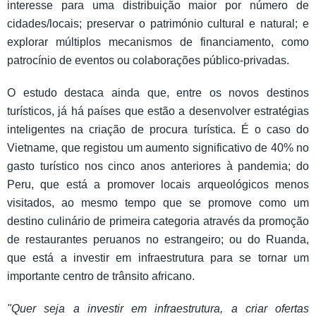
interesse para uma distribuição maior por número de
cidades/locais; preservar o património cultural e natural; e
explorar múltiplos mecanismos de financiamento, como
patrocínio de eventos ou colaborações público-privadas.
O estudo destaca ainda que, entre os novos destinos
turísticos, já há países que estão a desenvolver estratégias
inteligentes na criação de procura turística. É o caso do
Vietname, que registou um aumento significativo de 40% no
gasto turístico nos cinco anos anteriores à pandemia; do
Peru, que está a promover locais arqueológicos menos
visitados, ao mesmo tempo que se promove como um
destino culinário de primeira categoria através da promoção
de restaurantes peruanos no estrangeiro; ou do Ruanda,
que está a investir em infraestrutura para se tornar um
importante centro de trânsito africano.
"Quer seja a investir em infraestrutura, a criar ofertas