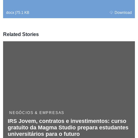
docx
|
75.1 KB
Download
Related Stories
NEGÓCIOS & EMPRESAS
IRS Jovem, contratos e investimentos: curso
gratuito da Magma Studio prepara estudantes
universitários para o futuro