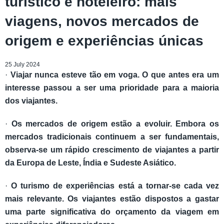
turístico e hoteleiro: mais
viagens, novos mercados de
origem e experiências únicas
25 July 2024
·
Viajar nunca esteve tão em voga. O que antes era um
interesse passou a ser uma prioridade para a maioria
dos viajantes.
·
Os mercados de origem estão a evoluir. Embora os
mercados tradicionais continuem a ser fundamentais,
observa-se um rápido crescimento de viajantes a partir
da Europa de Leste, Índia e Sudeste Asiático.
·
O turismo de experiências está a tornar-se cada vez
mais relevante. Os viajantes estão dispostos a gastar
uma parte significativa do orçamento da viagem em