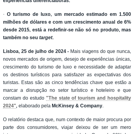
experiências diferenciadoras.
·
O turismo de luxo, um mercado estimado em 1.500
milhões de dólares e com um crescimento anual de 6%
desde 2015, está a redefinir-se não só no produto, mas
também no seu
target
.
Lisboa, 25 de julho de 2024 -
Mais viagens do que nunca,
novos mercados de origem, desejo de experiências únicas,
crescimento do turismo de luxo e necessidade de adaptar
os destinos turísticos para satisfazer as expectativas dos
turistas. Estas são as cinco tendências chave que estão a
marcar a disrupção no setor turístico e hoteleiro e que
constam do estudo
"The state of tourism and hospitality
2024"
,
elaborado pela
McKinsey & Company
.
O relatório destaca que, num contexto de maior procura por
parte dos consumidores, viajar deixou de ser um mero