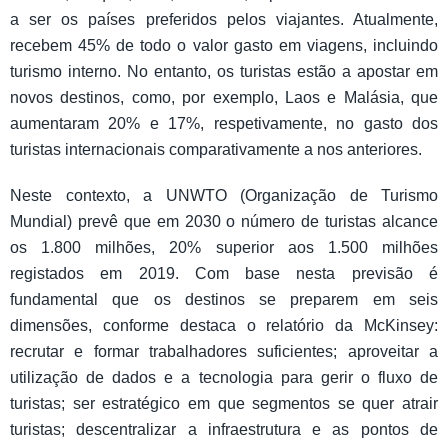
a ser os países preferidos pelos viajantes. Atualmente,
recebem 45% de todo o valor gasto em viagens, incluindo
turismo interno. No entanto, os turistas estão a apostar em
novos destinos, como, por exemplo, Laos e Malásia, que
aumentaram 20% e 17%, respetivamente, no gasto dos
turistas internacionais comparativamente a nos anteriores.
Neste contexto, a UNWTO (Organização de Turismo
Mundial) prevê que em 2030 o número de turistas alcance
os 1.800 milhões, 20% superior aos 1.500 milhões
registados em 2019. Com base nesta previsão é
fundamental que os destinos se preparem em seis
dimensões, conforme destaca o relatório da McKinsey:
recrutar e formar trabalhadores suficientes; aproveitar a
utilização de dados e a tecnologia para gerir o fluxo de
turistas; ser estratégico em que segmentos se quer atrair
turistas; descentralizar a infraestrutura e as pontos de