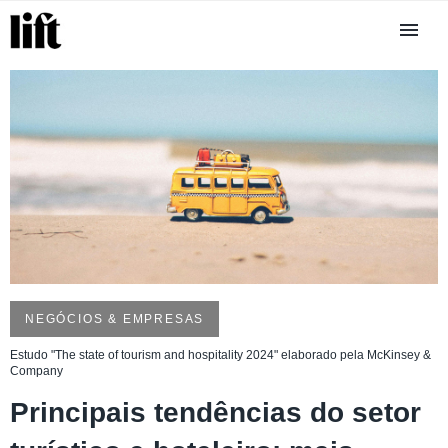
NEGÓCIOS & EMPRESAS
Estudo "The state of tourism and hospitality 2024" elaborado pela McKinsey &
Company
Principais tendências do setor