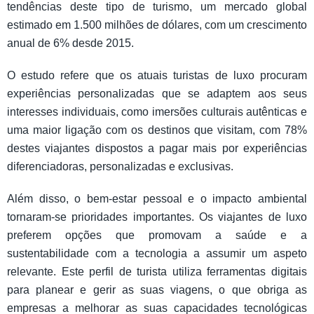
tendências deste tipo de turismo, um mercado global
estimado em 1.500 milhões de dólares, com um crescimento
anual de 6% desde 2015.
O estudo refere que os atuais turistas de luxo procuram
experiências personalizadas que se adaptem aos seus
interesses individuais, como imersões culturais autênticas e
uma maior ligação com os destinos que visitam, com 78%
destes viajantes dispostos a pagar mais por experiências
diferenciadoras, personalizadas e exclusivas.
Além disso, o bem-estar pessoal e o impacto ambiental
tornaram-se prioridades importantes. Os viajantes de luxo
preferem opções que promovam a saúde e a
sustentabilidade com a tecnologia a assumir um aspeto
relevante. Este perfil de turista utiliza ferramentas digitais
para planear e gerir as suas viagens, o que obriga as
empresas a melhorar as suas capacidades tecnológicas