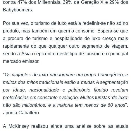
contra 47% dos Millennials, 39% da Geração X e 29% dos
Babyboomers.
Por sua vez, o turismo de luxo está a redefinir-se não só no
produto, mas também em quem o consome. Espera-se que
a procura de turismo e hospitalidade de luxo cresça mais
rapidamente do que qualquer outro segmento de viagem,
sendo a Ásia o epicentro deste tipo de turismo e o principal
mercado emissor.
"
Os viajantes de luxo não formam um grupo homogéneo, e
muitos dos mitos tradicionais estão a mudar. A segmentação
por idade, nacionalidade e património líquido revelam
preferências em constante evolução. Muitos turistas 'de luxo'
não são milionários, e a maioria tem menos de 60 anos
",
aponta Caballero.
A McKinsey realizou ainda uma análise sobre as atuais