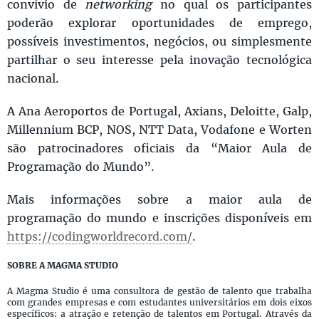
convívio de
networking
no qual os participantes
poderão explorar oportunidades de emprego,
possíveis investimentos, negócios, ou simplesmente
partilhar o seu interesse pela inovação tecnológica
nacional.
A Ana Aeroportos de Portugal, Axians, Deloitte, Galp,
Millennium BCP, NOS, NTT Data, Vodafone e Worten
são patrocinadores oficiais da “Maior Aula de
Programação do Mundo”.
Mais informações sobre a maior aula de
programação do mundo e inscrições disponíveis em
https://codingworldrecord.com/
.
SOBRE A MAGMA STUDIO
A Magma Studio é uma consultora de gestão de talento que trabalha
com grandes empresas e com estudantes universitários em dois eixos
específicos: a atração e retenção de talentos em Portugal. Através da