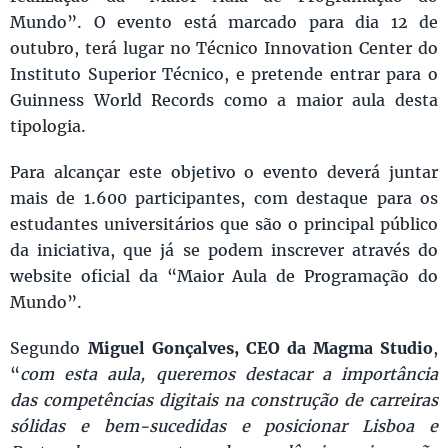
Mundo”. O evento está marcado para dia 12 de
outubro, terá lugar no Técnico Innovation Center do
Instituto Superior Técnico, e pretende entrar para o
Guinness World Records como a maior aula desta
tipologia.
Para alcançar este objetivo o evento deverá juntar
mais de 1.600 participantes, com destaque para os
estudantes universitários que são o principal público
da iniciativa, que já se podem inscrever através do
website oficial da “Maior Aula de Programação do
Mundo”.
Segundo
Miguel Gonçalves, CEO da Magma Studio
,
“
com esta aula, queremos destacar a importância
das competências digitais na construção de carreiras
sólidas e bem-sucedidas e posicionar Lisboa e