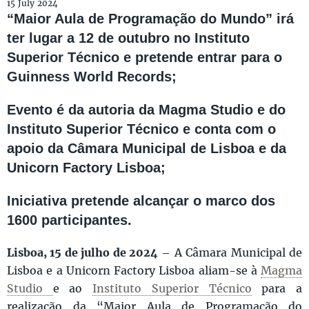
15 July 2024
“Maior Aula de Programação do Mundo” irá
ter lugar a 12 de outubro no Instituto
Superior Técnico e pretende entrar para o
Guinness World Records;
Evento é da autoria da Magma Studio e do
Instituto Superior Técnico e conta com o
apoio da Câmara Municipal de Lisboa e da
Unicorn Factory Lisboa;
Iniciativa pretende alcançar o marco dos
1600 participantes.
Lisboa, 15 de julho de 2024
– A Câmara Municipal de
Lisboa e a Unicorn Factory Lisboa aliam-se à
Magma
Studio
e ao
Instituto Superior Técnico
para a
realização da “Maior Aula de Programação do