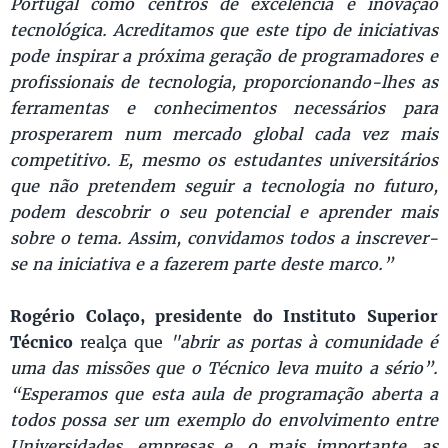
Portugal como centros de excelência e inovação
tecnológica. Acreditamos que este tipo de iniciativas
pode inspirar a próxima geração de programadores e
profissionais de tecnologia, proporcionando-lhes as
ferramentas e conhecimentos necessários para
prosperarem num mercado global cada vez mais
competitivo. E, mesmo os estudantes universitários
que não pretendem seguir a tecnologia no futuro,
podem descobrir o seu potencial e aprender mais
sobre o tema. Assim, convidamos todos a inscrever-
se na iniciativa e a fazerem parte deste marco.”
Rogério Colaço, presidente do Instituto Superior
Técnico
realça que
"abrir as portas à comunidade é
uma das missões que o Técnico leva muito a sério”.
“Esperamos que esta aula de programação aberta a
todos possa ser um exemplo do envolvimento entre
Universidades, empresas e, o mais importante, as