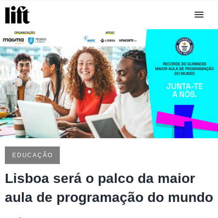
EDUCAÇÃO
Lisboa será o palco da maior
aula de programação do mundo