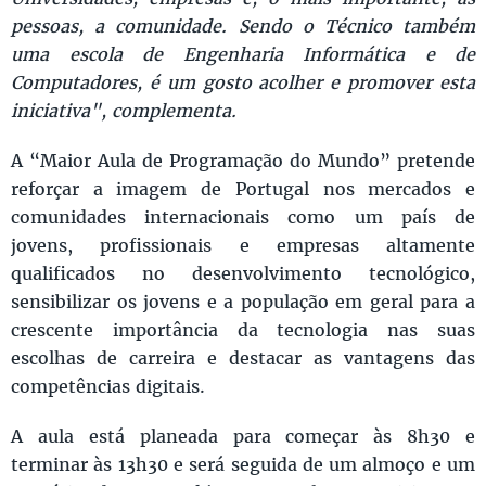
pessoas, a comunidade. Sendo o Técnico também
uma escola de Engenharia Informática e de
Computadores, é um gosto acolher e promover esta
iniciativa", complementa.
A “Maior Aula de Programação do Mundo” pretende
reforçar a imagem de Portugal nos mercados e
comunidades internacionais como um país de
jovens, profissionais e empresas altamente
qualificados no desenvolvimento tecnológico,
sensibilizar os jovens e a população em geral para a
crescente importância da tecnologia nas suas
escolhas de carreira e destacar as vantagens das
competências digitais.
A aula está planeada para começar às 8h30 e
terminar às 13h30 e será seguida de um almoço e um