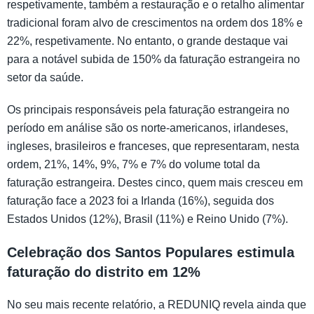
respetivamente, também a restauração e o retalho alimentar
tradicional foram alvo de crescimentos na ordem dos 18% e
22%, respetivamente. No entanto, o grande destaque vai
para a notável subida de 150% da faturação estrangeira no
setor da saúde.
Os principais responsáveis pela faturação estrangeira no
período em análise são os norte-americanos, irlandeses,
ingleses, brasileiros e franceses, que representaram, nesta
ordem, 21%, 14%, 9%, 7% e 7% do volume total da
faturação estrangeira. Destes cinco, quem mais cresceu em
faturação face a 2023 foi a Irlanda (16%), seguida dos
Estados Unidos (12%), Brasil (11%) e Reino Unido (7%).
Celebração dos Santos Populares estimula
faturação do distrito em 12%
No seu mais recente relatório, a REDUNIQ revela ainda que