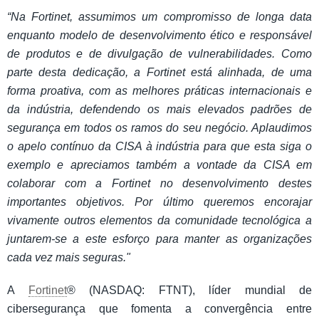
“Na Fortinet, assumimos um compromisso de longa data
enquanto modelo de desenvolvimento ético e responsável
de produtos e de divulgação de vulnerabilidades. Como
parte desta dedicação, a Fortinet está alinhada, de uma
forma proativa, com as melhores práticas internacionais e
da indústria, defendendo os mais elevados padrões de
segurança em todos os ramos do seu negócio. Aplaudimos
o apelo contínuo da CISA à indústria para que esta siga o
exemplo e apreciamos também a vontade da CISA em
colaborar com a Fortinet no desenvolvimento destes
importantes objetivos. Por último queremos encorajar
vivamente outros elementos da comunidade tecnológica a
juntarem-se a este esforço para manter as organizações
cada vez mais seguras."
A
Fortinet
® (NASDAQ: FTNT), líder mundial de
cibersegurança que fomenta a convergência entre