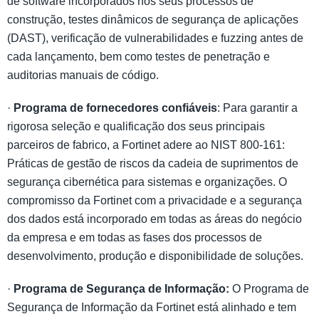
de software incorporados nos seus processos de
construção, testes dinâmicos de segurança de aplicações
(DAST), verificação de vulnerabilidades e fuzzing antes de
cada lançamento, bem como testes de penetração e
auditorias manuais de código.
·
Programa de fornecedores confiáveis
: Para garantir a
rigorosa seleção e qualificação dos seus principais
parceiros de fabrico, a Fortinet adere ao NIST 800-161:
Práticas de gestão de riscos da cadeia de suprimentos de
segurança cibernética para sistemas e organizações. O
compromisso da Fortinet com a privacidade e a segurança
dos dados está incorporado em todas as áreas do negócio
da empresa e em todas as fases dos processos de
desenvolvimento, produção e disponibilidade de soluções.
·
Programa de Segurança de Informação:
O Programa de
Segurança de Informação da Fortinet está alinhado e tem