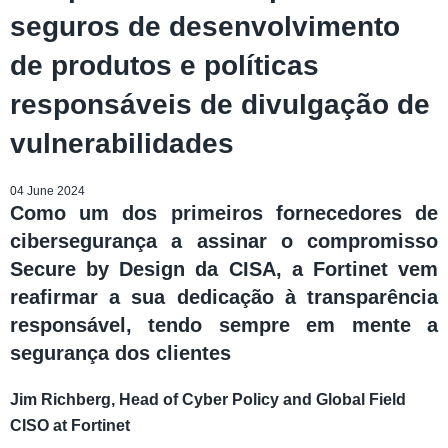
seguros de desenvolvimento
de produtos e políticas
responsáveis de divulgação de
vulnerabilidades
04 June 2024
Como um dos primeiros fornecedores de
cibersegurança a assinar o compromisso
Secure by Design da CISA, a Fortinet vem
reafirmar a sua dedicação à transparência
responsável, tendo sempre em mente a
segurança dos clientes
Jim Richberg, Head of Cyber Policy and Global Field
CISO at Fortinet