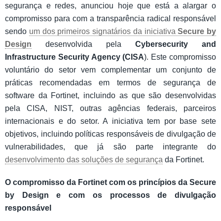
segurança e redes, anunciou hoje que está a alargar o
compromisso para com a transparência radical responsável
sendo
um dos primeiros signatários da iniciativa
Secure by
Design
desenvolvida pela
Cybersecurity and
Infrastructure Security Agency (CISA
). Este compromisso
voluntário do setor vem complementar um conjunto de
práticas recomendadas em termos de segurança de
software da Fortinet, incluindo as que são desenvolvidas
pela CISA, NIST, outras agências federais, parceiros
internacionais e do setor. A iniciativa tem por base sete
objetivos, incluindo políticas responsáveis de divulgação de
vulnerabilidades, que já são parte integrante do
desenvolvimento das soluções de segurança
da Fortinet.
O compromisso da Fortinet com os princípios da Secure
by Design e com os processos de divulgação
responsável