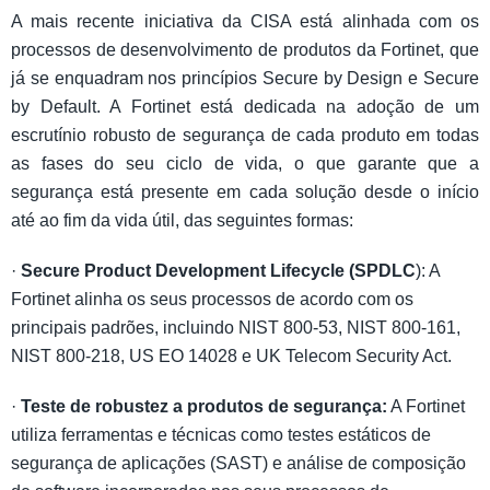
A mais recente iniciativa da CISA está alinhada com os
processos de desenvolvimento de produtos da Fortinet, que
já se enquadram nos princípios Secure by Design e Secure
by Default. A Fortinet está dedicada na adoção de um
escrutínio robusto de segurança de cada produto em todas
as fases do seu ciclo de vida, o que garante que a
segurança está presente em cada solução desde o início
até ao fim da vida útil, das seguintes formas:
·
Secure Product Development Lifecycle (SPDLC
): A
Fortinet alinha os seus processos de acordo com os
principais padrões, incluindo NIST 800-53, NIST 800-161,
NIST 800-218, US EO 14028 e UK Telecom Security Act.
·
Teste de robustez a produtos de segurança:
A Fortinet
utiliza ferramentas e técnicas como testes estáticos de
segurança de aplicações (SAST) e análise de composição