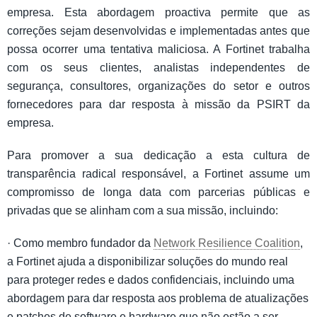
empresa. Esta abordagem proactiva permite que as
correções sejam desenvolvidas e implementadas antes que
possa ocorrer uma tentativa maliciosa. A Fortinet trabalha
com os seus clientes, analistas independentes de
segurança, consultores, organizações do setor e outros
fornecedores para dar resposta à missão da PSIRT da
empresa.
Para promover a sua dedicação a esta cultura de
transparência radical responsável, a Fortinet assume um
compromisso de longa data com parcerias públicas e
privadas que se alinham com a sua missão, incluindo:
· Como membro fundador da
Network Resilience Coalition
,
a Fortinet ajuda a disponibilizar soluções do mundo real
para proteger redes e dados confidenciais, incluindo uma
abordagem para dar resposta aos problema de atualizações
e patches de software e hardware que não estão a ser