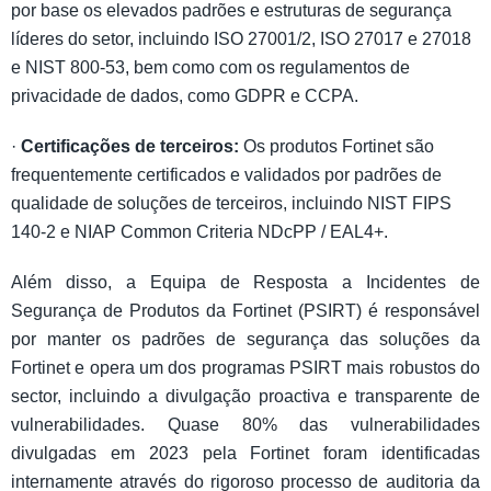
por base os elevados padrões e estruturas de segurança
líderes do setor, incluindo ISO 27001/2, ISO 27017 e 27018
e NIST 800-53, bem como com os regulamentos de
privacidade de dados, como GDPR e CCPA.
·
Certificações de terceiros:
Os produtos Fortinet são
frequentemente certificados e validados por padrões de
qualidade de soluções de terceiros, incluindo NIST FIPS
140-2 e NIAP Common Criteria NDcPP / EAL4+.
Além disso, a Equipa de Resposta a Incidentes de
Segurança de Produtos da Fortinet (PSIRT) é responsável
por manter os padrões de segurança das soluções da
Fortinet e opera um dos programas PSIRT mais robustos do
sector, incluindo a divulgação proactiva e transparente de
vulnerabilidades. Quase 80% das vulnerabilidades
divulgadas em 2023 pela Fortinet foram identificadas
internamente através do rigoroso processo de auditoria da