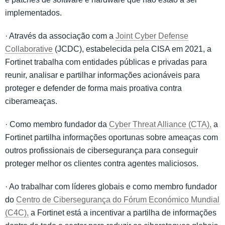
implementados.
· Através da associação com a
Joint Cyber Defense
Collaborative
(JCDC), estabelecida pela CISA em 2021, a
Fortinet trabalha com entidades públicas e privadas para
reunir, analisar e partilhar informações acionáveis para
proteger e defender de forma mais proativa contra
ciberameaças.
· Como membro fundador da
Cyber Threat Alliance (CTA),
a
Fortinet partilha informações oportunas sobre ameaças com
outros profissionais de cibersegurança para conseguir
proteger melhor os clientes contra agentes maliciosos.
· Ao trabalhar com líderes globais e como membro fundador
do
Centro de Cibersegurança do Fórum Económico Mundial
(C4C),
a Fortinet está a incentivar a partilha de informações