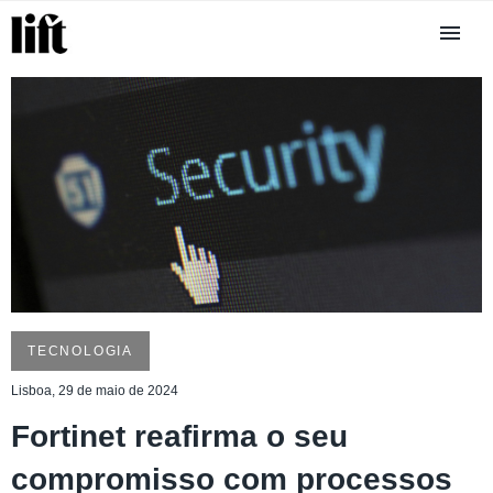
TECNOLOGIA
Lisboa, 29 de maio de 2024
Fortinet reafirma o seu
compromisso com processos