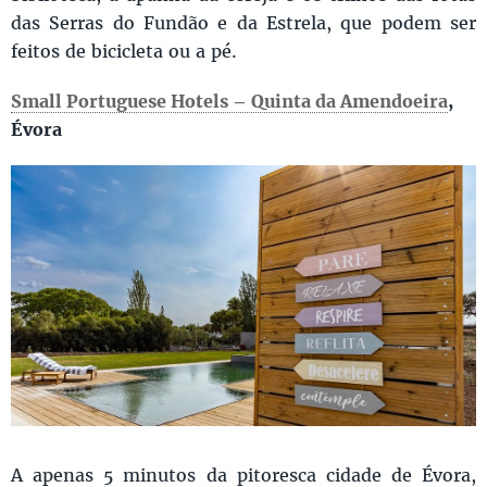
das Serras do Fundão e da Estrela, que podem ser
feitos de bicicleta ou a pé.
Small Portuguese Hotels – Quinta da Amendoeira
,
Évora
A apenas 5 minutos da pitoresca cidade de Évora,