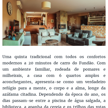
Uma quinta tradicional com todos os confortos
modernos a 20 minutos de carro do Fundão. Com
um ambiente familiar, rodeada de pomares e
milheirais, a casa com 6 quartos amplos e
aconchegantes, apresenta-se como um verdadeiro
refúgio para a mente, o corpo e a alma, longe da
azáfama citadina. Dependendo da época do ano, os
dias passam-se entre a piscina de água salgada, a
biblioteca, a apanha da cereja e os trilhos das rotas