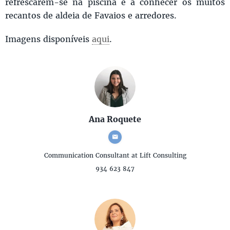
refrescarem-se na piscina e a conhecer os muitos
recantos de aldeia de Favaios e arredores.
Imagens disponíveis
aqui
.
Ana Roquete
Communication Consultant
at Lift Consulting
934 623 847