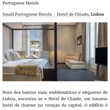
Portuguese Hotels:
Small Portuguese Hotels – Hotel do Chiado
, Lisboa
Num dos bairros mais emblemáticos e elegantes de
Lisboa, encontra-se o Hotel do Chiado, um luxuoso
hotel de charme no coração da capital. O edifício é