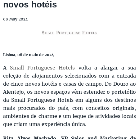
novos hotéis
08 May 2024
Lisboa, 08 de maio de 2024
A
Small Portuguese Hotels
volta a alargar a sua
coleção de alojamentos selecionados com a entrada
de cinco novos hotéis e casas de campo. Do Douro ao
Alentejo, os novos espaços vêm estender o portefólio
da Small Portuguese Hotels em alguns dos destinos
mais procurados do país, com conceitos originais,
ambientes de charme e um leque de atividades locais
que criam uma experiência única.
Rita Alves Machado, VP Sales and Marketing da