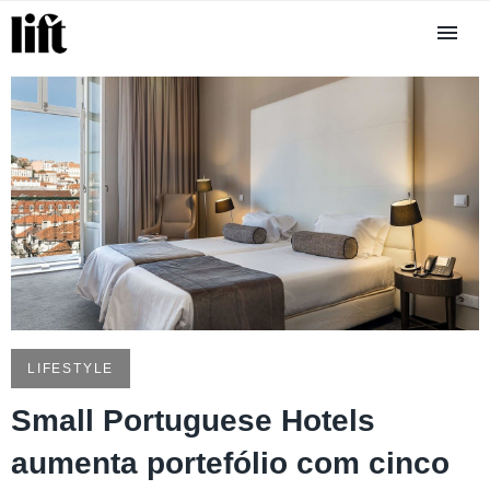
LIFESTYLE
Small Portuguese Hotels
aumenta portefólio com cinco