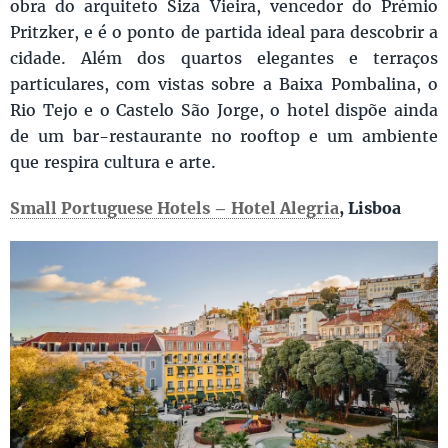
obra do arquiteto Siza Vieira, vencedor do Prémio
Pritzker, e é o ponto de partida ideal para descobrir a
cidade. Além dos quartos elegantes e terraços
particulares, com vistas sobre a Baixa Pombalina, o
Rio Tejo e o Castelo São Jorge, o hotel dispõe ainda
de um bar-restaurante no rooftop e um ambiente
que respira cultura e arte.
Small Portuguese Hotels – Hotel Alegria
, Lisboa