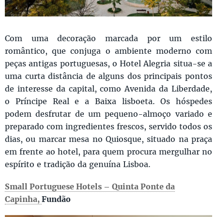
Com uma decoração marcada por um estilo
romântico, que conjuga o ambiente moderno com
peças antigas portuguesas, o Hotel Alegria situa-se a
uma curta distância de alguns dos principais pontos
de interesse da capital, como Avenida da Liberdade,
o Príncipe Real e a Baixa lisboeta. Os hóspedes
podem desfrutar de um pequeno-almoço variado e
preparado com ingredientes frescos, servido todos os
dias, ou marcar mesa no Quiosque, situado na praça
em frente ao hotel, para quem procura mergulhar no
espírito e tradição da genuína Lisboa.
Small Portuguese Hotels – Quinta Ponte da
Capinha,
Fundão