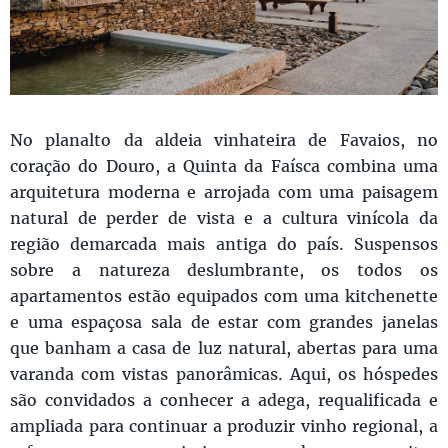
No planalto da aldeia vinhateira de Favaios, no
coração do Douro, a Quinta da Faísca combina uma
arquitetura moderna e arrojada com uma paisagem
natural de perder de vista e a cultura vinícola da
região demarcada mais antiga do país. Suspensos
sobre a natureza deslumbrante, os todos os
apartamentos estão equipados com uma kitchenette
e uma espaçosa sala de estar com grandes janelas
que banham a casa de luz natural, abertas para uma
varanda com vistas panorâmicas. Aqui, os hóspedes
são convidados a conhecer a adega, requalificada e
ampliada para continuar a produzir vinho regional, a