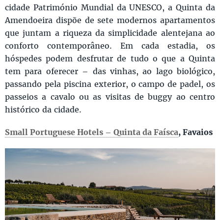
cidade Património Mundial da UNESCO, a Quinta da
Amendoeira dispõe de sete modernos apartamentos
que juntam a riqueza da simplicidade alentejana ao
conforto contemporâneo. Em cada estadia, os
hóspedes podem desfrutar de tudo o que a Quinta
tem para oferecer – das vinhas, ao lago biológico,
passando pela piscina exterior, o campo de padel, os
passeios a cavalo ou as visitas de buggy ao centro
histórico da cidade.
Small Portuguese Hotels – Quinta da Faísca
, Favaios