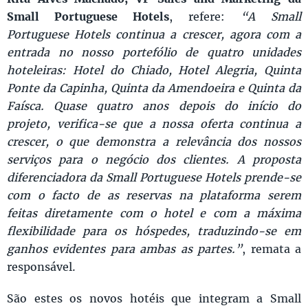
Small Portuguese Hotels
, refere:
“A Small
Portuguese Hotels continua a crescer, agora com a
entrada no nosso portefólio de quatro unidades
hoteleiras: Hotel do Chiado, Hotel Alegria, Quinta
Ponte da Capinha, Quinta da Amendoeira e Quinta da
Faísca. Quase quatro anos depois do início do
projeto, verifica-se que a nossa oferta continua a
crescer, o que demonstra a relevância dos nossos
serviços para o negócio dos clientes. A proposta
diferenciadora da Small Portuguese Hotels prende-se
com o facto de as reservas na plataforma serem
feitas diretamente com o hotel e com a máxima
flexibilidade para os hóspedes, traduzindo-se em
ganhos evidentes para ambas as partes.”
, remata a
responsável.
São estes os novos hotéis que integram a Small