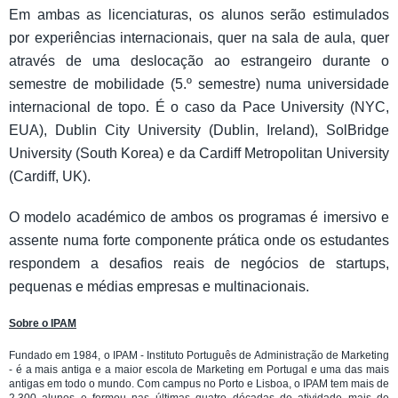
Em ambas as licenciaturas, os alunos serão estimulados
por experiências internacionais, quer na sala de aula, quer
através de uma deslocação ao estrangeiro durante o
semestre de mobilidade (5.º semestre) numa universidade
internacional de topo. É o caso da Pace University (NYC,
EUA), Dublin City University (Dublin, Ireland), SolBridge
University (South Korea) e da Cardiff Metropolitan University
(Cardiff, UK).
O modelo académico de ambos os programas é imersivo e
assente numa forte componente prática onde os estudantes
respondem a desafios reais de negócios de startups,
pequenas e médias empresas e multinacionais.
Sobre o IPAM
Fundado em 1984, o IPAM - Instituto Português de Administração de Marketing
- é a mais antiga e a maior escola de Marketing em Portugal e uma das mais
antigas em todo o mundo. Com campus no Porto e Lisboa, o IPAM tem mais de