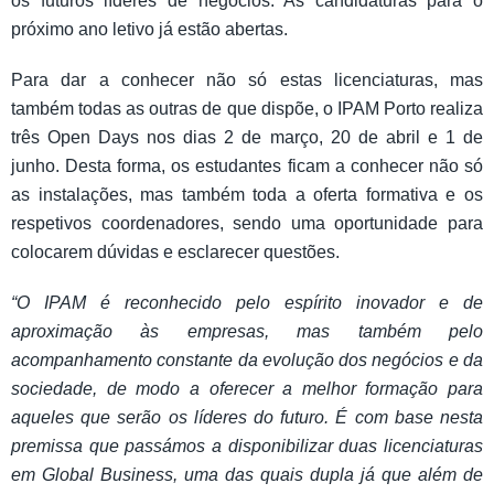
os futuros líderes de negócios. As candidaturas para o
próximo ano letivo já estão abertas.
Para dar a conhecer não só estas licenciaturas, mas
também todas as outras de que dispõe, o IPAM Porto realiza
três Open Days nos dias 2 de março, 20 de abril e 1 de
junho. Desta forma, os estudantes ficam a conhecer não só
as instalações, mas também toda a oferta formativa e os
respetivos coordenadores, sendo uma oportunidade para
colocarem dúvidas e esclarecer questões.
“O IPAM é reconhecido pelo espírito inovador e de
aproximação às empresas, mas também pelo
acompanhamento constante da evolução dos negócios e da
sociedade, de modo a oferecer a melhor formação para
aqueles que serão os líderes do futuro. É com base nesta
premissa que passámos a disponibilizar duas licenciaturas
em Global Business, uma das quais dupla já que além de