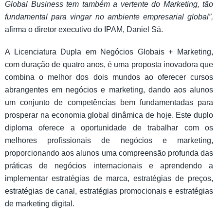
Global Business tem também a vertente do Marketing, tão
fundamental para vingar no ambiente empresarial global”,
afirma o diretor executivo do IPAM, Daniel Sá.
A Licenciatura Dupla em Negócios Globais + Marketing,
com duração de quatro anos, é uma proposta inovadora que
combina o melhor dos dois mundos ao oferecer cursos
abrangentes em negócios e marketing, dando aos alunos
um conjunto de competências bem fundamentadas para
prosperar na economia global dinâmica de hoje. Este duplo
diploma oferece a oportunidade de trabalhar com os
melhores profissionais de negócios e marketing,
proporcionando aos alunos uma compreensão profunda das
práticas de negócios internacionais e aprendendo a
implementar estratégias de marca, estratégias de preços,
estratégias de canal, estratégias promocionais e estratégias
de marketing digital.