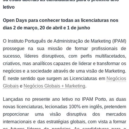
letivo
Open Days para conhecer todas as licenciaturas nos
dias 2 de março, 20 de abril e 1 de junho
O Instituto Português de Administração de Marketing (IPAM)
prossegue na sua missão de formar profissionais de
sucesso, líderes disruptivos, com perfis multifacetados,
criativos, mas analíticos capazes de liderar e transformar os
negócios e a sociedade através de uma visão de Marketing.
É neste sentido que surgem as Licenciaturas em
Negócios
Globais
e
Negócios Globais + Marketing
.
Lançadas no presente ano letivo no IPAM Porto, as duas
novas licenciaturas, lecionadas 100% em inglês, pretendem
proporcionar uma visão disruptiva dos mercados
internacionais e das estratégias globais, com vista a formar