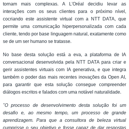
tornam mais complexas. A L'Oréal decidiu levar as
interações com os seus clientes para o próximo nível,
cocriando este assistente virtual com a NTT DATA, que
permite uma comunicação hiperpersonalizada com cada
cliente, tendo por base linguagem natural, exatamente como
se de um ser humano se tratasse.
No base desta solução está a eva, a plataforma de IA
conversacional desenvolvida pela NTT DATA para criar e
gerir assistentes virtuais com IA generativa, e que integra
também o poder das mais recentes inovações da Open AI,
para garantir que esta solução consegue compreender
diálogos escritos e falados com uma notável naturalidade.
"O processo de desenvolvimento desta solução foi um
desafio e, ao mesmo tempo, um processo de grande
aprendizagem. Para que a consultora de beleza virtual
cumprisse o seu objetivo e fosse capaz de dar respostas