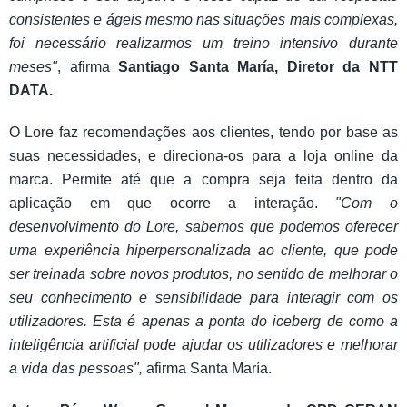
consistentes e ágeis mesmo nas situações mais complexas,
foi necessário realizarmos um treino intensivo durante
meses"
, afirma
Santiago Santa María, Diretor da NTT
DATA.
O Lore faz recomendações aos clientes, tendo por base as
suas necessidades, e direciona-os para a loja online da
marca. Permite até que a compra seja feita dentro da
aplicação em que ocorre a interação.
"Com o
desenvolvimento do Lore, sabemos que podemos oferecer
uma experiência hiperpersonalizada ao cliente, que pode
ser treinada sobre novos produtos, no sentido de melhorar o
seu conhecimento e sensibilidade para interagir com os
utilizadores. Esta é apenas a ponta do iceberg de como a
inteligência artificial pode ajudar os utilizadores e melhorar
a vida das pessoas",
afirma Santa María.