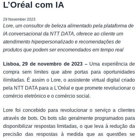
L’Oréal com IA
29 November 2023
Lore, um consultor de beleza alimentado pela plataforma de
IA conversacional da NTT DATA, oferece ao cliente um
atendimento hiperpersonalizado e recomendações de
produtos que podem ser encomendados em tempo real
Lisboa, 29 de novembro de 2023 –
Uma experiência de
compra sem limites que abre portas para oportunidades
ilimitadas. É assim o Lore, o assistente virtual digital criado
pela NTT DATA para a L'Oréal e que promete revolucionar o
comércio eletrónico e o comércio social.
Lore foi concebido para revolucionar o serviço a clientes
através de bots. Os bots são geralmente programados para
disponibilizar respostas limitadas, o que leva à redução da
precisão das respostas à medida que as questões se