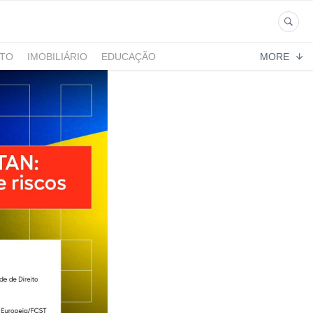
NTO
IMOBILIÁRIO
EDUCAÇÃO
MORE