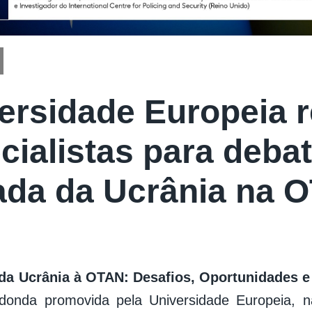
ersidade Europeia 
cialistas para deba
ada da Ucrânia na 
da Ucrânia à OTAN: Desafios, Oportunidades e
donda promovida pela Universidade Europeia, n