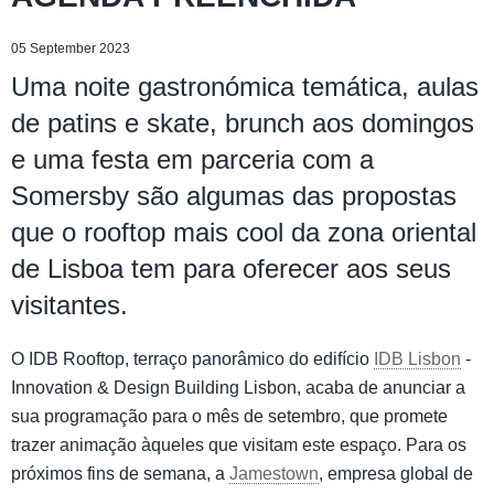
05 September 2023
Uma noite gastronómica temática, aulas
de patins e skate, brunch aos domingos
e uma festa em parceria com a
Somersby são algumas das propostas
que o rooftop mais cool da zona oriental
de Lisboa tem para oferecer aos seus
visitantes.
O IDB Rooftop, terraço panorâmico do edifício
IDB Lisbon
-
Innovation & Design Building Lisbon, acaba de anunciar a
sua programação para o mês de setembro, que promete
trazer animação àqueles que visitam este espaço. Para os
próximos fins de semana, a
Jamestown
, empresa global de