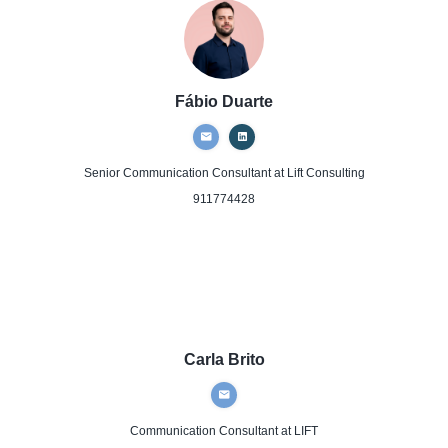
Fábio Duarte
Senior Communication Consultant
at Lift Consulting
911774428
Carla Brito
Communication Consultant
at LIFT