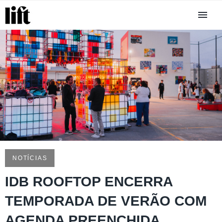
NOTÍCIAS
IDB ROOFTOP ENCERRA
TEMPORADA DE VERÃO COM
AGENDA PREENCHIDA