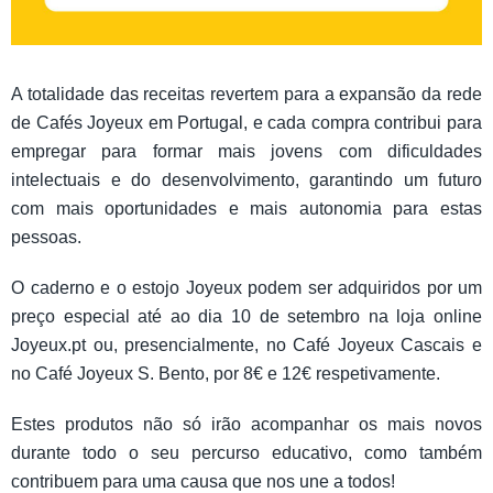
A totalidade das receitas revertem para a expansão da rede
de Cafés Joyeux em Portugal, e cada compra contribui para
empregar para formar mais jovens com dificuldades
intelectuais e do desenvolvimento, garantindo um futuro
com mais oportunidades e mais autonomia para estas
pessoas.
O caderno e o estojo Joyeux podem ser adquiridos por um
preço especial até ao dia 10 de setembro na loja online
Joyeux.pt ou, presencialmente, no Café Joyeux Cascais e
no Café Joyeux S. Bento, por 8€ e 12€ respetivamente.
Estes produtos não só irão acompanhar os mais novos
durante todo o seu percurso educativo, como também
contribuem para uma causa que nos une a todos!