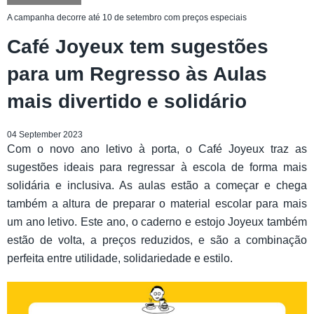
A campanha decorre até 10 de setembro com preços especiais
Café Joyeux tem sugestões
para um Regresso às Aulas
mais divertido e solidário
04 September 2023
Com o novo ano letivo à porta, o Café Joyeux traz as
sugestões ideais para regressar à escola de forma mais
solidária e inclusiva. As aulas estão a começar e chega
também a altura de preparar o material escolar para mais
um ano letivo. Este ano, o caderno e estojo Joyeux também
estão de volta, a preços reduzidos, e são a combinação
perfeita entre utilidade, solidariedade e estilo.