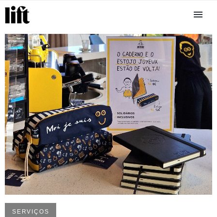
SERVIÇOS