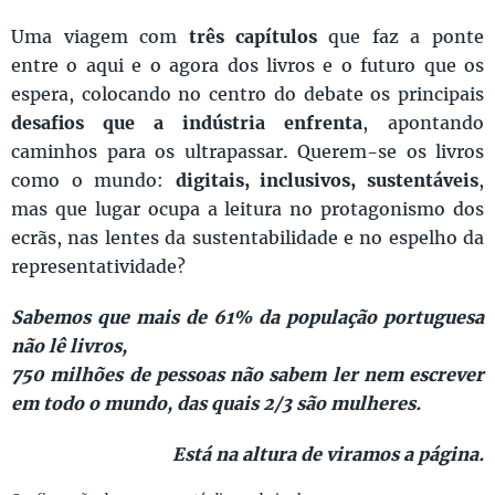
Uma viagem com
três capítulos
que faz a ponte
entre o aqui e o agora dos livros e o futuro que os
espera, colocando no centro do debate os principais
desafios que a indústria enfrenta
, apontando
caminhos para os ultrapassar. Querem-se os livros
como o mundo:
digitais, inclusivos, sustentáveis
,
mas que lugar ocupa a leitura no protagonismo dos
ecrãs, nas lentes da sustentabilidade e no espelho da
representatividade?
Sabemos que mais de 61% da população portuguesa
não lê livros,
750 milhões de pessoas não sabem ler nem escrever
em todo o mundo, das quais 2/3 são mulheres.
Está na altura de viramos a página.