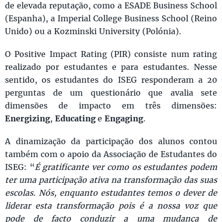
de elevada reputação, como a ESADE Business School
(Espanha), a Imperial College Business School (Reino
Unido) ou a Kozminski University (Polónia).
O Positive Impact Rating (PIR) consiste num rating
realizado por estudantes e para estudantes. Nesse
sentido, os estudantes do ISEG responderam a 20
perguntas de um questionário que avalia sete
dimensões de impacto em três dimensões:
Energizing
,
Educating
e
Engaging
.
A dinamização da participação dos alunos contou
também com o apoio da Associação de Estudantes do
ISEG: “
É gratificante ver como os estudantes podem
ter uma participação ativa na transformação das suas
escolas. Nós, enquanto estudantes temos o dever de
liderar esta transformação pois é a nossa voz que
pode de facto conduzir a uma mudança de