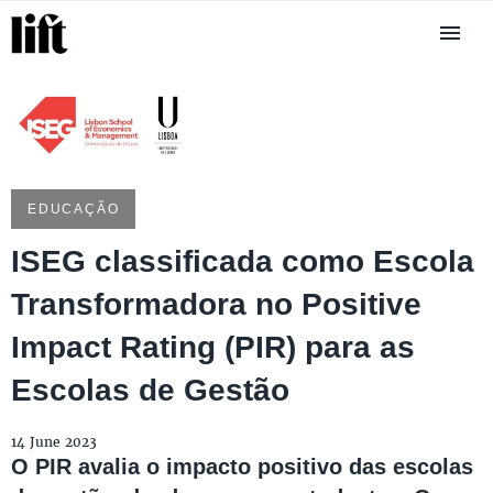
EDUCAÇÃO
ISEG classificada como Escola
Transformadora no Positive
Impact Rating (PIR) para as
Escolas de Gestão
14 June 2023
O PIR avalia o impacto positivo das escolas