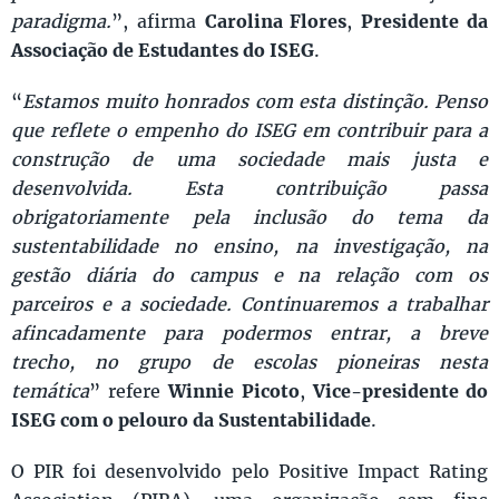
paradigma.
”, afirma
Carolina Flores
,
Presidente da
Associação de Estudantes do ISEG
.
“
Estamos muito honrados com esta distinção. Penso
que reflete o empenho do ISEG em contribuir para a
construção de uma sociedade mais justa e
desenvolvida. Esta contribuição passa
obrigatoriamente pela inclusão do tema da
sustentabilidade no ensino, na investigação, na
gestão diária do campus e na relação com os
parceiros e a sociedade. Continuaremos a trabalhar
afincadamente para podermos entrar, a breve
trecho, no grupo de escolas pioneiras nesta
temática
” refere
Winnie Picoto
,
Vice-presidente do
ISEG com o pelouro da Sustentabilidade
.
O PIR foi desenvolvido pelo Positive Impact Rating