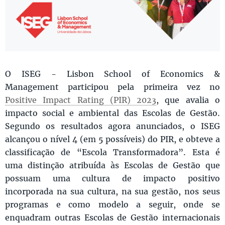
O ISEG - Lisbon School of Economics &
Management participou pela primeira vez no
Positive Impact Rating (PIR) 2023
, que avalia o
impacto social e ambiental das Escolas de Gestão.
Segundo os resultados agora anunciados, o ISEG
alcançou o nível 4 (em 5 possíveis) do PIR, e obteve a
classificação de “Escola Transformadora”. Esta é
uma distinção atribuída às Escolas de Gestão que
possuam uma cultura de impacto positivo
incorporada na sua cultura, na sua gestão, nos seus
programas e como modelo a seguir, onde se
enquadram outras Escolas de Gestão internacionais