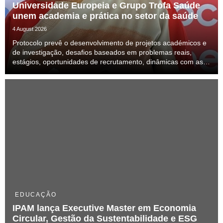
Universidade Europeia e Grupo Trofa Saúde
unem academia e prática no setor da saúde
4 August 2026
Protocolo prevê o desenvolvimento de projetos académicos e
de investigação, desafios baseados em problemas reais,
estágios, oportunidades de recrutamento, dinâmicas com as
unidades da rede e iniciativas conjuntas de formação
EDUCAÇÃO
IPAM lança Executive Master em Economia
Circular, Gestão da Sustentabilidade e ESG