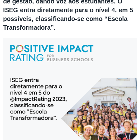
de gestão, dando voz aos estudantes. O
ISEG entra diretamente para o nível 4, em 5
possíveis, classificando-se como “Escola
Transformadora”.