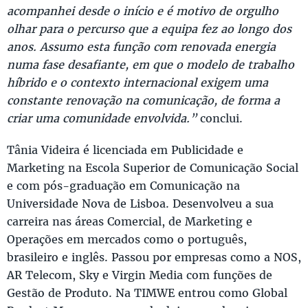
acompanhei desde o início e é motivo de orgulho
olhar para o percurso que a equipa fez ao longo dos
anos. Assumo esta função com renovada energia
numa fase desafiante, em que o modelo de trabalho
híbrido e o contexto internacional exigem uma
constante renovação na comunicação, de forma a
criar uma comunidade envolvida.”
conclui.
Tânia Videira é licenciada em Publicidade e
Marketing na Escola Superior de Comunicação Social
e com pós-graduação em Comunicação na
Universidade Nova de Lisboa. Desenvolveu a sua
carreira nas áreas Comercial, de Marketing e
Operações em mercados como o português,
brasileiro e inglês. Passou por empresas como a NOS,
AR Telecom, Sky e Virgin Media com funções de
Gestão de Produto. Na TIMWE entrou como Global