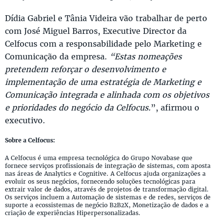
Dídia Gabriel e Tânia Videira vão trabalhar de perto
com José Miguel Barros, Executive Director da
Celfocus com a responsabilidade pelo Marketing e
Comunicação da empresa.
“Estas nomeações
pretendem reforçar o desenvolvimento e
implementação de uma estratégia de Marketing e
Comunicação integrada e alinhada com os objetivos
e prioridades do negócio da Celfocus.
”, afirmou o
executivo.
Sobre a Celfocus:
A Celfocus é uma empresa tecnológica do Grupo Novabase que
fornece serviços profissionais de integração de sistemas, com aposta
nas áreas de Analytics e Cognitive. A Celfocus ajuda organizações a
evoluir os seus negócios, fornecendo soluções tecnológicas para
extrair valor de dados, através de projetos de transformação digital.
Os serviços incluem a Automação de sistemas e de redes, serviços de
suporte a ecossistemas de negócio B2B2X, Monetização de dados e a
criação de experiências Hiperpersonalizadas.