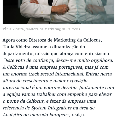
Tânia Videira, diretora de Marketing da Celfocus
Agora como Diretora de Marketing da Celfocus,
Tânia Videira assume a dinamização do
departamento, missão que abraça com entusiasmo
.
“Este voto de confiança, deixa-me muito orgulhosa.
A Celfocus é uma empresa portuguesa, mas já com
um enorme track record internacional. Entrar nesta
altura de crescimento e maior exposição
internacional é um enorme desafio. Juntamente com
a equipa vamos trabalhar com empenho para elevar
o nome da Celfocus, e fazer da empresa uma
referência de System Integrators na área de
Analytics no mercado Europeu”,
realça.