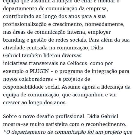
equipa que assumiu a função de criar e moldar o
departamento de comunicação da empresa,
contribuindo ao longo dos anos para a sua
profissionalização e crescimento, nomeadamente,
nas áreas de comunicação interna, employer
branding e gestão de redes sociais. Para além da sua
atividade centrada na comunicação, Dídia
Gabriel também liderou diversas
iniciativas transversais na Celfocus, como por
exemplo o PLUGIN - o programa de integração para
novos colaboradores - e projetos de
responsabilidade social. Assume agora a liderança da
equipa de comunicação, que acompanhou e viu
crescer ao longo dos anos.
Sobre o novo desafio profissional, Dídia Gabriel
mostra-se muito satisfeita com o reconhecimento.
"O departamento de comunicação foi um projeto que