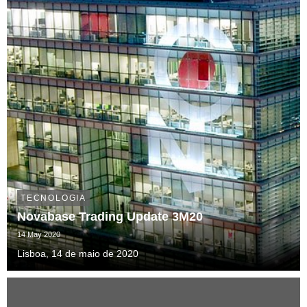
TECNOLOGIA
Novabase Trading Update 3M20
14 May 2020
Lisboa, 14 de maio de 2020