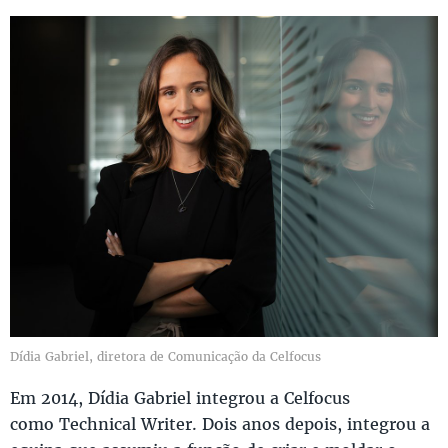
Dídia Gabriel, diretora de Comunicação da Celfocus
Em 2014, Dídia Gabriel integrou a Celfocus
como Technical Writer. Dois anos depois, integrou a