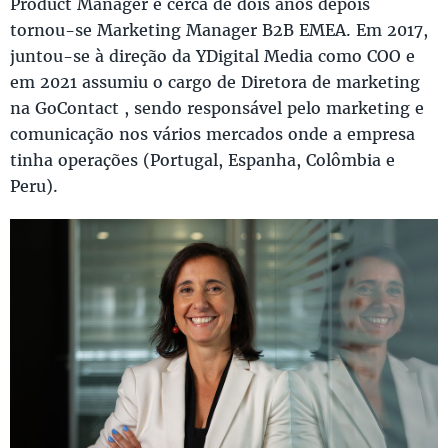
Product Manager e cerca de dois anos depois
tornou-se Marketing Manager B2B EMEA. Em 2017,
juntou-se à direção da YDigital Media como COO e
em 2021 assumiu o cargo de Diretora de marketing
na GoContact , sendo responsável pelo marketing e
comunicação nos vários mercados onde a empresa
tinha operações (Portugal, Espanha, Colômbia e
Peru).