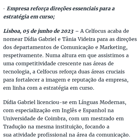
·
Empresa reforça direções essenciais para a
estratégia em curso;
Lisboa, 05 de junho de 2023
–
A Celfocus acaba de
nomear Dídia Gabriel e Tânia Videira para as direções
dos departamentos de Comunicação e Marketing,
respetivamente. Numa altura em que assistimos a
uma competitividade crescente nas áreas de
tecnologia, a Celfocus reforça duas áreas cruciais
para fortalecer a imagem e reputação da empresa,
em linha com a estratégia em curso.
Dídia Gabriel licenciou-se em Línguas Modernas,
com especialização em Inglês e Espanhol na
Universidade de Coimbra, com um mestrado em
Tradução na mesma instituição, focando a
sua atividade profissional na área da comunicação.