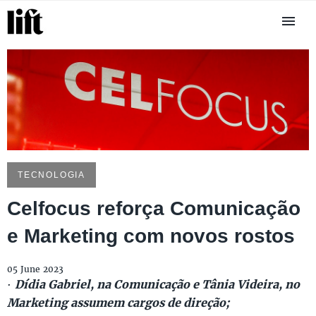
TECNOLOGIA
Celfocus reforça Comunicação
e Marketing com novos rostos
05 June 2023
·
Dídia Gabriel, na Comunicação e Tânia Videira, no
Marketing assumem cargos de direção;