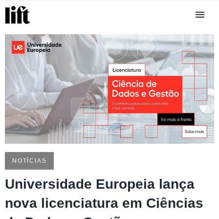
NOTÍCIAS
Universidade Europeia lança
nova licenciatura em Ciências