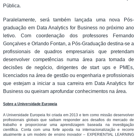
Pública.
Paralelamente, será também lançada uma nova Pós-
graduação em Data Analytics for Business no próximo ano
letivo. Com coordenação dos professores Fernando
Gonçalves e Orlando Fontan, a Pós-Graduação destina-se a
profissionais de quadros empresariais que pretendam
desenvolver competências numa área para tomada de
decisões de negócio, dirigentes de start ups e PMEs,
licenciados na área de gestão ou engenharia e profissionais
que estejam a iniciar a sua carreira em Data Analytics for
Business ou queiram aprofundar conhecimentos na área.
Sobre a Universidade Europeia
A Universidade Europeia foi criada em 2013 e tem como missão desenvolver
profissionais globais que saibam responder aos desafios do mercado de
trabalho e proporcionar uma aprendizagem baseada na investigação
científica. Conta com uma forte aposta na internacionalização e recorre
atualmente a um modelo de ensino inovador – EXPERIENTIAL LEARNING