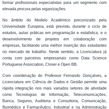
formar profissionais especialistas para um segmento com
elevada procura pelas organizações.
No âmbito do Modelo Académico preconizado pela
Universidade Europeia, está previsto, durante o ciclo de
estudos, aulas práticas em programação e estatística, e o
desenvolvimento de projetos em colaboração com
empresas, facilitando uma melhor inserção dos estudantes
no mercado de trabalho. Neste sentido, a Licenciatura já
conta com parceiros empresariais como Data Science
Portuguese Association, Closer e Open BB.
Com coordenação do Professor Fernando Gonçalves, a
Licenciatura em Ciência de Dados e Gestão permite uma
rápida integração nos mais variados setores de atividade
como Tecnologias de Informação, Telecomunicações,
Banca, Seguros, Auditoria e Consultoria, Comunicação,
Biomédico e Farmacêutico, Industrial e na Administração