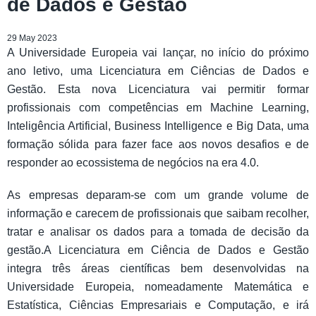
de Dados e Gestão
29 May 2023
A Universidade Europeia vai lançar, no início do próximo
ano letivo, uma Licenciatura em Ciências de Dados e
Gestão. Esta nova Licenciatura vai permitir formar
profissionais com competências em Machine Learning,
Inteligência Artificial, Business Intelligence e Big Data, uma
formação sólida para fazer face aos novos desafios e de
responder ao ecossistema de negócios na era 4.0.
As empresas deparam-se com um grande volume de
informação e carecem de profissionais que saibam recolher,
tratar e analisar os dados para a tomada de decisão da
gestão.A Licenciatura em Ciência de Dados e Gestão
integra três áreas científicas bem desenvolvidas na
Universidade Europeia, nomeadamente Matemática e
Estatística, Ciências Empresariais e Computação, e irá