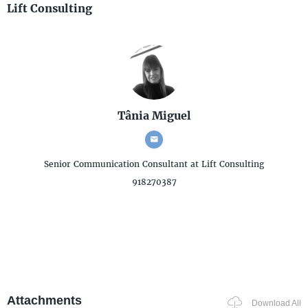
Lift Consulting
Tânia Miguel
Senior Communication Consultant
at Lift Consulting
918270387
Attachments
Download All