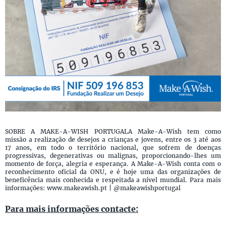
SOBRE A MAKE-A-WISH PORTUGALA Make-A-Wish tem como
missão a realização de desejos a crianças e jovens, entre os 3 até aos
17 anos, em todo o território nacional, que sofrem de doenças
progressivas, degenerativas ou malignas, proporcionando-lhes um
momento de força, alegria e esperança. A Make-A-Wish conta com o
reconhecimento oficial da ONU, e é hoje uma das organizações de
beneficência mais conhecida e respeitada a nível mundial. Para mais
informações: www.makeawish.pt | @makeawishportugal
Para mais informações contacte: