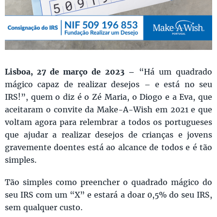
Lisboa, 27 de março de 2023 –
“Há um quadrado
mágico capaz de realizar desejos – e está no seu
IRS!”, quem o diz é o Zé Maria, o Diogo e a Eva, que
aceitaram o convite da Make-A-Wish em 2021 e que
voltam agora para relembrar a todos os portugueses
que ajudar a realizar desejos de crianças e jovens
gravemente doentes está ao alcance de todos e é tão
simples.
Tão simples como preencher o quadrado mágico do
seu IRS com um “X” e estará a doar 0,5% do seu IRS,
sem qualquer custo.