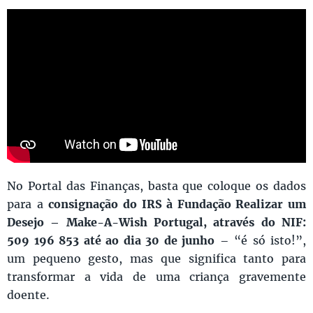
No Portal das Finanças, basta que coloque os dados
para a
consignação do IRS à Fundação Realizar um
Desejo – Make-A-Wish Portugal, através do NIF:
509 196 853 até ao dia 30 de junho
– “é só isto!”,
um pequeno gesto, mas que significa tanto para
transformar a vida de uma criança gravemente
doente.