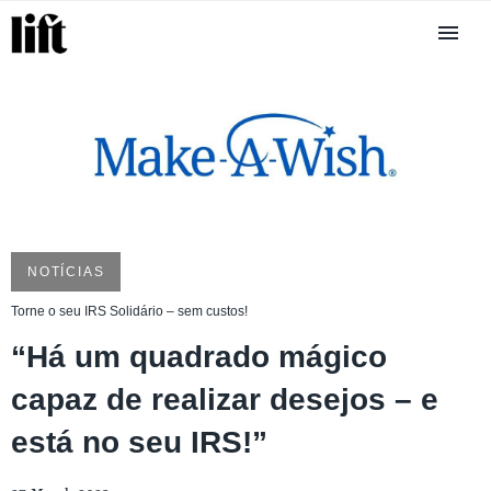
NOTÍCIAS
Torne o seu IRS Solidário – sem custos!
“Há um quadrado mágico
capaz de realizar desejos – e
está no seu IRS!”