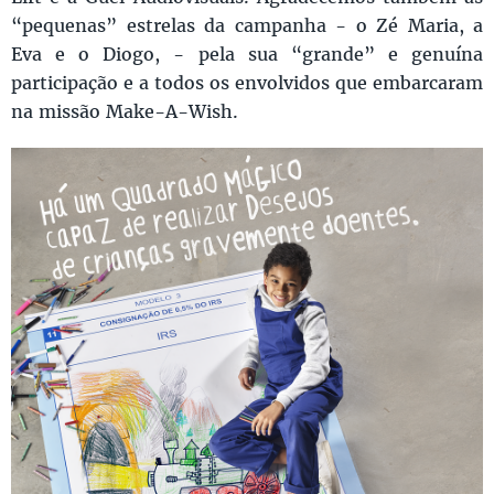
“pequenas” estrelas da campanha - o Zé Maria, a
Eva e o Diogo, - pela sua “grande” e genuína
participação e a todos os envolvidos que embarcaram
na missão Make-A-Wish.