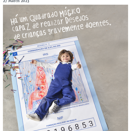
27 March 2023