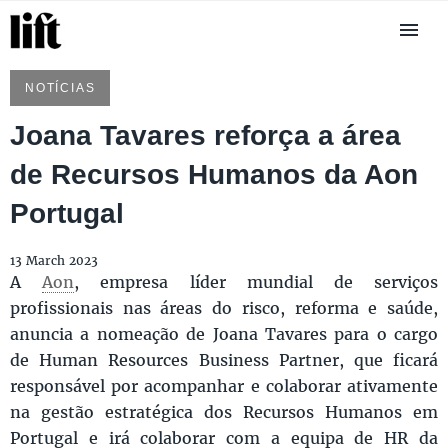
NOTÍCIAS
Joana Tavares reforça a área
de Recursos Humanos da Aon
Portugal
13 March 2023
A
Aon
, empresa líder mundial de serviços
profissionais nas áreas do risco, reforma e saúde,
anuncia a nomeação de Joana Tavares para o cargo
de Human Resources Business Partner, que ficará
responsável por acompanhar e colaborar ativamente
na gestão estratégica dos Recursos Humanos em
Portugal e irá colaborar com a equipa de HR da