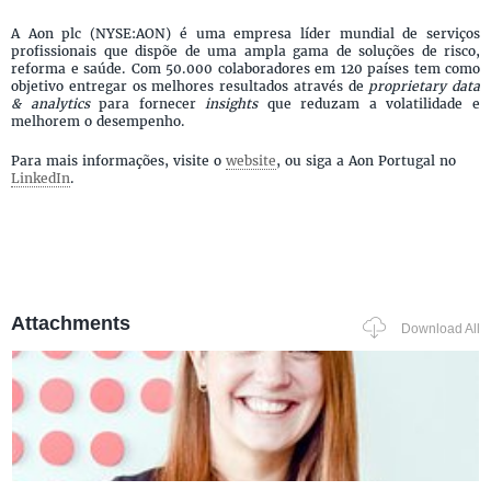
A Aon plc (NYSE:AON) é uma empresa líder mundial de serviços
profissionais que dispõe de uma ampla gama de soluções de risco,
reforma e saúde. Com 50.000 colaboradores em 120 países tem como
objetivo entregar os melhores resultados através de
proprietary data
& analytics
para fornecer
insights
que reduzam a volatilidade e
melhorem o desempenho.
Para mais informações, visite o
website
, ou siga a Aon Portugal no
LinkedIn
.
Attachments
Download All