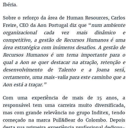
Ibéria.
Sobre o reforço da área de Human Resources, Carlos
Freire, CEO da Aon Portugal diz que “
num ambiente
organizacional cada vez mais dinâmico e
competitivo, a gestão de Recursos Humanos é uma
área estratégica com inúmeros desafios. A gestão de
Recursos Humanos é um tema importante para o
qual a Aon se quer destacar na atração, retenção e
desenvolvimento de Talento e a Joana será,
certamente, uma mais-valia para este caminho que a
Aon está a traçar.”
Com uma experiência de mais de 15 anos, a
responsável tem uma carreira muito diversificada,
mas com grande relevância no grupo Inditex, tendo
começado na marca Pull&Bear do Colombo. Depois
desta sua primeira experiência profissional dedicou-