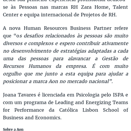
se às Pessoas nas marcas RH Zara Home, Talent
Center e equipa internacional de Projetos de RH.
A nova Human Resources Business Partner refere
que “o
s desafios relacionados às pessoas são muito
diversos e complexos e espero contribuir ativamente
no desenvolvimento de estratégias adaptadas a cada
uma das pessoas para alavancar a Gestão de
Recursos Humanos da empresa. É com muito
orgulho que me junto a esta equipa para ajudar a
posicionar a marca Aon no mercado nacional”.
Joana Tavares é licenciada em Psicologia pelo ISPA e
com um programa de Leading and Energizing Teams
for Performance da Católica Lisbon School of
Business and Economics.
Sobre a Aon