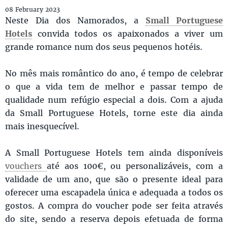
08 February 2023
Neste Dia dos Namorados, a
Small Portuguese
Hotels
convida todos os apaixonados a viver um
grande romance num dos seus pequenos hotéis.
No mês mais romântico do ano, é tempo de celebrar
o que a vida tem de melhor e passar tempo de
qualidade num refúgio especial a dois. Com a ajuda
da Small Portuguese Hotels, torne este dia ainda
mais inesquecível.
A Small Portuguese Hotels tem ainda disponíveis
vouchers
até aos 100€, ou personalizáveis, com a
validade de um ano, que são o presente ideal para
oferecer uma escapadela única e adequada a todos os
gostos. A compra do voucher pode ser feita através
do site, sendo a reserva depois efetuada de forma