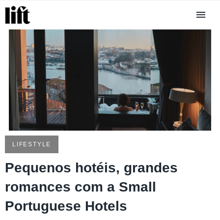
LIFESTYLE
Pequenos hotéis, grandes
romances com a Small
Portuguese Hotels