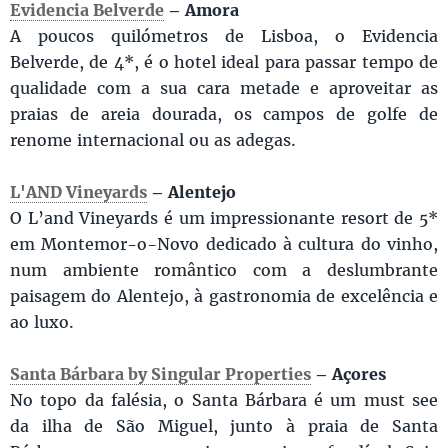
Evidencia Belverde
– Amora
A poucos quilómetros de Lisboa, o Evidencia
Belverde, de 4*, é o hotel ideal para passar tempo de
qualidade com a sua cara metade e aproveitar as
praias de areia dourada, os campos de golfe de
renome internacional ou as adegas.
L'AND Vineyards
– Alentejo
O L’and Vineyards é um impressionante resort de 5*
em Montemor-o-Novo dedicado à cultura do vinho,
num ambiente romântico com a deslumbrante
paisagem do Alentejo, à gastronomia de excelência e
ao luxo.
Santa Bárbara by Singular Properties
– Açores
No topo da falésia, o Santa Bárbara é um must see
da ilha de São Miguel, junto à praia de Santa