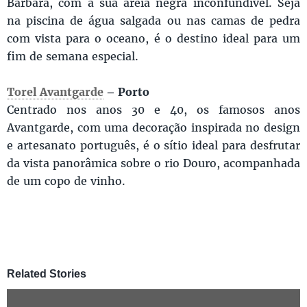
Bárbara, com a sua areia negra inconfundível. Seja
na piscina de água salgada ou nas camas de pedra
com vista para o oceano, é o destino ideal para um
fim de semana especial.
Torel Avantgarde
– Porto
Centrado nos anos 30 e 40, os famosos anos
Avantgarde, com uma decoração inspirada no design
e artesanato português, é o sítio ideal para desfrutar
da vista panorâmica sobre o rio Douro, acompanhada
de um copo de vinho.
Related Stories