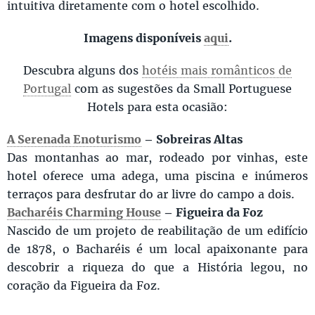
intuitiva diretamente com o hotel escolhido.
Imagens disponíveis
aqui
.
Descubra alguns dos
hotéis mais românticos de
Portugal
com as sugestões da Small Portuguese
Hotels para esta ocasião:
A Serenada Enoturismo
– Sobreiras Altas
Das montanhas ao mar, rodeado por vinhas, este
hotel oferece uma adega, uma piscina e inúmeros
terraços para desfrutar do ar livre do campo a dois. ​
Bacharéis Charming House
– Figueira da Foz
Nascido de um projeto de reabilitação de um edifício
de 1878, o Bacharéis é um local apaixonante para
descobrir a riqueza do que a História legou, no
coração da Figueira da Foz.