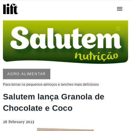
AGRO-ALIMENTAR
Para tornar os pequenos-almoços e lanches mais deliciosos
Salutem lança Granola de
Chocolate e Coco
28 February 2023