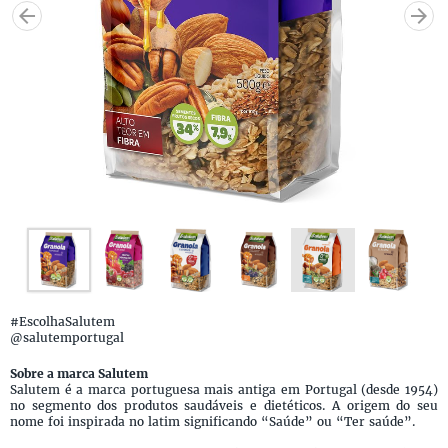
#EscolhaSalutem
@salutemportugal
Sobre a marca Salutem
Salutem é a marca portuguesa mais antiga em Portugal (desde 1954)
no segmento dos produtos saudáveis e dietéticos. A origem do seu
nome foi inspirada no latim significando “Saúde” ou “Ter saúde”.