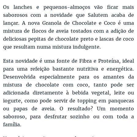
Os lanches e pequenos-almoços vão ficar mais
saborosos com a novidade que Salutem acaba de
lançar. A nova Granola de Chocolate e Coco é uma
mistura de flocos de aveia tostados com a adição de
deliciosas pepitas de chocolate preto e lascas de coco
que resultam numa mistura indulgente.
Esta novidade é uma fonte de Fibra e Proteína, ideal
para uma refeição bastante nutritiva e energética.
Desenvolvida especialmente para os amantes da
mistura de chocolate com coco, tanto pode ser
adicionada diretamente à bebida vegetal, leite ou
iogurte, como pode servir de topping em panquecas
ou papas de aveia. O resultado? Um momento
saboroso, para desfrutar sozinho ou com toda a
família.