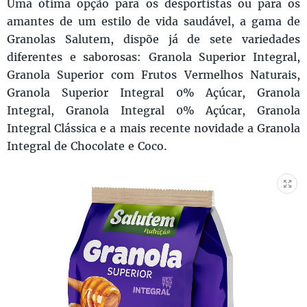
Uma ótima opção para os desportistas ou para os
amantes de um estilo de vida saudável, a gama de
Granolas Salutem, dispõe já de sete variedades
diferentes e saborosas: Granola Superior Integral,
Granola Superior com Frutos Vermelhos Naturais,
Granola Superior Integral 0% Açúcar, Granola
Integral, Granola Integral 0% Açúcar, Granola
Integral Clássica e a mais recente novidade a Granola
Integral de Chocolate e Coco.