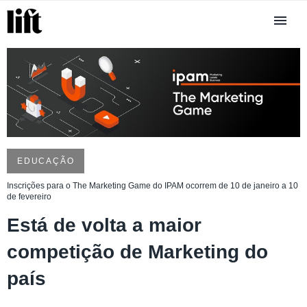
EDUCAÇÃO
Inscrições para o The Marketing Game do IPAM ocorrem de 10 de janeiro a 10
de fevereiro
Está de volta a maior
competição de Marketing do
país