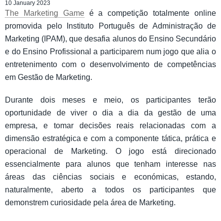
10 January 2023
The Marketing Game
é a competição totalmente online
promovida pelo Instituto Português de Administração de
Marketing (IPAM), que desafia alunos do Ensino Secundário
e do Ensino Profissional a participarem num jogo que alia o
entretenimento com o desenvolvimento de competências
em Gestão de Marketing.
Durante dois meses e meio, os participantes terão
oportunidade de viver o dia a dia da gestão de uma
empresa, e tomar decisões reais relacionadas com a
dimensão estratégica e com a componente tática, prática e
operacional de Marketing. O jogo está direcionado
essencialmente para alunos que tenham interesse nas
áreas das ciências sociais e económicas, estando,
naturalmente, aberto a todos os participantes que
demonstrem curiosidade pela área de Marketing.