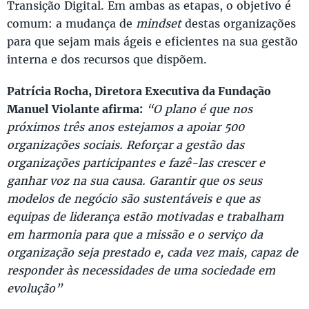
Transição Digital. Em ambas as etapas, o objetivo é
comum: a mudança de
mindset
destas organizações
para que sejam mais ágeis e eficientes na sua gestão
interna e dos recursos que dispõem.
Patrícia Rocha, Diretora Executiva da Fundação
Manuel Violante afirma:
“O plano é que nos
próximos três anos estejamos a apoiar 500
organizações sociais. Reforçar a gestão das
organizações participantes e fazê-las crescer e
ganhar voz na sua causa. Garantir que os seus
modelos de negócio são sustentáveis e que as
equipas de liderança estão motivadas e trabalham
em harmonia para que a missão e o serviço da
organização seja prestado e, cada vez mais, capaz de
responder às necessidades de uma sociedade em
evolução”