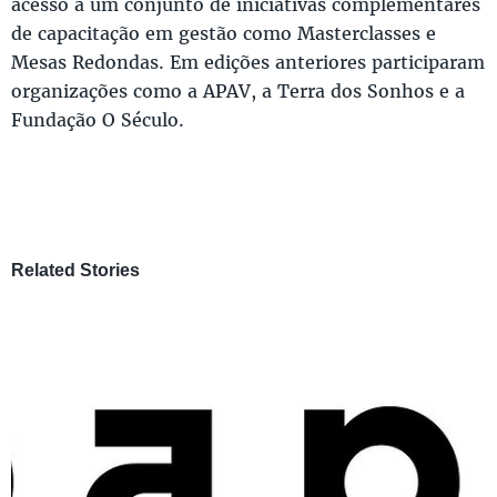
acesso a um conjunto de iniciativas complementares
de capacitação em gestão como Masterclasses e
Mesas Redondas. Em edições anteriores participaram
organizações como a APAV, a Terra dos Sonhos e a
Fundação O Século.
Related Stories