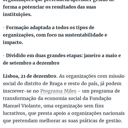
forma a potenciar os resultados das suas
instituições.
·
Formação adaptada a todos os tipos de
organizações, com foco na sustentabilidade e
impacto.
·
Dividido em duas grandes etapas: janeiro a maio e
de setembro a dezembro
Lisboa, 21 de dezembro
. As organizações com missão
social do distrito de Braga e resto do país, já podem
inscrever-se no
Programa Miles
- um programa de
transformação da economia social da Fundação
Manuel Violante, uma organização sem fins
lucrativos, que presta apoio a organizações nacionais
que pretendam melhorar as suas práticas de gestão.