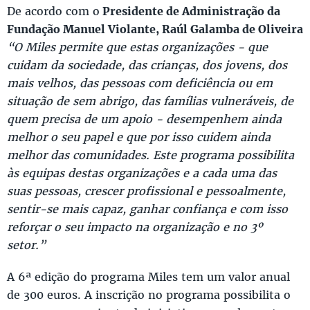
De acordo com o
Presidente de Administração da
Fundação Manuel Violante, Raúl Galamba de Oliveira
“O Miles permite que estas organizações - que
cuidam da sociedade, das crianças, dos jovens, dos
mais velhos, das pessoas com deficiência ou em
situação de sem abrigo, das famílias vulneráveis, de
quem precisa de um apoio - desempenhem ainda
melhor o seu papel e que por isso cuidem ainda
melhor das comunidades. Este programa possibilita
às equipas destas organizações e a cada uma das
suas pessoas, crescer profissional e pessoalmente,
sentir-se mais capaz, ganhar confiança e com isso
reforçar o seu impacto na organização e no 3º
setor.”
A 6ª edição do programa Miles tem um valor anual
de 300 euros. A inscrição no programa possibilita o