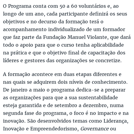
O Programa conta com 50 a 60 voluntários e, ao
longo de um ano, cada participante definirá os seus
objetivos e no decurso da formação terá o
acompanhamento individualizado de um formador
que faz parte da Fundação Manuel Violante, que dará
todo o apoio para que o curso tenha aplicabilidade
na prática e que o objetivo final de capacitação dos
líderes e gestores das organizações se concretize.
A formação acontece em duas etapas diferentes e
nas quais se adquirem dois níveis de conhecimento.
De janeiro a maio o programa dedica-se a preparar
as organizações para que a sua sustentabilidade
esteja garantida e de setembro a dezembro, numa
segunda fase do programa, o foco é no impacto e na
inovação. São desenvolvidos temas como Liderança,
Inovação e Empreendedorismo,
Governance
ou