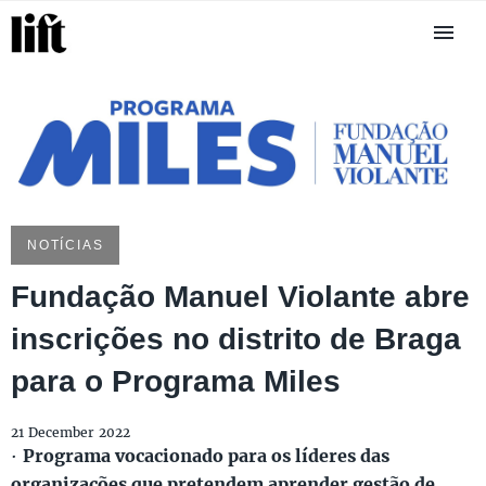
NOTÍCIAS
Fundação Manuel Violante abre
inscrições no distrito de Braga
para o Programa Miles
21 December 2022
·
Programa vocacionado para os líderes das
organizações que pretendem aprender gestão de