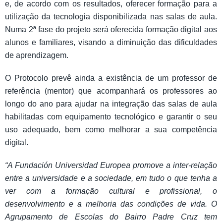
e, de acordo com os resultados, oferecer formação para a
utilização da tecnologia disponibilizada nas salas de aula.
Numa 2ª fase do projeto será oferecida formação digital aos
alunos e familiares, visando a diminuição das dificuldades
de aprendizagem.
O Protocolo prevê ainda a existência de um professor de
referência (mentor) que acompanhará os professores ao
longo do ano para ajudar na integração das salas de aula
habilitadas com equipamento tecnológico e garantir o seu
uso adequado, bem como melhorar a sua competência
digital.
“A Fundación Universidad Europea promove a inter-relação
entre a universidade e a sociedade, em tudo o que tenha a
ver com a formação cultural e profissional, o
desenvolvimento e a melhoria das condições de vida. O
Agrupamento de Escolas do Bairro Padre Cruz tem