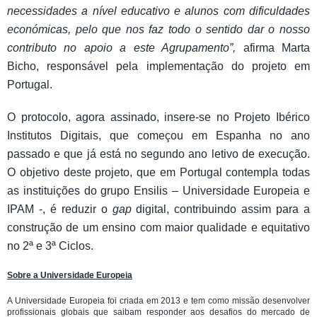
necessidades a nível educativo e alunos com dificuldades
económicas, pelo que nos faz todo o sentido dar o nosso
contributo no apoio a este Agrupamento”,
afirma Marta
Bicho, responsável pela implementação do projeto em
Portugal.
O protocolo, agora assinado, insere-se no Projeto Ibérico
Institutos Digitais, que começou em Espanha no ano
passado e que já está no segundo ano letivo de execução.
O objetivo deste projeto, que em Portugal contempla todas
as instituições do grupo Ensilis – Universidade Europeia e
IPAM -, é reduzir o
gap
digital, contribuindo assim para a
construção de um ensino com maior qualidade e equitativo
no 2ª e 3ª Ciclos.
Sobre a Universidade Europeia
A Universidade Europeia foi criada em 2013 e tem como missão desenvolver
profissionais globais que saibam responder aos desafios do mercado de