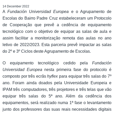
14 December 2022
A
Fundación Universidad Europea
e o Agrupamento de
Escolas do Bairro Padre Cruz estabeleceram um Protocolo
de Cooperação que prevê a cedência de equipamento
tecnológico com o objetivo de equipar as salas de aula e
assim facilitar a monitorização remota das aulas no ano
letivo de 2022/2023. Esta parceria prevê impactar as salas
do 2º e 3º Ciclos deste Agrupamento de Escolas.
O equipamento tecnológico cedido pela
Fundación
Universidad Europea
nesta primeira fase do protocolo é
composto por três ecrãs
hyflex
para equipar três salas do 7º
ano. Foram ainda doados pela Universidade Europeia e
IPAM três computadores, três projetores e três telas que vão
equipar três salas do 5ª ano. Além da cedência dos
equipamentos, será realizado numa 1ª fase o levantamento
junto dos professores das suas reais necessidades digitais