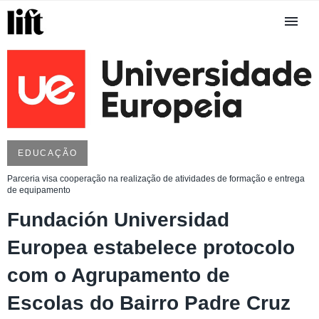
EDUCAÇÃO
Parceria visa cooperação na realização de atividades de formação e entrega
de equipamento
Fundación Universidad
Europea estabelece protocolo
com o Agrupamento de
Escolas do Bairro Padre Cruz