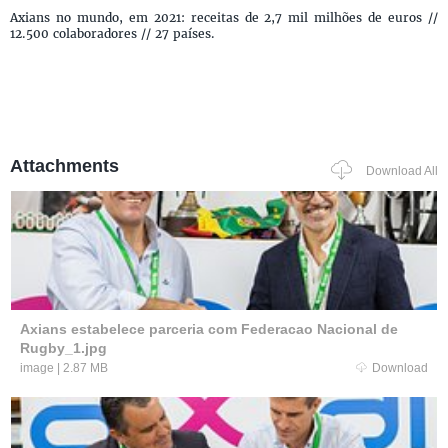
Axians no mundo, em 2021: receitas de 2,7 mil milhões de euros //
12.500 colaboradores // 27 países.
Attachments
Download All
Axians estabelece parceria com Federacao Nacional de
Rugby_1.jpg
image
|
2.87 MB
Download