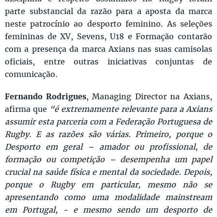
parte substancial da razão para a aposta da marca
neste patrocínio ao desporto feminino. As seleções
femininas de XV, Sevens, U18 e Formação contarão
com a presença da marca Axians nas suas camisolas
oficiais, entre outras iniciativas conjuntas de
comunicação.
Fernando Rodrigues
, Managing Director na Axians,
afirma que
“é extremamente relevante para a Axians
assumir esta parceria com a Federação Portuguesa de
Rugby. E as razões são várias. Primeiro, porque o
Desporto em geral – amador ou profissional, de
formação ou competição – desempenha um papel
crucial na saúde física e mental da sociedade. Depois,
porque o Rugby em particular, mesmo não se
apresentando como uma modalidade mainstream
em Portugal, - e mesmo sendo um desporto de