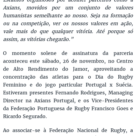
Axians, movidos por um conjunto de valores
humanistas semelhante ao nosso. Seja na formação
ou na competição, ver os nossos valores em ação,
vale mais do que qualquer vitória. Até porque só
assim, as vitórias chegarão.”
O momento solene de assinatura da parceria
aconteceu este sábado, 26 de novembro, no Centro
de Alto Rendimento do Jamor, aproveitando a
concentração das atletas para o Dia do Rugby
Feminino e do jogo particular Portugal x Suécia.
Estiveram presentes Fernando Rodrigues, Managing
Director na Axians Portugal, e os Vice-Presidentes
da Federação Portuguesa de Rugby Francisco Goes e
Ricardo Segurado.
Ao associar-se à Federação Nacional de Rugby, a