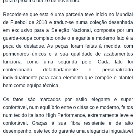
para o próximo dia 20 de novembro.
Recorde-se que esta é uma parceria teve início no Mundial
de Futebol de 2018 e traduz-se numa coleção desenhada
em exclusivo para a Seleção Nacional, composta por um
guarda-roupa completo onde o elegante e moderno fato é a
peça de destaque. As peças foram feitas à medida, com
pormenores únicos e a sua qualidade de acabamentos
funciona como uma segunda pele. Cada fato foi
confecionado detalhadamente e personalizado
individualmente para cada elemento que compõe o plantel
bem como equipa técnica.
Os fatos são marcados por estilo elegante e super
confortável, num equilíbrio entre o clássico e moderno, feitos
num tecido italiano High Performance, extremamente leve e
confortável. Graças à sua fibra resistente e de alto
desempenho, este tecido garante uma elegância inigualável