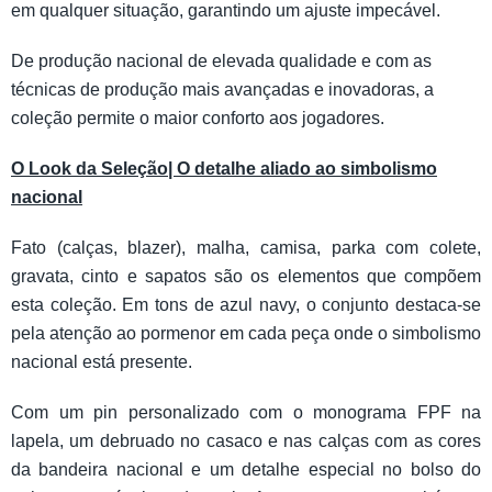
em qualquer situação, garantindo um ajuste impecável.
De produção nacional de elevada qualidade e com as
técnicas de produção mais avançadas e inovadoras, a
coleção permite o maior conforto aos jogadores.
O Look da Seleção| O detalhe aliado ao simbolismo
nacional
Fato (calças, blazer), malha, camisa, parka com colete,
gravata, cinto e sapatos são os elementos que compõem
esta coleção. Em tons de azul navy, o conjunto destaca-se
pela atenção ao pormenor em cada peça onde o simbolismo
nacional está presente.
Com um pin personalizado com o monograma FPF na
lapela, um debruado no casaco e nas calças com as cores
da bandeira nacional e um detalhe especial no bolso do