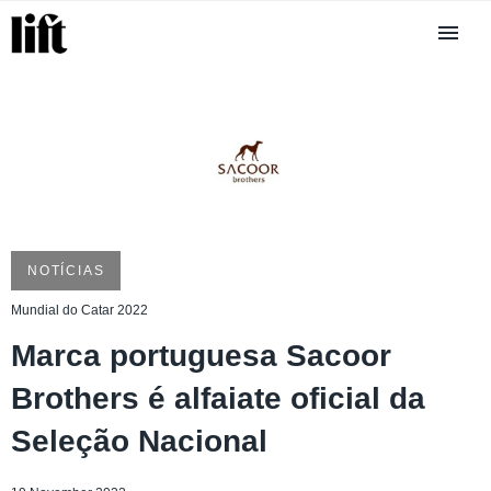
NOTÍCIAS
Mundial do Catar 2022
Marca portuguesa Sacoor
Brothers é alfaiate oficial da
Seleção Nacional