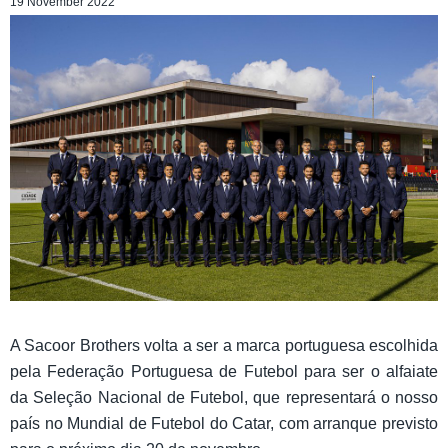
19 November 2022
A Sacoor Brothers volta a ser a marca portuguesa escolhida
pela Federação Portuguesa de Futebol para ser o alfaiate
da Seleção Nacional de Futebol, que representará o nosso
país no Mundial de Futebol do Catar, com arranque previsto