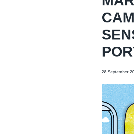
MAR
CAM
SEN
POR
28 September 2