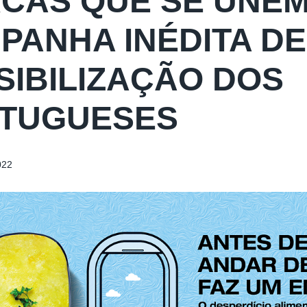
CAS QUE SE UNEM
PANHA INÉDITA DE
SIBILIZAÇÃO DOS
TUGUESES
022