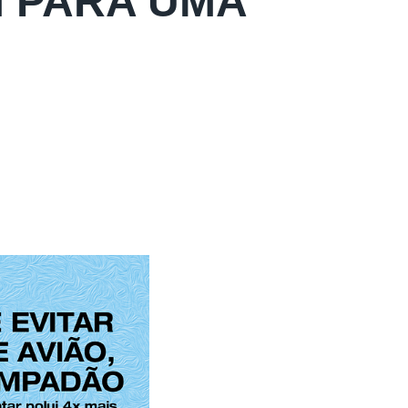
 PARA UMA